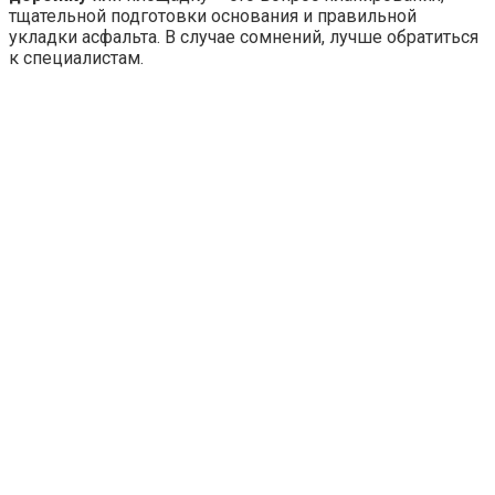
тщательной подготовки основания и правильной
укладки асфальта. В случае сомнений, лучше обратиться
к специалистам.