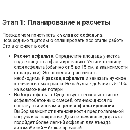
Этап 1: Планирование и расчеты
Прежде чем приступать к
укладке асфальта
,
необходимо тщательно спланировать все этапы работы.
Это включает в себя:
Расчет асфальта
: Определите площадь участка,
подлежащего асфальтированию. Учтите толщину
слоя асфальта (обычно от 5 до 15 см, в зависимости
от нагрузки). Это позволит рассчитать
необходимый
расход асфальта
и заказать нужное
количество материала. Не забудьте добавить 5-10%
на возможные потери.
Выбор асфальта
: Существует несколько типов
асфальтобетонных смесей, отличающихся по
составу, свойствам и
цене асфальтирования
.
Выбор зависит от интенсивности предполагаемой
нагрузки на покрытие. Для пешеходных дорожек
подойдет более легкий асфальт, для въезда
автомобилей – более прочный.