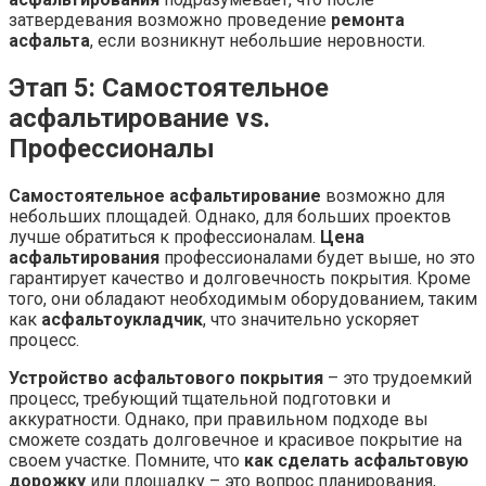
затвердевания возможно проведение
ремонта
асфальта
, если возникнут небольшие неровности.
Этап 5: Самостоятельное
асфальтирование vs.
Профессионалы
Самостоятельное асфальтирование
возможно для
небольших площадей. Однако, для больших проектов
лучше обратиться к профессионалам.
Цена
асфальтирования
профессионалами будет выше, но это
гарантирует качество и долговечность покрытия. Кроме
того, они обладают необходимым оборудованием, таким
как
асфальтоукладчик
, что значительно ускоряет
процесс.
Устройство асфальтового покрытия
– это трудоемкий
процесс, требующий тщательной подготовки и
аккуратности. Однако, при правильном подходе вы
сможете создать долговечное и красивое покрытие на
своем участке. Помните, что
как сделать асфальтовую
дорожку
или площадку – это вопрос планирования,