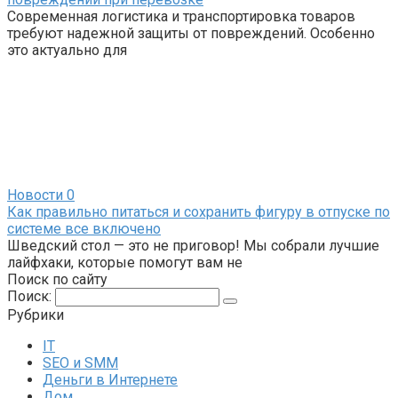
Современная логистика и транспортировка товаров
требуют надежной защиты от повреждений. Особенно
это актуально для
Новости
0
Как правильно питаться и сохранить фигуру в отпуске по
системе все включено
Шведский стол — это не приговор! Мы собрали лучшие
лайфхаки, которые помогут вам не
Поиск по сайту
Поиск:
Рубрики
IT
SEO и SMM
Деньги в Интернете
Дом