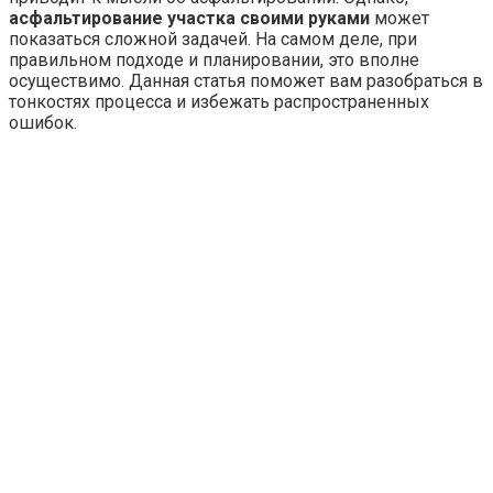
асфальтирование участка своими руками
может
показаться сложной задачей. На самом деле, при
правильном подходе и планировании, это вполне
осуществимо. Данная статья поможет вам разобраться в
тонкостях процесса и избежать распространенных
ошибок.