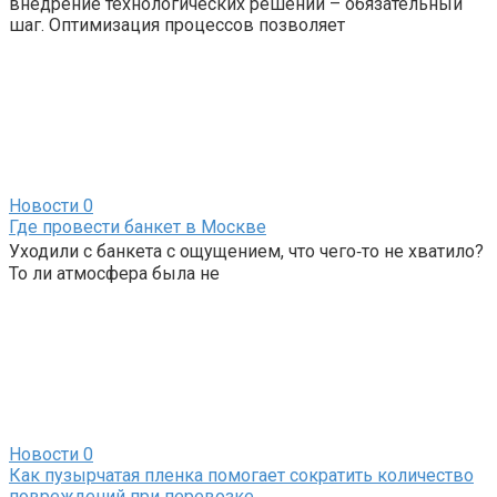
внедрение технологических решений – обязательный
шаг. Оптимизация процессов позволяет
Новости
0
Где провести банкет в Москве
Уходили с банкета с ощущением, что чего‑то не хватило?
То ли атмосфера была не
Новости
0
Как пузырчатая пленка помогает сократить количество
повреждений при перевозке