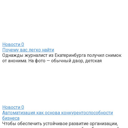
Новости
0
Почему вас легко найти
Однажды журналист из Екатеринбурга получил снимок
от анонима. На фото — обычный двор, детская
Новости
0
Автоматизация как основа конкурентоспособности
бизнеса
Чтобы обеспечить устойчивое развитие организации,