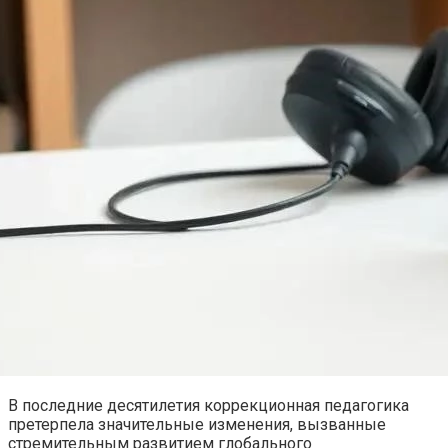
В последние десятилетия коррекционная педагогика
претерпела значительные изменения, вызванные
стремительным развитием глобального