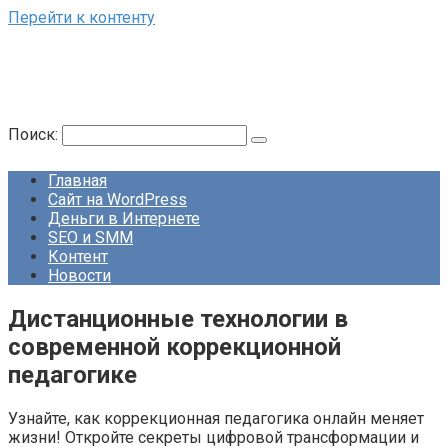
Перейти к контенту
Поиск:
Главная
Сайт на WordPress
Деньги в Интернете
SEO и SMM
Контент
Новости
Дистанционные технологии в
современной коррекционной
педагогике
Узнайте, как коррекционная педагогика онлайн меняет
жизни! Откройте секреты цифровой трансформации и