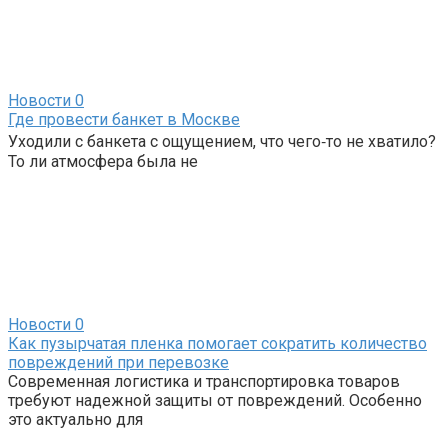
Новости
0
Где провести банкет в Москве
Уходили с банкета с ощущением, что чего‑то не хватило?
То ли атмосфера была не
Новости
0
Как пузырчатая пленка помогает сократить количество
повреждений при перевозке
Современная логистика и транспортировка товаров
требуют надежной защиты от повреждений. Особенно
это актуально для