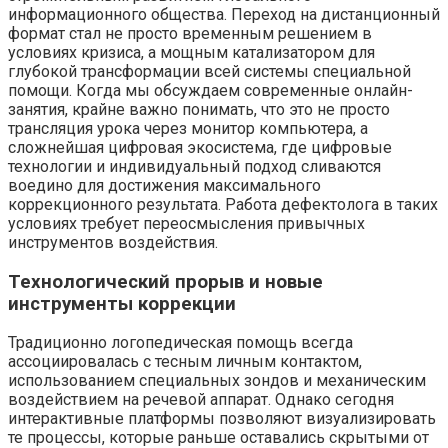
информационного общества. Переход на дистанционный
формат стал не просто временным решением в
условиях кризиса, а мощным катализатором для
глубокой трансформации всей системы специальной
помощи. Когда мы обсуждаем современные онлайн-
занятия, крайне важно понимать, что это не просто
трансляция урока через монитор компьютера, а
сложнейшая цифровая экосистема, где цифровые
технологии и индивидуальный подход сливаются
воедино для достижения максимального
коррекционного результата. Работа дефектолога в таких
условиях требует переосмысления привычных
инструментов воздействия.
Технологический прорыв и новые
инструменты коррекции
Традиционно логопедическая помощь всегда
ассоциировалась с тесным личным контактом,
использованием специальных зондов и механическим
воздействием на речевой аппарат. Однако сегодня
интерактивные платформы позволяют визуализировать
те процессы, которые раньше оставались скрытыми от