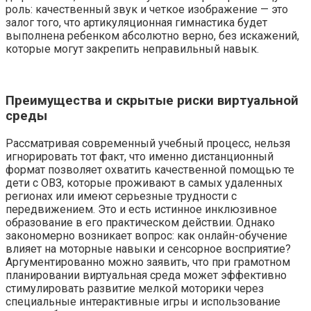
роль: качественный звук и четкое изображение — это
залог того, что артикуляционная гимнастика будет
выполнена ребенком абсолютно верно, без искажений,
которые могут закрепить неправильный навык.
Преимущества и скрытые риски виртуальной
среды
Рассматривая современный учебный процесс, нельзя
игнорировать тот факт, что именно дистанционный
формат позволяет охватить качественной помощью те
дети с ОВЗ, которые проживают в самых удаленных
регионах или имеют серьезные трудности с
передвижением. Это и есть истинное инклюзивное
образование в его практическом действии. Однако
закономерно возникает вопрос: как онлайн-обучение
влияет на моторные навыки и сенсорное восприятие?
Аргументированно можно заявить, что при грамотном
планировании виртуальная среда может эффективно
стимулировать развитие мелкой моторики через
специальные интерактивные игры и использование