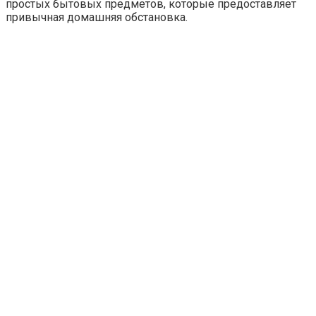
простых бытовых предметов, которые предоставляет
привычная домашняя обстановка.