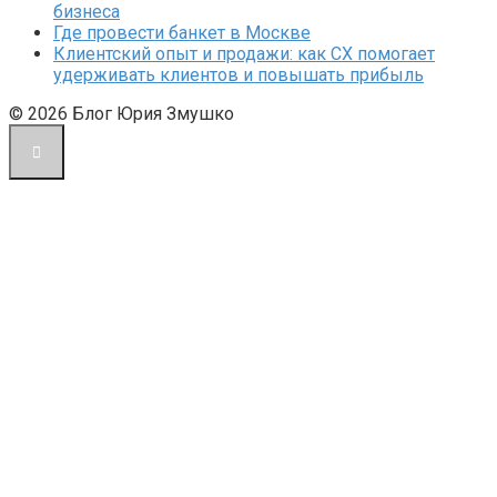
бизнеса
Где провести банкет в Москве
Клиентский опыт и продажи: как CX помогает
удерживать клиентов и повышать прибыль
© 2026 Блог Юрия Змушко