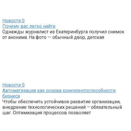
Новости
0
Почему вас легко найти
Однажды журналист из Екатеринбурга получил снимок
от анонима. На фото — обычный двор, детская
Новости
0
Автоматизация как основа конкурентоспособности
бизнеса
Чтобы обеспечить устойчивое развитие организации,
внедрение технологических решений – обязательный
шаг. Оптимизация процессов позволяет