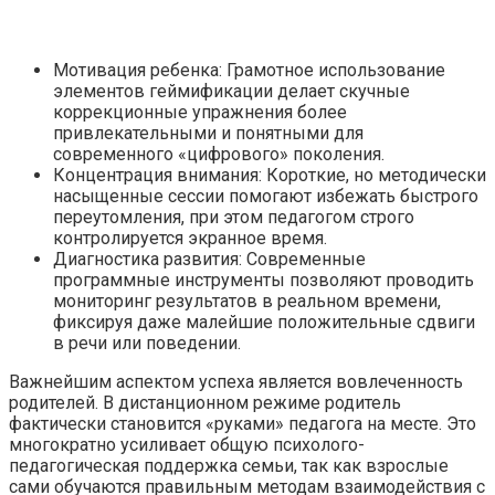
Мотивация ребенка: Грамотное использование
элементов геймификации делает скучные
коррекционные упражнения более
привлекательными и понятными для
современного «цифрового» поколения.
Концентрация внимания: Короткие, но методически
насыщенные сессии помогают избежать быстрого
переутомления, при этом педагогом строго
контролируется экранное время.
Диагностика развития: Современные
программные инструменты позволяют проводить
мониторинг результатов в реальном времени,
фиксируя даже малейшие положительные сдвиги
в речи или поведении.
Важнейшим аспектом успеха является вовлеченность
родителей. В дистанционном режиме родитель
фактически становится «руками» педагога на месте. Это
многократно усиливает общую психолого-
педагогическая поддержка семьи, так как взрослые
сами обучаются правильным методам взаимодействия с