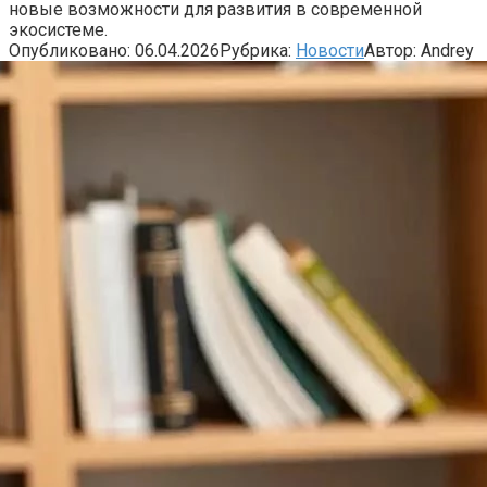
новые возможности для развития в современной
экосистеме.
Опубликовано:
06.04.2026
Рубрика:
Новости
Автор:
Andrey