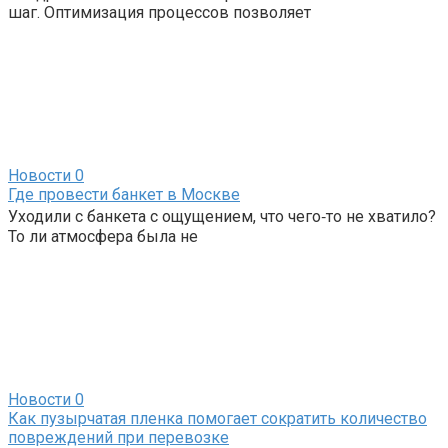
шаг. Оптимизация процессов позволяет
Новости
0
Где провести банкет в Москве
Уходили с банкета с ощущением, что чего‑то не хватило?
То ли атмосфера была не
Новости
0
Как пузырчатая пленка помогает сократить количество
повреждений при перевозке