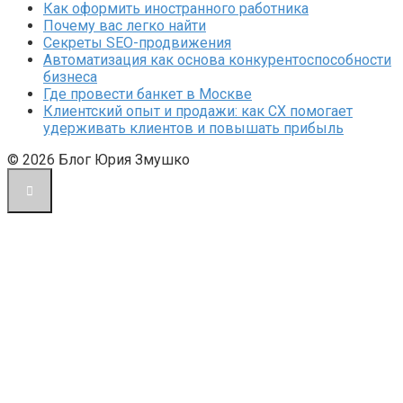
Как оформить иностранного работника
Почему вас легко найти
Секреты SEO-продвижения
Автоматизация как основа конкурентоспособности
бизнеса
Где провести банкет в Москве
Клиентский опыт и продажи: как CX помогает
удерживать клиентов и повышать прибыль
© 2026 Блог Юрия Змушко