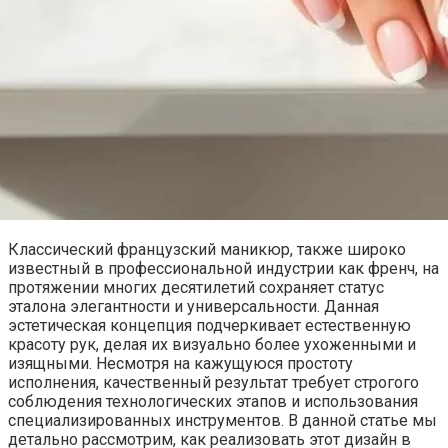
Классический французский маникюр, также широко
известный в профессиональной индустрии как френч, на
протяжении многих десятилетий сохраняет статус
эталона элегантности и универсальности. Данная
эстетическая концепция подчеркивает естественную
красоту рук, делая их визуально более ухоженными и
изящными. Несмотря на кажущуюся простоту
исполнения, качественный результат требует строгого
соблюдения технологических этапов и использования
специализированных инструментов. В данной статье мы
детально рассмотрим, как реализовать этот дизайн в