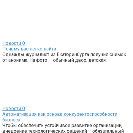
Новости
0
Почему вас легко найти
Однажды журналист из Екатеринбурга получил снимок
от анонима. На фото — обычный двор, детская
Новости
0
Автоматизация как основа конкурентоспособности
бизнеса
Чтобы обеспечить устойчивое развитие организации,
внедрение технологических решений – обязательный