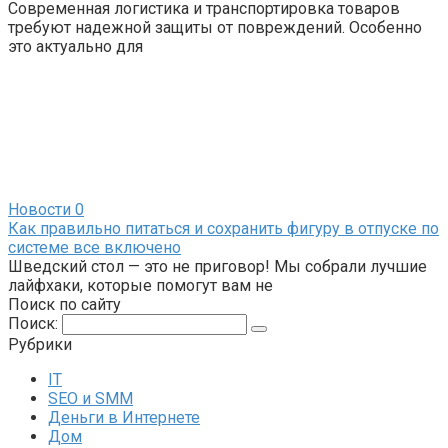
Современная логистика и транспортировка товаров
требуют надежной защиты от повреждений. Особенно
это актуально для
Новости
0
Как правильно питаться и сохранить фигуру в отпуске по
системе все включено
Шведский стол — это не приговор! Мы собрали лучшие
лайфхаки, которые помогут вам не
Поиск по сайту
Поиск:
Рубрики
IT
SEO и SMM
Деньги в Интернете
Дом