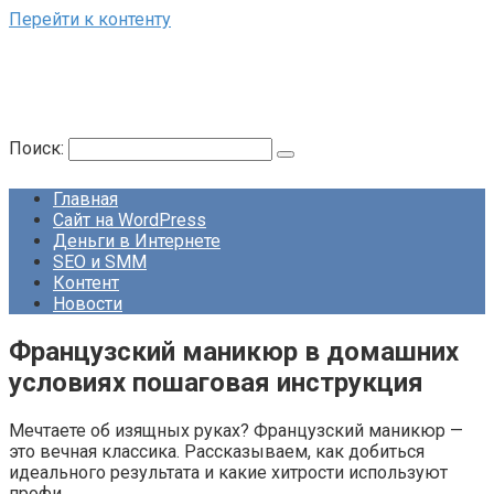
Перейти к контенту
Поиск:
Главная
Сайт на WordPress
Деньги в Интернете
SEO и SMM
Контент
Новости
Французский маникюр в домашних
условиях пошаговая инструкция
Мечтаете об изящных руках? Французский маникюр —
это вечная классика. Рассказываем, как добиться
идеального результата и какие хитрости используют
профи.