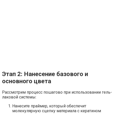
Этап 2: Нанесение базового и
основного цвета
Рассмотрим процесс пошагово при использовании гель-
лаковой системы:
Нанесите праймер, который обеспечит
молекулярную сцепку материала с кератином