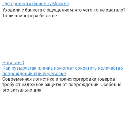
Где провести банкет в Москве
Уходили с банкета с ощущением, что чего‑то не хватило?
То ли атмосфера была не
Новости
0
Как пузырчатая пленка помогает сократить количество
повреждений при перевозке
Современная логистика и транспортировка товаров
требуют надежной защиты от повреждений. Особенно
это актуально для