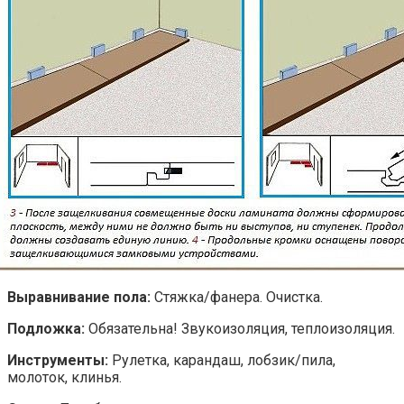
Выравнивание пола:
Стяжка/фанера. Очистка.
Подложка:
Обязательна! Звукоизоляция, теплоизоляция.
Инструменты:
Рулетка, карандаш, лобзик/пила,
молоток, клинья.