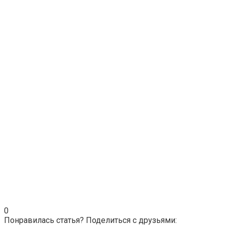
0
Понравилась статья? Поделиться с друзьями: