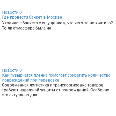
Новости
0
Где провести банкет в Москве
Уходили с банкета с ощущением, что чего‑то не хватило?
То ли атмосфера была не
Новости
0
Как пузырчатая пленка помогает сократить количество
повреждений при перевозке
Современная логистика и транспортировка товаров
требуют надежной защиты от повреждений. Особенно
это актуально для