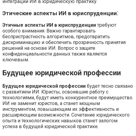
интеграции ИИ в юридическую практику.
Этические аспекты ИИ в юриспруденции⁚
Этичные аспекты ИИ в юриспруденции
требуют
особого внимания. Важно гарантировать
беспристрастность алгоритмов, предотвратить
дискриминацию и обеспечить прозрачность принятия
решений на основе ИИ. Вопрос о защите
конфиденциальности данных также является
ключевым.
Будущее юридической профессии
Будущее юридической профессии
будет тесно связано
с развитием ИИ. Юристы, освоившие работу с
технологиями, будут иметь конкурентное преимущество.
ИИ не заменит юристов, а станет мощным
инструментом, повышающим их эффективность и
расширяющим возможности. Сочетание юридического
опыта и технологических навыков станет залогом
успеха в будущей юридической практике.