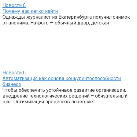
Новости
0
Почему вас легко найти
Однажды журналист из Екатеринбурга получил снимок
от анонима. На фото — обычный двор, детская
Новости
0
Автоматизация как основа конкурентоспособности
бизнеса
Чтобы обеспечить устойчивое развитие организации,
внедрение технологических решений – обязательный
шаг. Оптимизация процессов позволяет