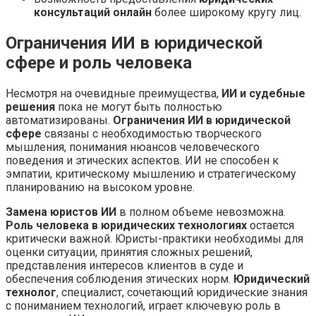
консультаций онлайн
более широкому кругу лиц.
Ограничения ИИ в юридической
сфере и роль человека
Несмотря на очевидные преимущества,
ИИ и судебные
решения
пока не могут быть полностью
автоматизированы.
Ограничения ИИ в юридической
сфере
связаны с необходимостью творческого
мышления, понимания нюансов человеческого
поведения и этических аспектов. ИИ не способен к
эмпатии, критическому мышлению и стратегическому
планированию на высоком уровне.
Замена юристов ИИ
в полном объеме невозможна.
Роль человека в юридических технологиях
остается
критически важной. Юристы-практики необходимы для
оценки ситуации, принятия сложных решений,
представления интересов клиентов в суде и
обеспечения соблюдения этических норм.
Юридический
технолог
, специалист, сочетающий юридические знания
с пониманием технологий, играет ключевую роль в