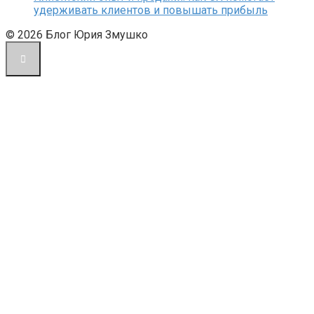
удерживать клиентов и повышать прибыль
© 2026 Блог Юрия Змушко