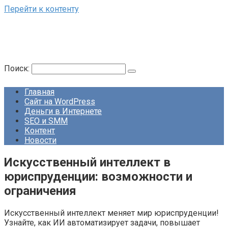
Перейти к контенту
Поиск:
Главная
Сайт на WordPress
Деньги в Интернете
SEO и SMM
Контент
Новости
Искусственный интеллект в
юриспруденции: возможности и
ограничения
Искусственный интеллект меняет мир юриспруденции!
Узнайте, как ИИ автоматизирует задачи, повышает