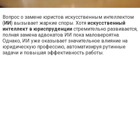
Вопрос о замене юристов искусственным интеллектом
(
ИИ
) вызывает жаркие споры. Хотя
искусственный
интеллект в юриспруденции
стремительно развивается,
полная замена адвокатов ИИ пока маловероятна.
Однако, ИИ уже оказывает значительное влияние на
юридическую профессию, автоматизируя рутинные
задачи и повышая эффективность работы.