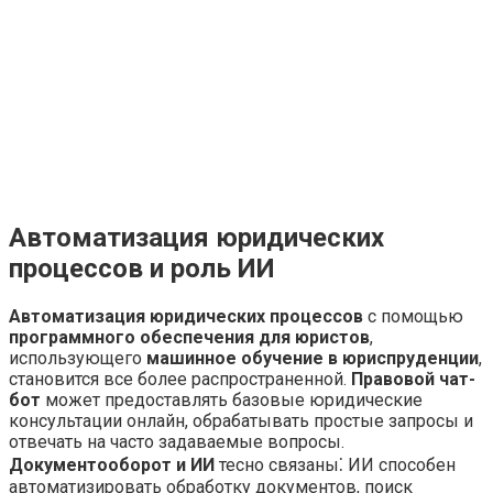
Автоматизация юридических
процессов и роль ИИ
Автоматизация юридических процессов
с помощью
программного обеспечения для юристов
,
использующего
машинное обучение в юриспруденции
,
становится все более распространенной.
Правовой чат-
бот
может предоставлять базовые юридические
консультации онлайн, обрабатывать простые запросы и
отвечать на часто задаваемые вопросы.
Документооборот и ИИ
тесно связаны⁚ ИИ способен
автоматизировать обработку документов, поиск