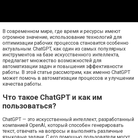
В современном мире, где время и ресурсы имеют
огромное значение, использование технологий для
оптимизации рабочих процессов становится особенно
актуальным. ChatGPT, как один из самых популярных
инструментов на базе искусственного интеллекта,
предлагает множество возможностей для
автоматизации задач и повышения эффективности
работы. В этой статье рассмотрим, как именно ChatGPT
может помочь в автоматизации процессов и улучшении
качества работы.
Что такое ChatGPT и как им
пользоваться?
ChatGPT — это искусственный интеллект, разработанный
компанией OpenAI, который способен генерировать
текст, отвечать на вопросы и выполнять различные
языковые задачи. С его помощью пользователи могут