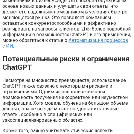
изменениям в бизнес-среде. Он способен обучаться на
основе новых данных и улучшать свои ответы, что
делает его надежным помощником в условиях быстро
меняющегося рынка. Это позволяет компаниям
оставаться конкурентоспособными и эффективно
реагировать на запросы клиентов. Для более подробной
информации о возможностях ChatGPT и его применении,
можно обратиться к статье о
Автоматизация процессов
с ИИ
.
Потенциальные риски и ограничения
ChatGPT
Несмотря на множество преимуществ, использование
ChatGPT также связано с некоторыми рисками и
ограничениями. Одним из основных является
возможность получения некорректной или неуместной
информации. Хотя модель обучена на большом объеме
данных, она не всегда может предоставить точные
ответы, особенно в специфических или
узкоспециализированных областях.
Кроме того, важно учитывать этические аспекты