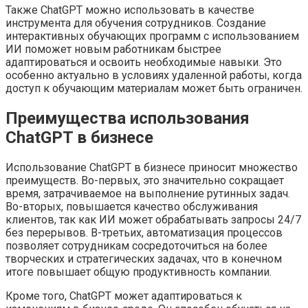
Также ChatGPT можно использовать в качестве
инструмента для обучения сотрудников. Создание
интерактивных обучающих программ с использованием
ИИ поможет новым работникам быстрее
адаптироваться и освоить необходимые навыки. Это
особенно актуально в условиях удаленной работы, когда
доступ к обучающим материалам может быть ограничен.
Преимущества использования
ChatGPT в бизнесе
Использование ChatGPT в бизнесе приносит множество
преимуществ. Во-первых, это значительно сокращает
время, затрачиваемое на выполнение рутинных задач.
Во-вторых, повышается качество обслуживания
клиентов, так как ИИ может обрабатывать запросы 24/7
без перерывов. В-третьих, автоматизация процессов
позволяет сотрудникам сосредоточиться на более
творческих и стратегических задачах, что в конечном
итоге повышает общую продуктивность компании.
Кроме того, ChatGPT может адаптироваться к