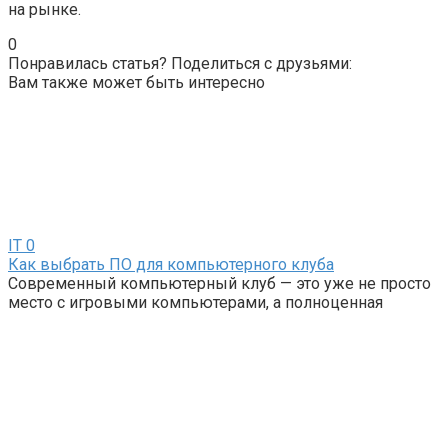
на рынке.
0
Понравилась статья? Поделиться с друзьями:
Вам также может быть интересно
IT
0
Как выбрать ПО для компьютерного клуба
Современный компьютерный клуб — это уже не просто
место с игровыми компьютерами, а полноценная