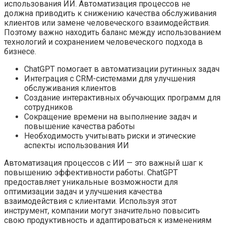
использования ИИ. Автоматизация процессов не
должна приводить к снижению качества обслуживания
клиентов или замене человеческого взаимодействия.
Поэтому важно находить баланс между использованием
технологий и сохранением человеческого подхода в
бизнесе.
ChatGPT помогает в автоматизации рутинных задач
Интеграция с CRM-системами для улучшения
обслуживания клиентов
Создание интерактивных обучающих программ для
сотрудников
Сокращение времени на выполнение задач и
повышение качества работы
Необходимость учитывать риски и этические
аспекты использования ИИ
Автоматизация процессов с ИИ — это важный шаг к
повышению эффективности работы. ChatGPT
предоставляет уникальные возможности для
оптимизации задач и улучшения качества
взаимодействия с клиентами. Используя этот
инструмент, компании могут значительно повысить
свою продуктивность и адаптироваться к изменениям