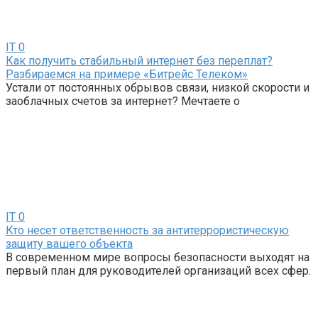
IT
0
Как получить стабильный интернет без переплат?
Разбираемся на примере «Битрейс Телеком»
Устали от постоянных обрывов связи, низкой скорости и
заоблачных счетов за интернет? Мечтаете о
IT
0
Кто несет ответственность за антитеррористическую
защиту вашего объекта
В современном мире вопросы безопасности выходят на
первый план для руководителей организаций всех сфер.