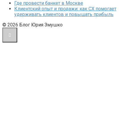
Где провести банкет в Москве
Клиентский опыт и продажи: как CX помогает
удерживать клиентов и повышать прибыль
© 2026 Блог Юрия Змушко