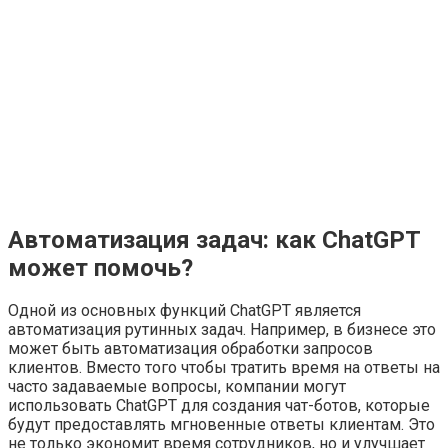
Автоматизация задач: как ChatGPT
может помочь?
Одной из основных функций ChatGPT является
автоматизация рутинных задач. Например, в бизнесе это
может быть автоматизация обработки запросов
клиентов. Вместо того чтобы тратить время на ответы на
часто задаваемые вопросы, компании могут
использовать ChatGPT для создания чат-ботов, которые
будут предоставлять мгновенные ответы клиентам. Это
не только экономит время сотрудников, но и улучшает