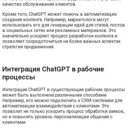
качество обслуживания клиентов.
Кроме того, ChatGPT может помочь в автоматизации
создания контента. Например, маркетологи могут
использовать его для генерации идей для статей, постов
в социальных сетях или рекламных материалов. Это
значительно ускоряет процесс разработки контента и
позволяет сосредоточиться на более важных аспектах
стратегии продвижения.
Интеграция ChatGPT в рабочие
процессы
Интеграция ChatGPT в существующие рабочие процессы
может быть выполнена различными способами.
Например, его можно подключить к CRM-системам для
автоматизации взаимодействия с клиентами. Это
позволит не только ускорить процесс обработки заявок,
но и повысить уровень персонализации общения с
клиентами.