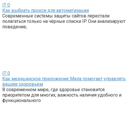
IT
0
Как выбрать прокси для автоматизации
Современные системы защиты сайтов перестали
полагаться только на чёрные списки IP. Они анализируют
поведение,
IT
0
Как медицинское приложение Мила помогает управлять
вашим здоровьем
В современном мире, где здоровье становится
приоритетом для многих, важность наличия удобного и
функционального