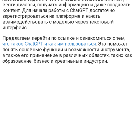
вести диалоги, получать информацию и даже создавать
контент. Для начала работы с ChatGPT достаточно
зарегистрироваться на платформе и начать
взаимодействовать с моделью через текстовый
интерфейс.
Предлагаем перейти по ссылке и ознакомиться с тем,
что такое ChatGPT и как им пользоваться
. Это поможет
понять основные функции и возможности инструмента,
а также его применение в различных областях, таких как
образование, бизнес и креативные индустрии.