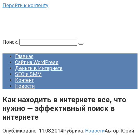
Перейти к контенту
Поиск:
Главная
Сайт на WordPress
Деньги в Интернете
SEO и SMM
Контент
Новости
Как находить в интернете все, что
нужно — эффективный поиск в
интернете
Опубликовано:
11.08.2014
Рубрика:
Новости
Автор:
Юрий