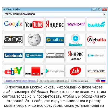
В программе можно искать информацию даже через
«сайт-вампир» «
». Если кто еще не знаком с этим
Webalta
сайтом, тогда хочу посоветовать, чтобы Вы обходили его
стороной. Этот сайт, как вирус — впивается в реестр
компьютера, и во все браузеры, какие установлены на