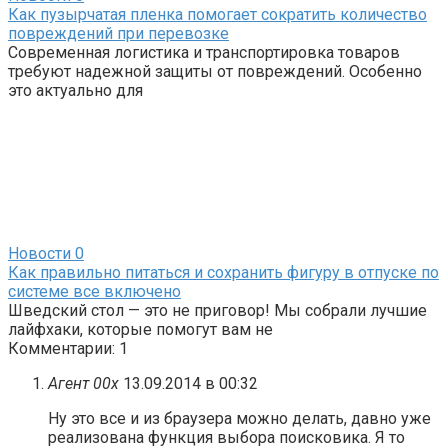
Как пузырчатая пленка помогает сократить количество
повреждений при перевозке
Современная логистика и транспортировка товаров
требуют надежной защиты от повреждений. Особенно
это актуально для
Новости
0
Как правильно питаться и сохранить фигуру в отпуске по
системе все включено
Шведский стол — это не приговор! Мы собрали лучшие
лайфхаки, которые помогут вам не
Комментарии: 1
Агент 00x
13.09.2014 в 00:32
Ну это все и из браузера можно делать, давно уже
реализована функция выбора поисковика. Я то