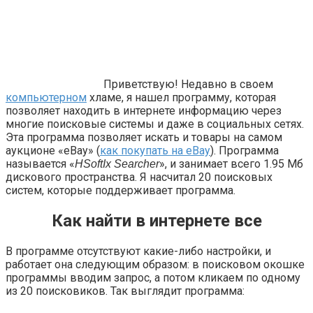
Приветствую! Недавно в своем
компьютерном
хламе, я нашел программу, которая
позволяет находить в интернете информацию через
многие поисковые системы и даже в социальных сетях.
Эта программа позволяет искать и товары на самом
аукционе «eBay» (
как покупать на eBay
). Программа
называется
«
», и занимает всего 1.95 Мб
HSoftIx Searcher
дискового пространства. Я насчитал 20 поисковых
систем, которые поддерживает программа.
Как найти в интернете все
В программе отсутствуют какие-либо настройки, и
работает она следующим образом: в поисковом окошке
программы вводим запрос, а потом кликаем по одному
из 20 поисковиков. Так выглядит программа: