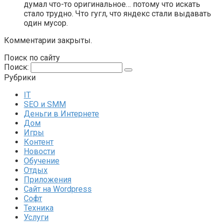
думал что-то оригинальное… потому что искать
стало трудно. Что гугл, что яндекс стали выдавать
один мусор.
Комментарии закрыты.
Поиск по сайту
Поиск:
Рубрики
IT
SEO и SMM
Деньги в Интернете
Дом
Игры
Контент
Новости
Обучение
Отдых
Приложения
Сайт на Wordpress
Софт
Техника
Услуги