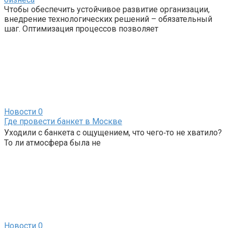
Чтобы обеспечить устойчивое развитие организации,
внедрение технологических решений – обязательный
шаг. Оптимизация процессов позволяет
Новости
0
Где провести банкет в Москве
Уходили с банкета с ощущением, что чего‑то не хватило?
То ли атмосфера была не
Новости
0