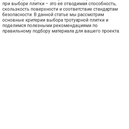
при выборе плитки – это её отводимая способность,
скользкость поверхности и соответствие стандартам
безопасности. В данной статье мы рассмотрим
основные критерии выбора тротуарной плитки и
поделимся полезными рекомендациями по
правильному подбору материала для вашего проекта.