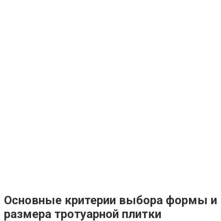
Основные критерии выбора формы и
размера тротуарной плитки