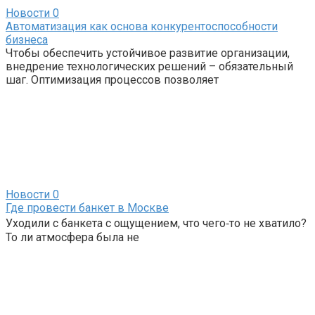
Новости
0
Автоматизация как основа конкурентоспособности
бизнеса
Чтобы обеспечить устойчивое развитие организации,
внедрение технологических решений – обязательный
шаг. Оптимизация процессов позволяет
Новости
0
Где провести банкет в Москве
Уходили с банкета с ощущением, что чего‑то не хватило?
То ли атмосфера была не