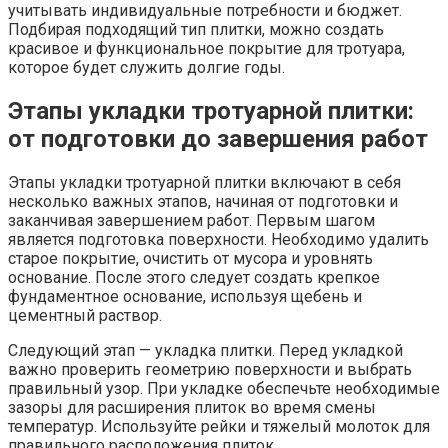
учитывать индивидуальные потребности и бюджет.
Подбирая подходящий тип плитки, можно создать
красивое и функциональное покрытие для тротуара,
которое будет служить долгие годы.
Этапы укладки тротуарной плитки:
от подготовки до завершения работ
Этапы укладки тротуарной плитки включают в себя
несколько важных этапов, начиная от подготовки и
заканчивая завершением работ. Первым шагом
является подготовка поверхности. Необходимо удалить
старое покрытие, очистить от мусора и уровнять
основание. После этого следует создать крепкое
фундаментное основание, используя щебень и
цементный раствор.
Следующий этап — укладка плитки. Перед укладкой
важно проверить геометрию поверхности и выбрать
правильный узор. При укладке обеспечьте необходимые
зазоры для расширения плиток во время смены
температур. Используйте рейки и тяжелый молоток для
правильного расположения плиток.