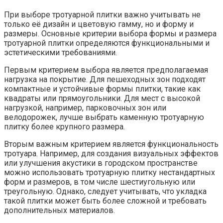
При выборе тротуарной плитки важно учитывать не
только её дизайн и цветовую гамму, но и форму и
размеры. Основные критерии выбора формы и размера
тротуарной плитки определяются функциональными и
эстетическими требованиями.
Первым критерием выбора является предполагаемая
нагрузка на покрытие. Для пешеходных зон подходят
компактные и устойчивые формы плитки, такие как
квадраты или прямоугольники. Для мест с высокой
нагрузкой, например, парковочных зон или
велодорожек, лучше выбрать каменную тротуарную
плитку более крупного размера.
Вторым важным критерием является функциональность
тротуара. Например, для создания визуальных эффектов
или улучшения акустики в городском пространстве
можно использовать тротуарную плитку нестандартных
форм и размеров, в том числе шестиугольную или
треугольную. Однако, следует учитывать, что укладка
такой плитки может быть более сложной и требовать
дополнительных материалов.