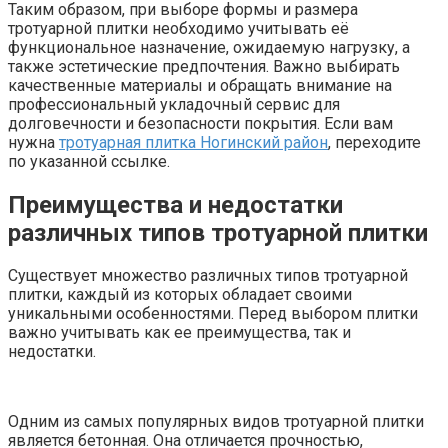
Таким образом, при выборе формы и размера
тротуарной плитки необходимо учитывать её
функциональное назначение, ожидаемую нагрузку, а
также эстетические предпочтения. Важно выбирать
качественные материалы и обращать внимание на
профессиональный укладочный сервис для
долговечности и безопасности покрытия. Если вам
нужна
тротуарная плитка Ногинский район
, переходите
по указанной ссылке.
Преимущества и недостатки
различных типов тротуарной плитки
Существует множество различных типов тротуарной
плитки, каждый из которых обладает своими
уникальными особенностями. Перед выбором плитки
важно учитывать как ее преимущества, так и
недостатки.
Одним из самых популярных видов тротуарной плитки
является бетонная. Она отличается прочностью,