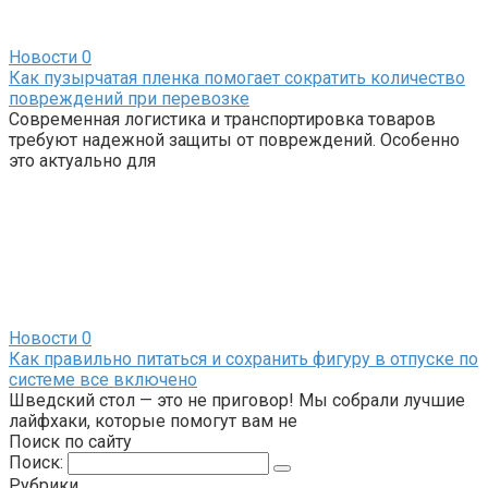
Новости
0
Как пузырчатая пленка помогает сократить количество
повреждений при перевозке
Современная логистика и транспортировка товаров
требуют надежной защиты от повреждений. Особенно
это актуально для
Новости
0
Как правильно питаться и сохранить фигуру в отпуске по
системе все включено
Шведский стол — это не приговор! Мы собрали лучшие
лайфхаки, которые помогут вам не
Поиск по сайту
Поиск:
Рубрики