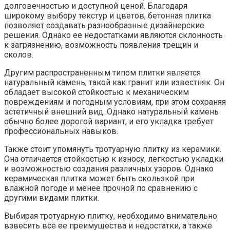
долговечностью и доступной ценой. Благодаря
широкому выбору текстур и цветов, бетонная плитка
позволяет создавать разнообразные дизайнерские
решения. Однако ее недостатками являются склонность
к загрязнению, возможность появления трещин и
сколов.
Другим распространенным типом плитки является
натуральный камень, такой как гранит или известняк. Он
обладает высокой стойкостью к механическим
повреждениям и погодным условиям, при этом сохраняя
эстетичный внешний вид. Однако натуральный камень
обычно более дорогой вариант, и его укладка требует
профессиональных навыков.
Также стоит упомянуть тротуарную плитку из керамики.
Она отличается стойкостью к износу, легкостью укладки
и возможностью создания различных узоров. Однако
керамическая плитка может быть скользкой при
влажной погоде и менее прочной по сравнению с
другими видами плитки.
Выбирая тротуарную плитку, необходимо внимательно
взвесить все ее преимущества и недостатки, а также