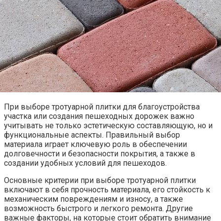
При выборе тротуарной плитки для благоустройства
участка или создания пешеходных дорожек важно
учитывать не только эстетическую составляющую, но и
функциональные аспекты. Правильный выбор
материала играет ключевую роль в обеспечении
долговечности и безопасности покрытия, а также в
создании удобных условий для пешеходов.
Основные критерии при выборе тротуарной плитки
включают в себя прочность материала, его стойкость к
механическим повреждениям и износу, а также
возможность быстрого и легкого ремонта. Другие
важные факторы, на которые стоит обратить внимание