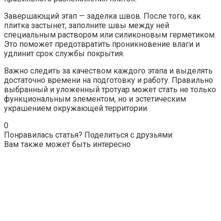
Завершающий этап — заделка швов. После того, как
плитка застынет, заполните швы между ней
специальным раствором или силиконовым герметиком.
Это поможет предотвратить проникновение влаги и
удлинит срок службы покрытия.
Важно следить за качеством каждого этапа и выделять
достаточно времени на подготовку и работу. Правильно
выбранный и уложенный тротуар может стать не только
функциональным элементом, но и эстетическим
украшением окружающей территории.
0
Понравилась статья? Поделиться с друзьями:
Вам также может быть интересно