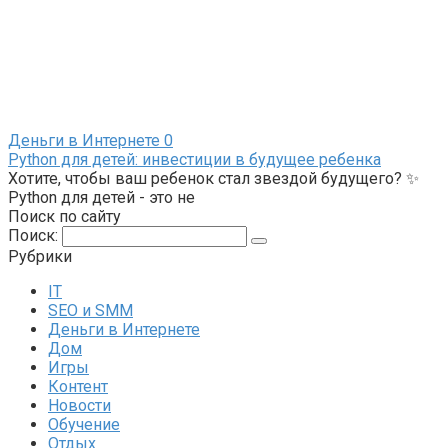
Деньги в Интернете
0
Python для детей: инвестиции в будущее ребенка
Хотите, чтобы ваш ребенок стал звездой будущего? ✨
Python для детей - это не
Поиск по сайту
Поиск:
Рубрики
IT
SEO и SMM
Деньги в Интернете
Дом
Игры
Контент
Новости
Обучение
Отдых