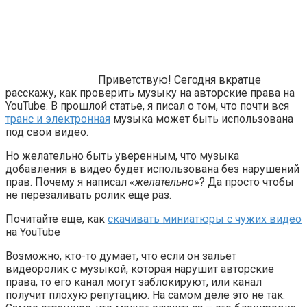
Приветствую! Сегодня вкратце
расскажу, как проверить музыку на авторские права на
YouTube. В прошлой статье, я писал о том, что почти вся
транс и электронная
музыка может быть использована
под свои видео.
Но желательно быть уверенным, что музыка
добавления в видео будет использована без нарушений
прав. Почему я написал «
желательно
»? Да просто чтобы
не перезаливать ролик еще раз.
Почитайте еще, как
скачивать миниатюры с чужих видео
на YouTube
Возможно, кто-то думает, что если он зальет
видеоролик с музыкой, которая нарушит авторские
права, то его канал могут заблокируют, или канал
получит плохую репутацию. На самом деле это не так.