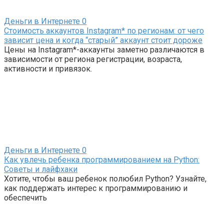
Деньги в Интернете
0
Стоимость аккаунтов Instagram* по регионам: от чего
зависит цена и когда “старый” аккаунт стоит дороже
Цены на Instagram*-аккаунты заметно различаются в
зависимости от региона регистрации, возраста,
активности и привязок.
Деньги в Интернете
0
Как увлечь ребенка программированием на Python:
Советы и лайфхаки
Хотите, чтобы ваш ребенок полюбил Python? Узнайте,
как поддержать интерес к программированию и
обеспечить