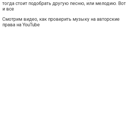
тогда стоит подобрать другую песню, или мелодию. Вот
и все
Смотрим видео, как проверить музыку на авторские
права на YouTube