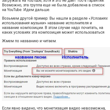
загружать на YouTube, хотя и это не дает 100% гарантии.
Возможно, эта группа еще не была добавлена в список
на YouTube. Идем дальше.
Возьмем другой пример: Вы нашли в разделе «
Условиях
использования музыки
» название исполнителя и
название композиции. В этом случае надо почитать, на
каких условиях эта композиция может использоваться
Жмем по названию и читаем.
Если явно видено, что монетизация видео невозможна,