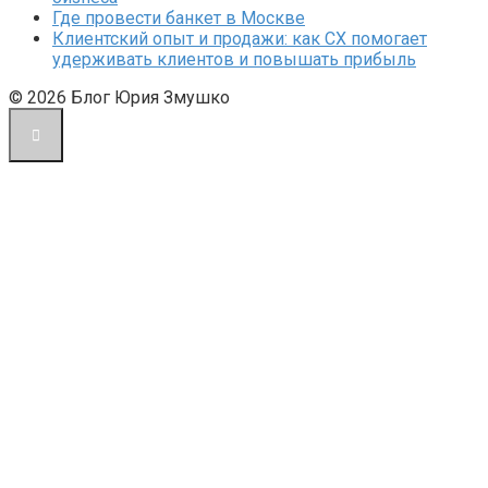
Где провести банкет в Москве
Клиентский опыт и продажи: как CX помогает
удерживать клиентов и повышать прибыль
© 2026 Блог Юрия Змушко