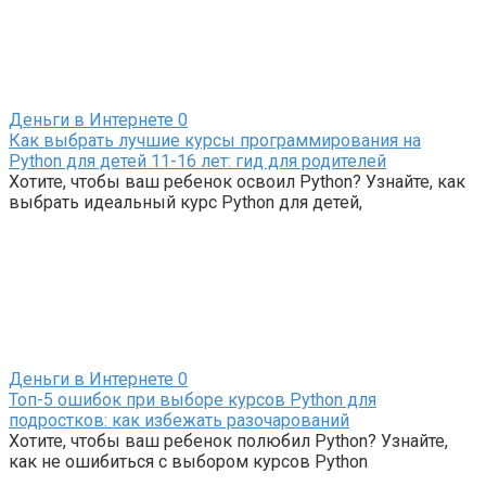
Деньги в Интернете
0
Как выбрать лучшие курсы программирования на
Python для детей 11-16 лет: гид для родителей
Хотите, чтобы ваш ребенок освоил Python? Узнайте, как
выбрать идеальный курс Python для детей,
Деньги в Интернете
0
Топ-5 ошибок при выборе курсов Python для
подростков: как избежать разочарований
Хотите, чтобы ваш ребенок полюбил Python? Узнайте,
как не ошибиться с выбором курсов Python