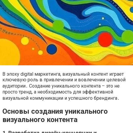
В эпоху digital маркетинга, визуальный контент играет
ключевую роль в привлечении и вовлечении целевой
аудитории․ Создание уникального контента – это не
просто тренд, а необходимость для эффективной
визуальной коммуникации и успешного брендинга․
Основы создания уникального
визуального контента
1․ Разработка дизайн-концепции и