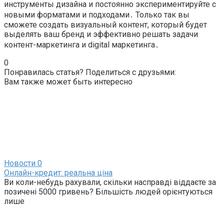
инструменты дизайна и постоянно экспериментируйте с
новыми форматами и подходами․ Только так вы
сможете создать визуальный контент, который будет
выделять ваш бренд и эффективно решать задачи
контент-маркетинга и digital маркетинга․
0
Понравилась статья? Поделиться с друзьями:
Вам также может быть интересно
Новости
0
Онлайн-кредит: реальна ціна
Ви коли-небудь рахували, скільки насправді віддаєте за
позичені 5000 гривень? Більшість людей орієнтуються
лише