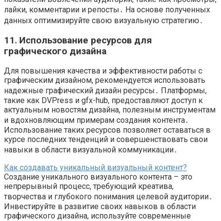
лайки, комментарии и репосты․ На основе полученных
данных оптимизируйте свою визуальную стратегию․
11․ Использование ресурсов для
графического дизайна
Для повышения качества и эффективности работы с
графическим дизайном, рекомендуется использовать
надежные графический дизайн ресурсы․ Платформы,
такие как DVPress и gfx-hub, предоставляют доступ к
актуальным новостям дизайна, полезным инструментам
и вдохновляющим примерам создания контента․
Использование таких ресурсов позволяет оставаться в
курсе последних тенденций и совершенствовать свои
навыки в области визуальной коммуникации․
Как создавать уникальный визуальный контент?
Создание уникального визуального контента – это
непрерывный процесс, требующий креатива,
творчества и глубокого понимания целевой аудитории․
Инвестируйте в развитие своих навыков в области
графического дизайна, используйте современные