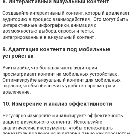
8․ Интерактивный визуальный контент
Создавайте интерактивный контент, который вовлекает
аудиторию в процесс взаимодействия․ Это могут быть
интерактивные инфографики, анимация с
возможностью выбора, опросы и тесты,
интегрированные в визуальный контент․
9․ Адаптация контента под мобильные
устройства
Учитывайте, что большая часть аудитории
просматривает контент на мобильных устройствах․
Оптимизируйте визуальный контент для мобильных
экранов, чтобы обеспечить удобство просмотра и
вовлечение․
10․ Измерение и анализ эффективности
Регулярно измеряйте и анализируйте эффективность
вашего визуального контента․ Используйте
аналитические инструменты, чтобы отслеживать
показатели вовлечения аудитории, такие как просмотры,