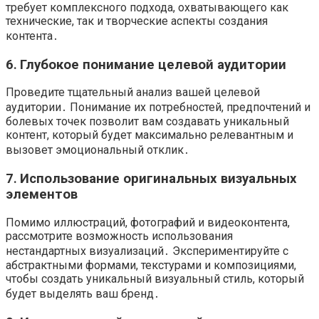
требует комплексного подхода, охватывающего как
технические, так и творческие аспекты создания
контента․
6․ Глубокое понимание целевой аудитории
Проведите тщательный анализ вашей целевой
аудитории․ Понимание их потребностей, предпочтений и
болевых точек позволит вам создавать уникальный
контент, который будет максимально релевантным и
вызовет эмоциональный отклик․
7․ Использование оригинальных визуальных
элементов
Помимо иллюстраций, фотографий и видеоконтента,
рассмотрите возможность использования
нестандартных визуализаций․ Экспериментируйте с
абстрактными формами, текстурами и композициями,
чтобы создать уникальный визуальный стиль, который
будет выделять ваш бренд․