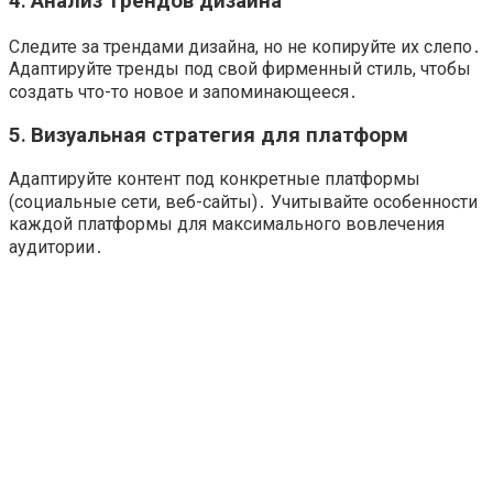
4․ Анализ трендов дизайна
Следите за трендами дизайна, но не копируйте их слепо․
Адаптируйте тренды под свой фирменный стиль, чтобы
создать что-то новое и запоминающееся․
5․ Визуальная стратегия для платформ
Адаптируйте контент под конкретные платформы
(социальные сети, веб-сайты)․ Учитывайте особенности
каждой платформы для максимального вовлечения
аудитории․