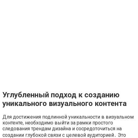
Углубленный подход к созданию
уникального визуального контента
Для достижения подлинной уникальности в визуальном
контенте, необходимо выйти за рамки простого
следования трендам дизайна и сосредоточиться на
создании глубокой связи с целевой аудиторией․ Это