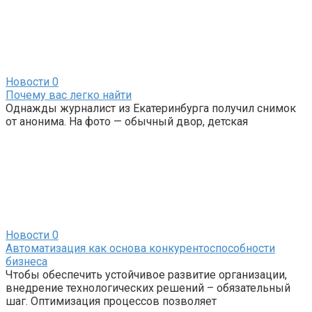
Новости
0
Почему вас легко найти
Однажды журналист из Екатеринбурга получил снимок
от анонима. На фото — обычный двор, детская
Новости
0
Автоматизация как основа конкурентоспособности
бизнеса
Чтобы обеспечить устойчивое развитие организации,
внедрение технологических решений – обязательный
шаг. Оптимизация процессов позволяет