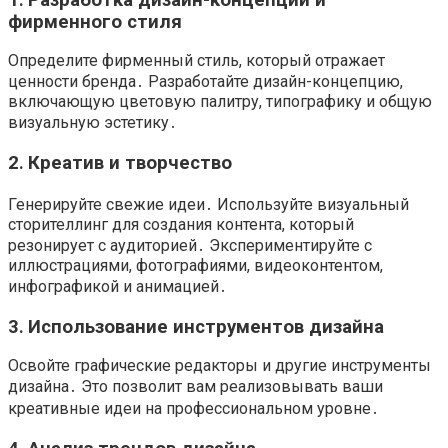
фирменного стиля
Определите фирменный стиль, который отражает
ценности бренда․ Разработайте дизайн-концепцию,
включающую цветовую палитру, типографику и общую
визуальную эстетику․
2․ Креатив и творчество
Генерируйте свежие идеи․ Используйте визуальный
сторителлинг для создания контента, который
резонирует с аудиторией․ Экспериментируйте с
иллюстрациями, фотографиями, видеоконтентом,
инфографикой и анимацией․
3․ Использование инструментов дизайна
Освойте графические редакторы и другие инструменты
дизайна․ Это позволит вам реализовывать ваши
креативные идеи на профессиональном уровне․