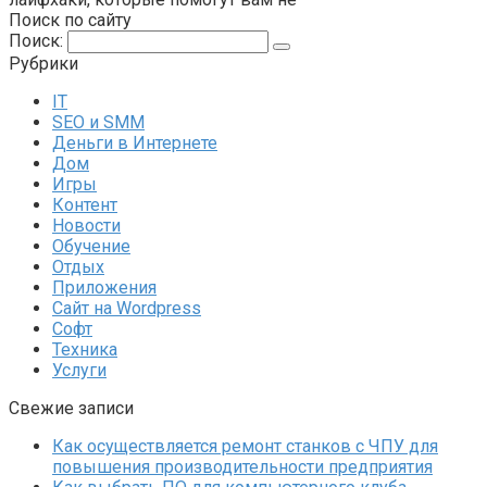
Поиск по сайту
Поиск:
Рубрики
IT
SEO и SMM
Деньги в Интернете
Дом
Игры
Контент
Новости
Обучение
Отдых
Приложения
Сайт на Wordpress
Софт
Техника
Услуги
Свежие записи
Как осуществляется ремонт станков с ЧПУ для
повышения производительности предприятия