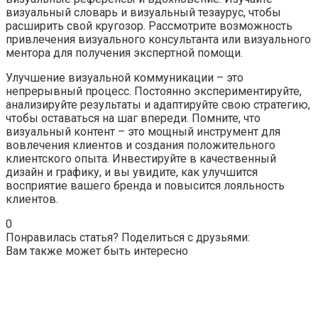
визуальный словарь и визуальный тезаурус, чтобы
расширить свой кругозор. Рассмотрите возможность
привлечения визуального консультанта или визуального
ментора для получения экспертной помощи.
Улучшение визуальной коммуникации – это
непрерывный процесс. Постоянно экспериментируйте,
анализируйте результаты и адаптируйте свою стратегию,
чтобы оставаться на шаг впереди. Помните, что
визуальный контент – это мощный инструмент для
вовлечения клиентов и создания положительного
клиентского опыта. Инвестируйте в качественный
дизайн и графику, и вы увидите, как улучшится
восприятие вашего бренда и повысится лояльность
клиентов.
0
Понравилась статья? Поделиться с друзьями:
Вам также может быть интересно