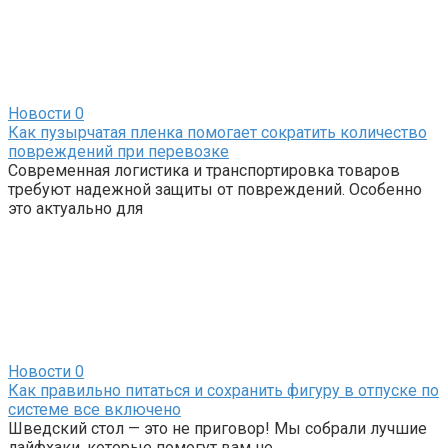
Новости
0
Как пузырчатая пленка помогает сократить количество
повреждений при перевозке
Современная логистика и транспортировка товаров
требуют надежной защиты от повреждений. Особенно
это актуально для
Новости
0
Как правильно питаться и сохранить фигуру в отпуске по
системе все включено
Шведский стол — это не приговор! Мы собрали лучшие
лайфхаки, которые помогут вам не