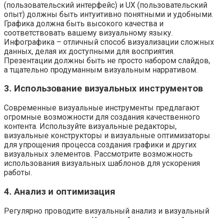
(пользовательский интерфейс) и UX (пользовательский
опыт) должны быть интуитивно понятными и удобными.
Графика должна быть высокого качества и
соответствовать вашему визуальному языку.
Инфографика – отличный способ визуализации сложных
данных, делая их доступными для восприятия.
Презентации должны быть не просто набором слайдов,
а тщательно продуманным визуальным нарративом.
3. Использование визуальных инструментов
Современные визуальные инструменты предлагают
огромные возможности для создания качественного
контента. Используйте визуальные редакторы,
визуальные конструкторы и визуальные оптимизаторы
для упрощения процесса создания графики и других
визуальных элементов. Рассмотрите возможность
использования визуальных шаблонов для ускорения
работы.
4. Анализ и оптимизация
Регулярно проводите визуальный анализ и визуальный