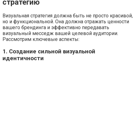
стратегию
Визуальная стратегия должна быть не просто красивой,
но и функциональной. Она должна отражать ценности
вашего брендинга и эффективно передавать
визуальный месседж вашей целевой аудитории.
Рассмотрим ключевые аспекты:
1. Создание сильной визуальной
идентичности