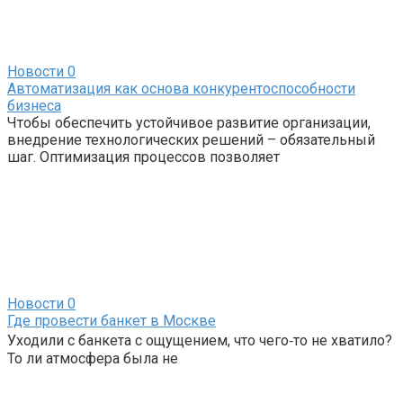
Новости
0
Автоматизация как основа конкурентоспособности
бизнеса
Чтобы обеспечить устойчивое развитие организации,
внедрение технологических решений – обязательный
шаг. Оптимизация процессов позволяет
Новости
0
Где провести банкет в Москве
Уходили с банкета с ощущением, что чего‑то не хватило?
То ли атмосфера была не