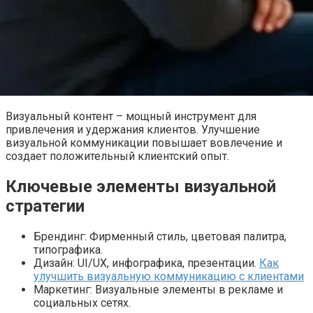
Визуальный контент – мощный инструмент для
привлечения и удержания клиентов. Улучшение
визуальной коммуникации повышает вовлечение и
создает положительный клиентский опыт.
Ключевые элементы визуальной
стратегии
Брендинг: Фирменный стиль, цветовая палитра,
типографика.
Дизайн: UI/UX, инфографика, презентации.
Как
улучшить визуальную коммуникацию с клиентами
Маркетинг: Визуальные элементы в рекламе и
социальных сетях.