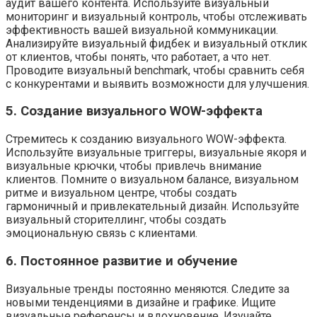
аудит вашего контента. Используйте визуальный
мониторинг и визуальный контроль, чтобы отслеживать
эффективность вашей визуальной коммуникации.
Анализируйте визуальный фидбек и визуальный отклик
от клиентов, чтобы понять, что работает, а что нет.
Проводите визуальный benchmark, чтобы сравнить себя
с конкурентами и выявить возможности для улучшения.
5. Создание визуального WOW-эффекта
Стремитесь к созданию визуального WOW-эффекта.
Используйте визуальные триггеры, визуальные якоря и
визуальные крючки, чтобы привлечь внимание
клиентов. Помните о визуальном балансе, визуальном
ритме и визуальном центре, чтобы создать
гармоничный и привлекательный дизайн. Используйте
визуальный сторителлинг, чтобы создать
эмоциональную связь с клиентами.
6. Постоянное развитие и обучение
Визуальные тренды постоянно меняются. Следите за
новыми тенденциями в дизайне и графике. Ищите
визуальные референсы и вдохновение. Изучайте