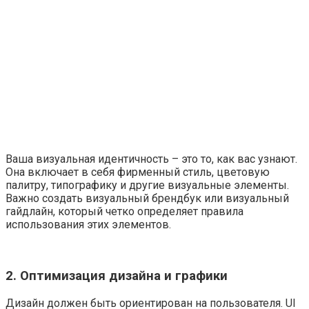
Ваша визуальная идентичность – это то, как вас узнают.
Она включает в себя фирменный стиль, цветовую
палитру, типографику и другие визуальные элементы.
Важно создать визуальный брендбук или визуальный
гайдлайн, который четко определяет правила
использования этих элементов.
2. Оптимизация дизайна и графики
Дизайн должен быть ориентирован на пользователя. UI