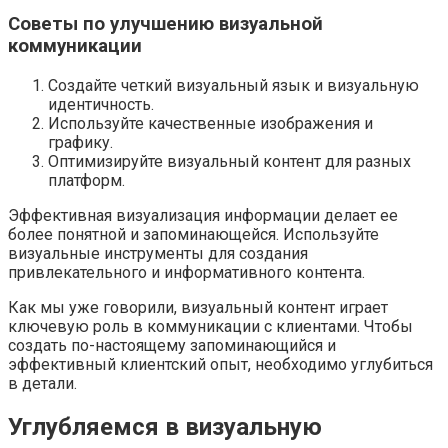
Советы по улучшению визуальной
коммуникации
Создайте четкий визуальный язык и визуальную
идентичность.
Используйте качественные изображения и
графику.
Оптимизируйте визуальный контент для разных
платформ.
Эффективная визуализация информации делает ее
более понятной и запоминающейся. Используйте
визуальные инструменты для создания
привлекательного и информативного контента.
Как мы уже говорили, визуальный контент играет
ключевую роль в коммуникации с клиентами. Чтобы
создать по-настоящему запоминающийся и
эффективный клиентский опыт, необходимо углубиться
в детали.
Углубляемся в визуальную