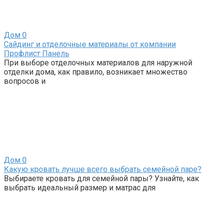
Дом
0
Сайдинг и отделочные материалы от компании
Профлист Панель
При выборе отделочных материалов для наружной
отделки дома, как правило, возникает множество
вопросов и
Дом
0
Какую кровать лучше всего выбрать семейной паре?
Выбираете кровать для семейной пары? Узнайте, как
выбрать идеальный размер и матрас для