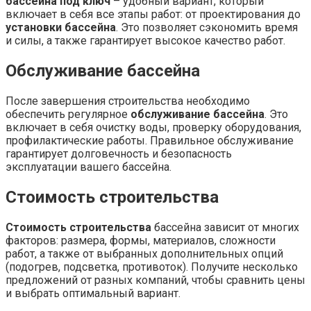
бассейна под ключ
– удобный вариант, который
включает в себя все этапы работ: от проектирования до
установки бассейна
. Это позволяет сэкономить время
и силы, а также гарантирует высокое качество работ.
Обслуживание бассейна
После завершения строительства необходимо
обеспечить регулярное
обслуживание бассейна
. Это
включает в себя очистку воды, проверку оборудования,
профилактические работы. Правильное обслуживание
гарантирует долговечность и безопасность
эксплуатации вашего бассейна.
Стоимость строительства
Стоимость строительства
бассейна зависит от многих
факторов: размера, формы, материалов, сложности
работ, а также от выбранных дополнительных опций
(подогрев, подсветка, противоток). Получите несколько
предложений от разных компаний, чтобы сравнить цены
и выбрать оптимальный вариант.