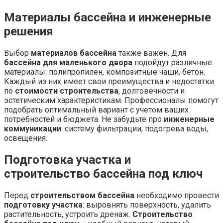
Материалы бассейна и инженерные
решения
Выбор
материалов бассейна
также важен. Для
бассейна для маленького двора
подойдут различные
материалы: полипропилен, композитные чаши, бетон.
Каждый из них имеет свои преимущества и недостатки
по
стоимости строительства
, долговечности и
эстетическим характеристикам. Профессионалы помогут
подобрать оптимальный вариант с учетом ваших
потребностей и бюджета. Не забудьте про
инженерные
коммуникации
: систему фильтрации, подогрева воды,
освещения.
Подготовка участка и
строительство бассейна под ключ
Перед
строительством бассейна
необходимо провести
подготовку участка
: выровнять поверхность, удалить
растительность, устроить дренаж.
Строительство