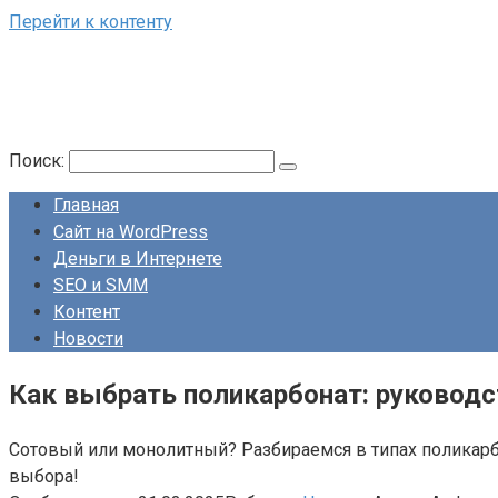
Перейти к контенту
Поиск:
Главная
Сайт на WordPress
Деньги в Интернете
SEO и SMM
Контент
Новости
Как выбрать поликарбонат: руководс
Сотовый или монолитный? Разбираемся в типах поликарб
выбора!