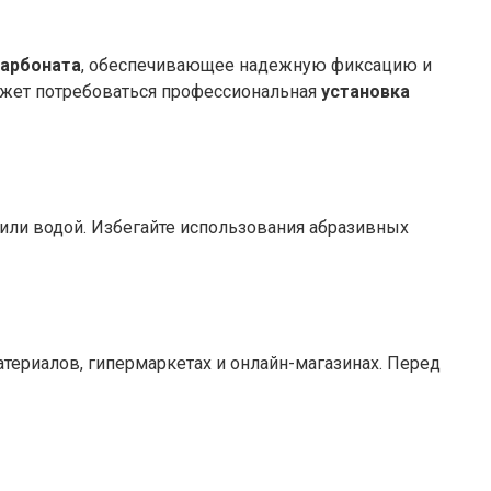
карбоната
, обеспечивающее надежную фиксацию и
ожет потребоваться профессиональная
установка
 или водой. Избегайте использования абразивных
ериалов, гипермаркетах и онлайн-магазинах. Перед