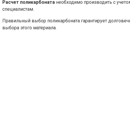
Расчет поликарбоната
необходимо производить с учето
специалистам.
Правильный выбор поликарбоната гарантирует долговечно
выбора этого материала.