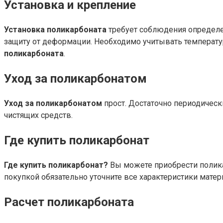
Установка и крепление
Установка поликарбоната
требует соблюдения определ
защиту от деформации. Необходимо учитывать температ
поликарбоната
.
Уход за поликарбонатом
Уход за поликарбонатом
прост. Достаточно периодическ
чистящих средств.
Где купить поликарбонат
Где купить поликарбонат?
Вы можете приобрести полика
покупкой обязательно уточните все характеристики матер
Расчет поликарбоната