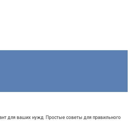
ант для ваших нужд. Простые советы для правильного