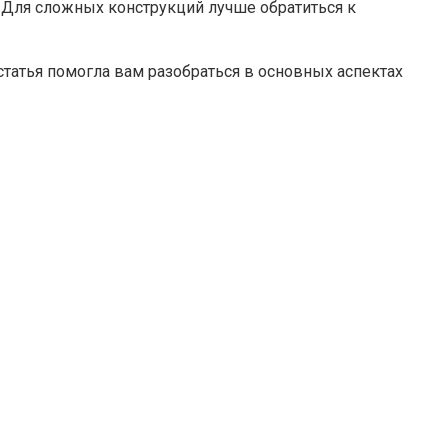
 Для сложных конструкций лучше обратиться к
статья помогла вам разобраться в основных аспектах