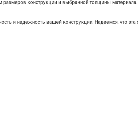
м размеров конструкции и выбранной толщины материала.
сть и надежность вашей конструкции. Надеемся, что эта 