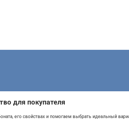
тво для покупателя
оната, его свойствах и помогаем выбрать идеальный вари