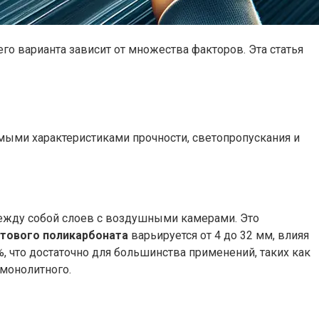
го варианта зависит от множества факторов. Эта статья
мыми характеристиками прочности, светопропускания и
между собой слоев с воздушными камерами. Это
тового поликарбоната
варьируется от 4 до 32 мм, влияя
, что достаточно для большинства применений, таких как
 монолитного.