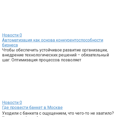
Новости
0
Автоматизация как основа конкурентоспособности
бизнеса
Чтобы обеспечить устойчивое развитие организации,
внедрение технологических решений – обязательный
шаг. Оптимизация процессов позволяет
Новости
0
Где провести банкет в Москве
Уходили с банкета с ощущением, что чего‑то не хватило?