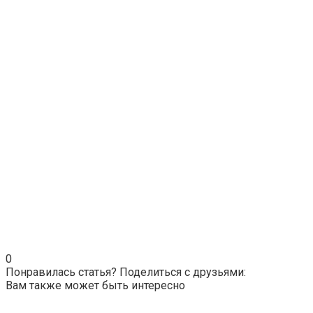
0
Понравилась статья? Поделиться с друзьями:
Вам также может быть интересно