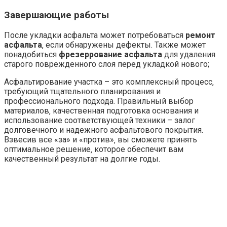
Завершающие работы
После укладки асфальта может потребоваться
ремонт
асфальта
‚ если обнаружены дефекты. Также может
понадобиться
фрезеррование асфальта
для удаления
старого поврежденного слоя перед укладкой нового;
Асфальтирование участка – это комплексный процесс‚
требующий тщательного планирования и
профессионального подхода. Правильный выбор
материалов‚ качественная подготовка основания и
использование соответствующей техники – залог
долговечного и надежного асфальтового покрытия.
Взвесив все «за» и «против»‚ вы сможете принять
оптимальное решение‚ которое обеспечит вам
качественный результат на долгие годы.