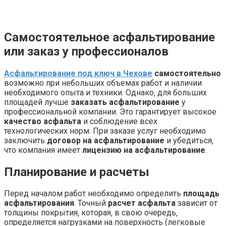
Самостоятельное асфальтирование
или заказ у профессионалов
Асфальтирование под ключ в Чехове
самостоятельно
возможно при небольших объемах работ и наличии
необходимого опыта и техники. Однако‚ для больших
площадей лучше
заказать асфальтирование
у
профессиональной компании. Это гарантирует высокое
качество асфальта
и соблюдение всех
технологических норм. При заказе услуг необходимо
заключить
договор на асфальтирование
и убедиться‚
что компания имеет
лицензию на асфальтирование
.
Планирование и расчеты
Перед началом работ необходимо определить
площадь
асфальтирования
. Точный
расчет асфальта
зависит от
толщины покрытия‚ которая‚ в свою очередь‚
определяется нагрузками на поверхность (легковые