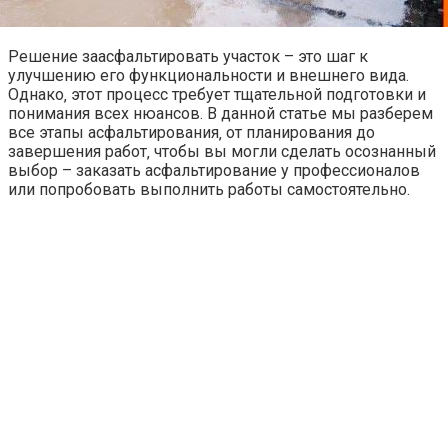
Решение заасфальтировать участок – это шаг к
улучшению его функциональности и внешнего вида.
Однако‚ этот процесс требует тщательной подготовки и
понимания всех нюансов. В данной статье мы разберем
все этапы асфальтирования‚ от планирования до
завершения работ‚ чтобы вы могли сделать осознанный
выбор – заказать асфальтирование у профессионалов
или попробовать выполнить работы самостоятельно.