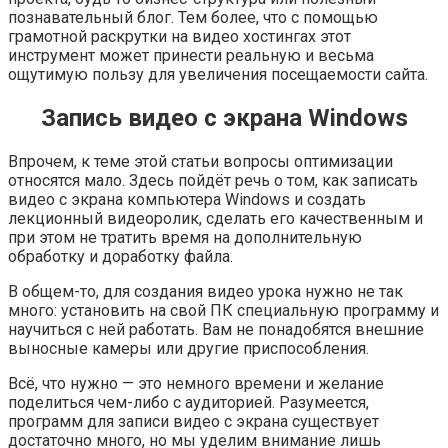
познавательный блог. Тем более, что с помощью
грамотной раскрутки на видео хостингах этот
инструмент может принести реальную и весьма
ощутимую пользу для увеличения посещаемости сайта.
Запись видео с экрана Windows
Впрочем, к теме этой статьи вопросы оптимизации
относятся мало. Здесь пойдёт речь о том, как записать
видео с экрана компьютера Windows и создать
лекционный видеоролик, сделать его качественным и
при этом не тратить время на дополнительную
обработку и доработку файла.
В общем-то, для создания видео урока нужно не так
много: установить на свой ПК специальную программу и
научиться с ней работать. Вам не понадобятся внешние
выносные камеры или другие приспособления.
Всё, что нужно — это немного времени и желание
поделиться чем-либо с аудиторией. Разумеется,
программ для записи видео с экрана существует
достаточно много, но мы уделим внимание лишь