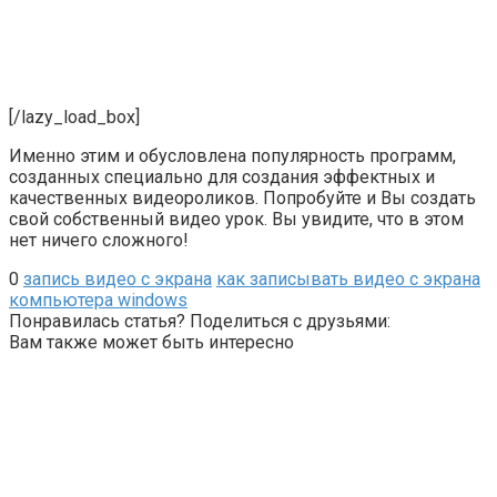
[/lazy_load_box]
Именно этим и обусловлена популярность программ,
созданных специально для создания эффектных и
качественных видеороликов. Попробуйте и Вы создать
свой собственный видео урок. Вы увидите, что в этом
нет ничего сложного!
0
запись видео с экрана
как записывать видео с экрана
компьютера windows
Понравилась статья? Поделиться с друзьями:
Вам также может быть интересно