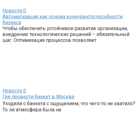
Новости
0
Автоматизация как основа конкурентоспособности
бизнеса
Чтобы обеспечить устойчивое развитие организации,
внедрение технологических решений – обязательный
шаг. Оптимизация процессов позволяет
Новости
0
Где провести банкет в Москве
Уходили с банкета с ощущением, что чего‑то не хватило?
То ли атмосфера была не