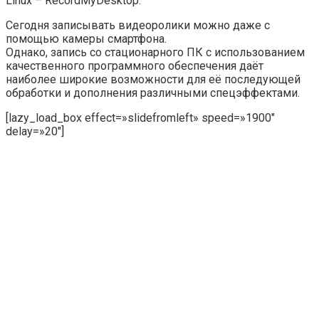
Linux – RecordMyDesktop.
Сегодня записывать видеоролики можно даже с
помощью камеры смартфона.
Однако, запись со стационарного ПК с использованием
качественного программного обеспечения даёт
наиболее широкие возможности для её последующей
обработки и дополнения различными спецэффектами.
[lazy_load_box effect=»slidefromleft» speed=»1900″
delay=»20″]