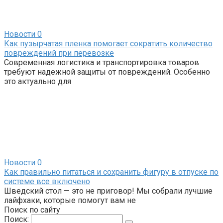
Новости
0
Как пузырчатая пленка помогает сократить количество
повреждений при перевозке
Современная логистика и транспортировка товаров
требуют надежной защиты от повреждений. Особенно
это актуально для
Новости
0
Как правильно питаться и сохранить фигуру в отпуске по
системе все включено
Шведский стол — это не приговор! Мы собрали лучшие
лайфхаки, которые помогут вам не
Поиск по сайту
Поиск: