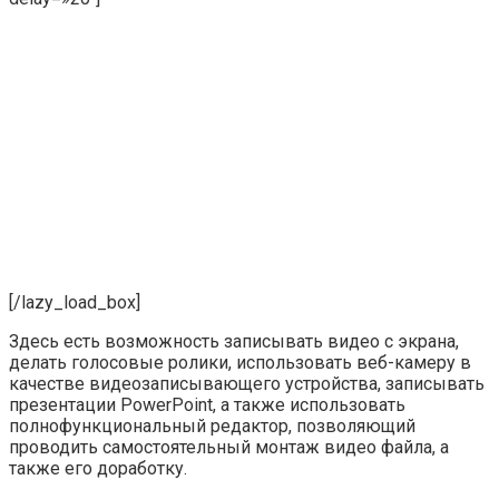
[/lazy_load_box]
Здесь есть возможность записывать видео с экрана,
делать голосовые ролики, использовать веб-камеру в
качестве видеозаписывающего устройства, записывать
презентации PowerPoint, а также использовать
полнофункциональный редактор, позволяющий
проводить самостоятельный монтаж видео файла, а
также его доработку.