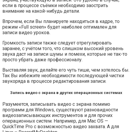
если в процессе съёмки необходимо заострить
внимание на какой-нибудь детали.
Впрочем, если Вы планируете находиться в кадре, то
режим «Full screen» будет наиболее оптимален для
записи видео уроков.
Громкость записи также следует отрегулировать
заранее, с учётом того, что слишком высокий уровень
звука даст на записи шумы и помехи, которые не так-то
просто убрать даже профессионалу.
Выставляя звук, делайте его чуть тише, чем хотелось бы.
Так Вы избежите необходимости последующей чистки
звукоряда в процессе редактирования записи.
Запись видео с экрана в других операционных системах
Разумеется, записывать видео с экрана помимо
программ для Windows, существуют разновидности
видеозаписывающих инструментов и для прочих
операционных систем. Например, для Mac OS —
QuickTime Pro с возможностью видео захвата. А для