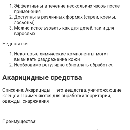
Эффективны в течение нескольких часов после
применения.
Доступны в различных формах (спреи, кремы,
лосьоны).
Можно использовать как для детей, так и для
взрослых.
Недостатки:
Некоторые химические компоненты могут
вызывать раздражение кожи.
Необходимо регулярно обновлять обработку.
Акарицидные средства
Описание: Акарициды — это вещества, уничтожающие
клещей. Применяются для обработки территории,
одежды, снаряжения.
Преимущества: