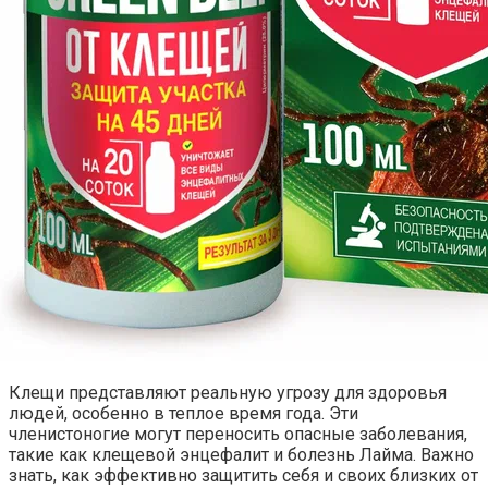
Клещи представляют реальную угрозу для здоровья
людей, особенно в теплое время года. Эти
членистоногие могут переносить опасные заболевания,
такие как клещевой энцефалит и болезнь Лайма. Важно
знать, как эффективно защитить себя и своих близких от