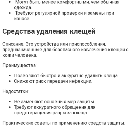
Могут быть менее комфортными, чем обычная
одежда.
Требуют регулярной проверки и замены при
износе.
Средства удаления клещей
Описание: Это устройства или приспособления,
предназначенные для безопасного извлечения клещей с
кожи человека.
Преимущества:
Позволяют быстро и аккуратно удалить клеща.
Снижают риск передачи инфекции.
Недостатки:
Не заменяют основных мер защиты.
Требуют аккуратного обращения для
предотвращения разрыва клеща.
Практические советы по применению средств защиты: