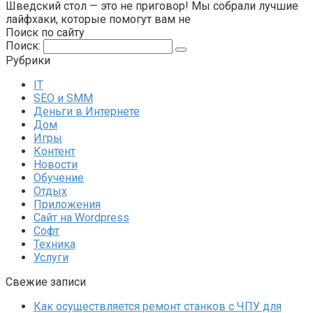
Шведский стол — это не приговор! Мы собрали лучшие
лайфхаки, которые помогут вам не
Поиск по сайту
Поиск:
Рубрики
IT
SEO и SMM
Деньги в Интернете
Дом
Игры
Контент
Новости
Обучение
Отдых
Приложения
Сайт на Wordpress
Софт
Техника
Услуги
Свежие записи
Как осуществляется ремонт станков с ЧПУ для