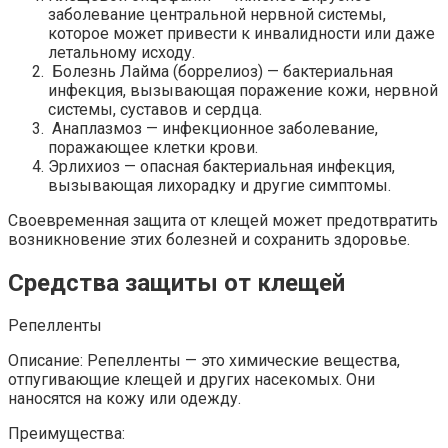
заболевание центральной нервной системы,
которое может привести к инвалидности или даже
летальному исходу.
Болезнь Лайма (боррелиоз) — бактериальная
инфекция, вызывающая поражение кожи, нервной
системы, суставов и сердца.
Анаплазмоз — инфекционное заболевание,
поражающее клетки крови.
Эрлихиоз — опасная бактериальная инфекция,
вызывающая лихорадку и другие симптомы.
Своевременная защита от клещей может предотвратить
возникновение этих болезней и сохранить здоровье.
Средства защиты от клещей
Репелленты
Описание: Репелленты — это химические вещества,
отпугивающие клещей и других насекомых. Они
наносятся на кожу или одежду.
Преимущества: