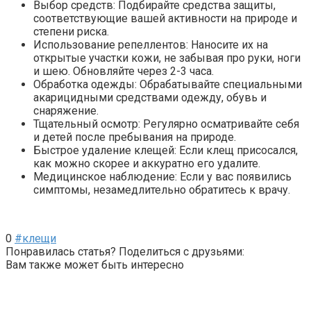
Выбор средств: Подбирайте средства защиты,
соответствующие вашей активности на природе и
степени риска.
Использование репеллентов: Наносите их на
открытые участки кожи, не забывая про руки, ноги
и шею. Обновляйте через 2-3 часа.
Обработка одежды: Обрабатывайте специальными
акарицидными средствами одежду, обувь и
снаряжение.
Тщательный осмотр: Регулярно осматривайте себя
и детей после пребывания на природе.
Быстрое удаление клещей: Если клещ присосался,
как можно скорее и аккуратно его удалите.
Медицинское наблюдение: Если у вас появились
симптомы, незамедлительно обратитесь к врачу.
0
#клещи
Понравилась статья? Поделиться с друзьями:
Вам также может быть интересно