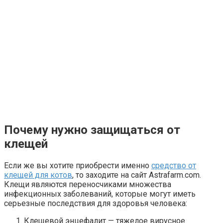
Почему нужно защищаться от
клещей
Если же вы хотите приобрести именно
средство от
клещей для котов
, то заходите на сайт Astrafarm.com.
Клещи являются переносчиками множества
инфекционных заболеваний, которые могут иметь
серьезные последствия для здоровья человека:
Клещевой энцефалит — тяжелое вирусное