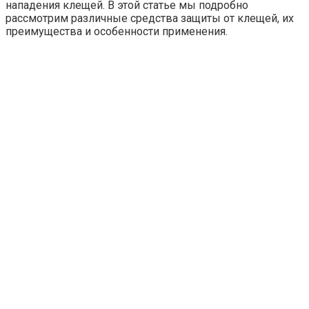
нападения клещей. В этой статье мы подробно
рассмотрим различные средства защиты от клещей, их
преимущества и особенности применения.