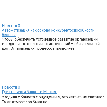
Новости
0
Автоматизация как основа конкурентоспособности
бизнеса
Чтобы обеспечить устойчивое развитие организации,
внедрение технологических решений – обязательный
шаг. Оптимизация процессов позволяет
Новости
0
Где провести банкет в Москве
Уходили с банкета с ощущением, что чего‑то не хватило?
То ли атмосфера была не