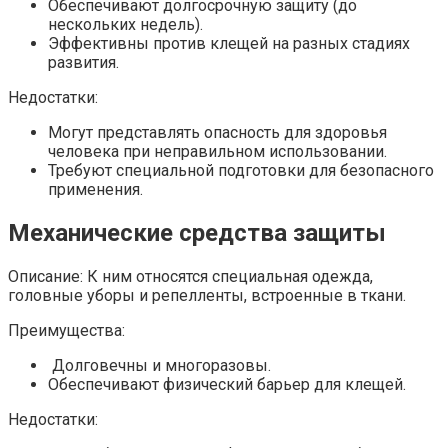
Обеспечивают долгосрочную защиту (до
нескольких недель).
Эффективны против клещей на разных стадиях
развития.
Недостатки:
Могут представлять опасность для здоровья
человека при неправильном использовании.
Требуют специальной подготовки для безопасного
применения.
Механические средства защиты
Описание: К ним относятся специальная одежда,
головные уборы и репелленты, встроенные в ткани.
Преимущества:
Долговечны и многоразовы.
Обеспечивают физический барьер для клещей.
Недостатки: