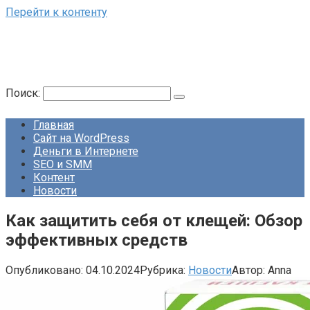
Перейти к контенту
Поиск:
Главная
Сайт на WordPress
Деньги в Интернете
SEO и SMM
Контент
Новости
Как защитить себя от клещей: Обзор
эффективных средств
Опубликовано:
04.10.2024
Рубрика:
Новости
Автор:
Anna