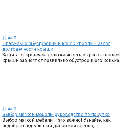
Дом
0
Правильно обустроенный конек кровли – залог
долговечности крыши
Защита от протечек, долговечность и красота вашей
крыши зависят от правильно обустроенного конька.
Дом
0
Выбор мягкой мебели: руководство по покупке
Выбор мягкой мебели – это важно! Узнайте, как
подобрать идеальный диван или кресло,