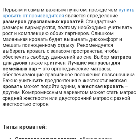
Первым и самым важным пунктом, прежде чем
купить
кровать от производителя
является определение
размеров двуспальных кроватей
. Стандартные
размеры варьируются, поэтому необходимо учитывать
рост и комплекцию обоих партнеров. Слишком
маленькая кровать будет вызывать дискомфорт и
мешать полноценному отдыху. Рекомендуется
выбирать кровать с запасом пространства, чтобы
обеспечить свободу движений во сне. Выбор
матраса
для двоих
также критичен.
Лучшие матрасы для
семейных пар
– это ортопедические матрасы,
обеспечивающие правильное положение позвоночника.
Важно учитывать предпочтения в жесткости:
мягкая
кровать
может подойти одним, а
жесткая кровать
–
другим. Компромиссным вариантом может стать матрас
средней жесткости или двусторонний матрас с разной
жесткостью сторон.
Типы кроватей: