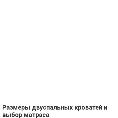
Размеры двуспальных кроватей и
выбор матраса