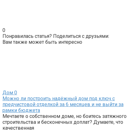
0
Понравилась статья? Поделиться с друзьями:
Вам также может быть интересно
Дом
0
Можно ли построить надёжный дом под ключ с
предчистовой отделкой за 6 месяцев и не выйти за
рамки бюджета
Мечтаете о собственном доме, но боитесь затяжного
строительства и бесконечных доплат? Думаете, что
качественная