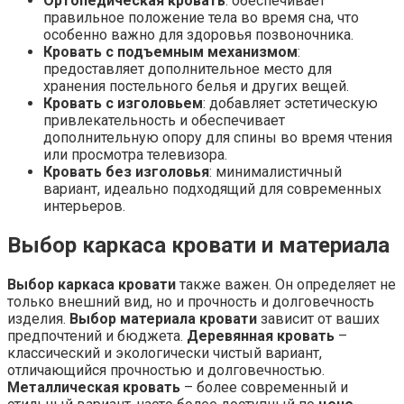
Ортопедическая кровать
: обеспечивает
правильное положение тела во время сна, что
особенно важно для здоровья позвоночника.
Кровать с подъемным механизмом
:
предоставляет дополнительное место для
хранения постельного белья и других вещей.
Кровать с изголовьем
: добавляет эстетическую
привлекательность и обеспечивает
дополнительную опору для спины во время чтения
или просмотра телевизора.
Кровать без изголовья
: минималистичный
вариант, идеально подходящий для современных
интерьеров.
Выбор каркаса кровати и материала
Выбор каркаса кровати
также важен. Он определяет не
только внешний вид, но и прочность и долговечность
изделия.
Выбор материала кровати
зависит от ваших
предпочтений и бюджета.
Деревянная кровать
–
классический и экологически чистый вариант,
отличающийся прочностью и долговечностью.
Металлическая кровать
– более современный и