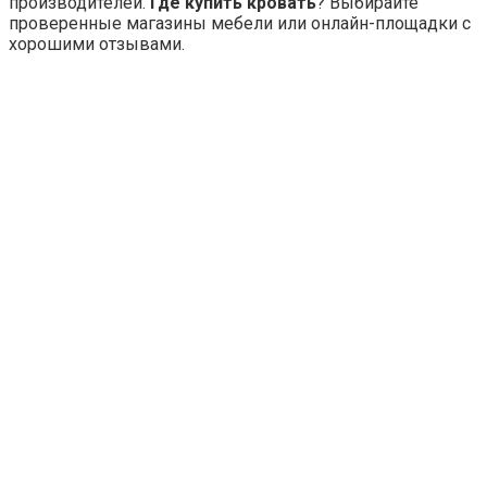
производителей.
Где купить кровать
? Выбирайте
проверенные магазины мебели или онлайн-площадки с
хорошими отзывами.