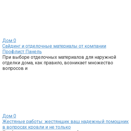
Дом
0
Сайдинг и отделочные материалы от компании
Профлист Панель
При выборе отделочных материалов для наружной
отделки дома, как правило, возникает множество
вопросов и
Дом
0
Жестяные работы: жестянщик ваш надежный помощник
в вопросах кровли и не только