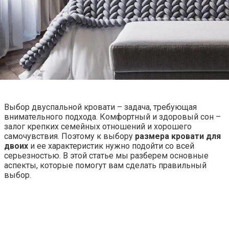
Выбор двуспальной кровати – задача, требующая
внимательного подхода. Комфортный и здоровый сон –
залог крепких семейных отношений и хорошего
самочувствия. Поэтому к выбору
размера кровати для
двоих
и ее характеристик нужно подойти со всей
серьезностью. В этой статье мы разберем основные
аспекты, которые помогут вам сделать правильный
выбор.