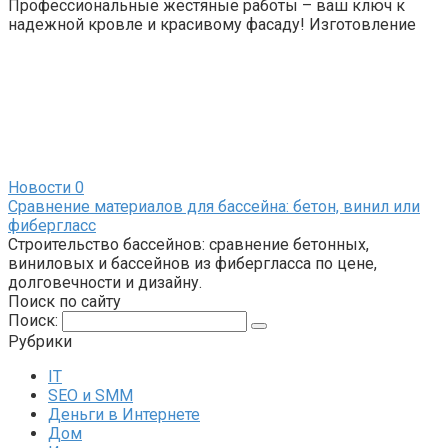
Профессиональные жестяные работы – ваш ключ к
надежной кровле и красивому фасаду! Изготовление
Новости
0
Сравнение материалов для бассейна: бетон, винил или
фибергласс
Строительство бассейнов: сравнение бетонных,
виниловых и бассейнов из фибергласса по цене,
долговечности и дизайну.
Поиск по сайту
Поиск:
Рубрики
IT
SEO и SMM
Деньги в Интернете
Дом