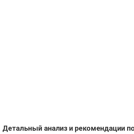
Детальный анализ и рекомендации 