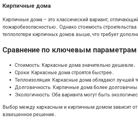
Кирпичные дома
Кирпичные дома – это классический вариант, отличающи
пожаробезопасностью․ Однако стоимость строительства к
теплопотери кирпичных домов выше, что требует дополни
Сравнение по ключевым параметрам
Стоимость: Каркасные дома значительно дешевле․
Сроки: Каркасные дома строятся быстрее․
Теплоизоляция: Каркасные дома обладают лучшей 
Долговечность: Кирпичные дома более долговечны
Экологичность: Оба варианта могут быть экологич
Выбор между каркасным и кирпичным домом зависит от 
взвешенное решение․