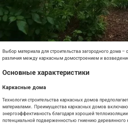
Выбор материала для строительства загородного дома –
различия между каркасным домостроением и возведен
Основные характеристики
Каркасные дома
Технология строительства каркасных домов предполагае
материалами․ Преимущества каркасных домов включают в
энергоэффективность благодаря хорошей теплоизоляции․
потенциальной подверженностью гниению деревянного к