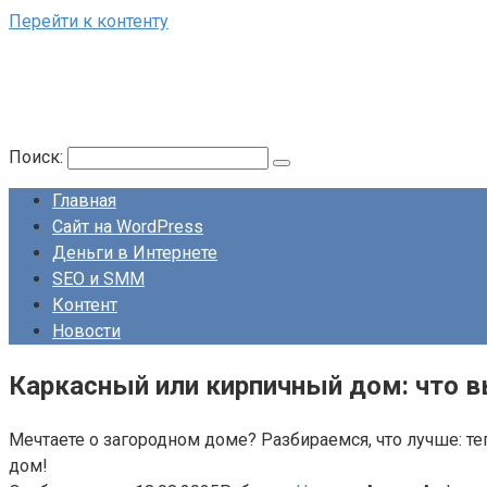
Перейти к контенту
Поиск:
Главная
Сайт на WordPress
Деньги в Интернете
SEO и SMM
Контент
Новости
Каркасный или кирпичный дом: что в
Мечтаете о загородном доме? Разбираемся, что лучше: т
дом!