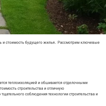
ть и стоимость будущего жилья․ Рассмотрим ключевые
яется теплоизоляцией и обшивается отделочными
тоимость строительства и отличную
тщательного соблюдения технологии строительства и