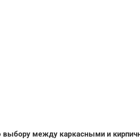
по выбору между каркасными и кирпи