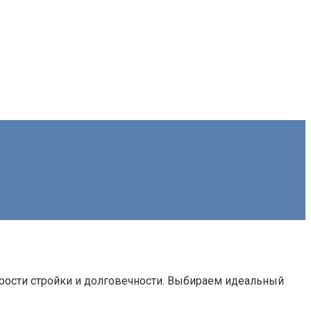
орости стройки и долговечности. Выбираем идеальный