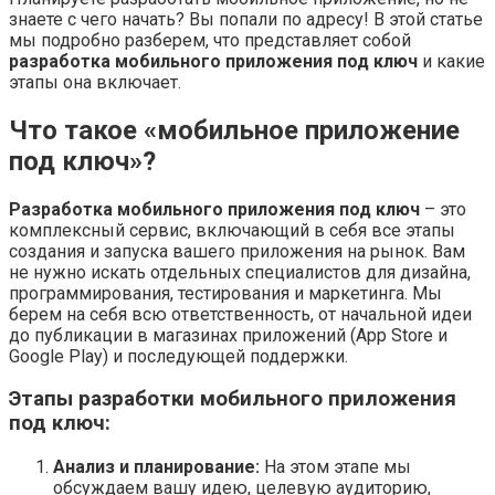
знаете с чего начать? Вы попали по адресу! В этой статье
мы подробно разберем, что представляет собой
разработка мобильного приложения под ключ
и какие
этапы она включает.
Что такое «мобильное приложение
под ключ»?
Разработка мобильного приложения под ключ
– это
комплексный сервис, включающий в себя все этапы
создания и запуска вашего приложения на рынок. Вам
не нужно искать отдельных специалистов для дизайна,
программирования, тестирования и маркетинга. Мы
берем на себя всю ответственность, от начальной идеи
до публикации в магазинах приложений (App Store и
Google Play) и последующей поддержки.
Этапы разработки мобильного приложения
под ключ:
Анализ и планирование:
На этом этапе мы
обсуждаем вашу идею, целевую аудиторию,