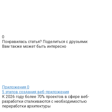
0
Понравилась статья? Поделиться с друзьями:
Вам также может быть интересно
Приложения
0
5 этапов создания веб-приложения
К 2026 году более 70% проектов в сфере веб-
разработки сталкиваются с необходимостью
переработки архитектуры