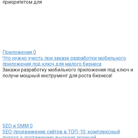
приоритетом для
Приложения
0
Что нужно учесть при заказе разработки мобильного
приложения под ключ для малого бизнеса
Закажи разработку мобильного приложения под ключ и
получи мощный инструмент для роста бизнеса!
SEO и SMM
0
SEO-продвижение сайтов в ТОП-10: комплексный
подход к достижению высоких позиций