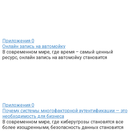
Приложения
0
Онлайн запись на автомойку
В современном мире, где время – самый ценный
ресурс, онлайн запись на автомойку становится
Приложения
0
Почему системы многофакторной аутентификации — это
необходимость для бизнеса
В современном мире, где киберугрозы становятся все
более изощренными, безопасность данных становится