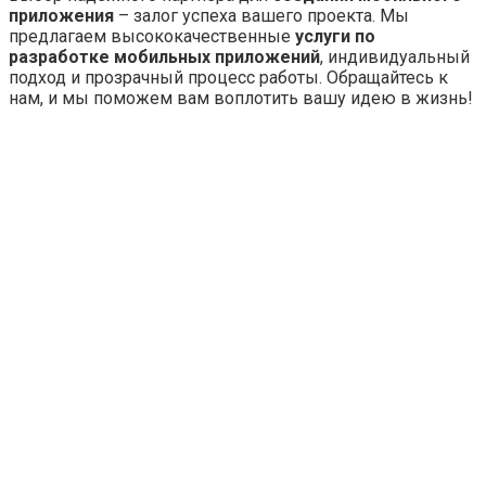
приложения
– залог успеха вашего проекта. Мы
предлагаем высококачественные
услуги по
разработке мобильных приложений
, индивидуальный
подход и прозрачный процесс работы. Обращайтесь к
нам, и мы поможем вам воплотить вашу идею в жизнь!