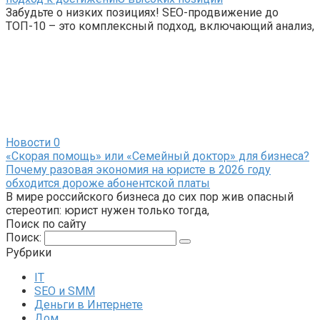
Забудьте о низких позициях! SEO-продвижение до
ТОП-10 – это комплексный подход, включающий анализ,
Новости
0
«Скорая помощь» или «Семейный доктор» для бизнеса?
Почему разовая экономия на юристе в 2026 году
обходится дороже абонентской платы
В мире российского бизнеса до сих пор жив опасный
стереотип: юрист нужен только тогда,
Поиск по сайту
Поиск:
Рубрики
IT
SEO и SMM
Деньги в Интернете
Дом