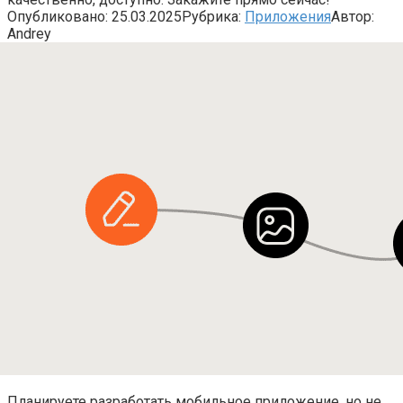
Опубликовано:
25.03.2025
Рубрика:
Приложения
Автор:
Andrey
Планируете разработать мобильное приложение, но не