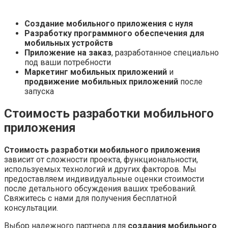
Создание мобильного приложения с нуля
Разработку программного обеспечения для
мобильных устройств
Приложение на заказ
, разработанное специально
под ваши потребности
Маркетинг мобильных приложений
и
продвижение мобильных приложений
после
запуска
Стоимость разработки мобильного
приложения
Стоимость разработки мобильного приложения
зависит от сложности проекта, функциональности,
используемых технологий и других факторов. Мы
предоставляем индивидуальные оценки стоимости
после детального обсуждения ваших требований.
Свяжитесь с нами для получения бесплатной
консультации.
Выбор надежного партнера для
создания мобильного