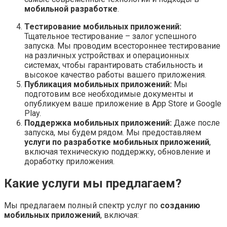
мобильной разработке
.
Тестирование мобильных приложений:
Тщательное тестирование – залог успешного
запуска. Мы проводим всестороннее тестирование
на различных устройствах и операционных
системах, чтобы гарантировать стабильность и
высокое качество работы вашего приложения.
Публикация мобильных приложений:
Мы
подготовим все необходимые документы и
опубликуем ваше приложение в App Store и Google
Play.
Поддержка мобильных приложений:
Даже после
запуска, мы будем рядом. Мы предоставляем
услуги по разработке мобильных приложений
,
включая техническую поддержку, обновление и
доработку приложения.
Какие услуги мы предлагаем?
Мы предлагаем полный спектр услуг по
созданию
мобильных приложений
, включая: