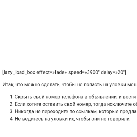
[lazy_load_box effect=»fade» speed=»3900″ delay=»20″]
Итак, что можно сделать, чтобы не попасть на уловки м
Скрыть свой номер телефона в объявлении, и вести 
Если хотите оставить свой номер, тогда исключите о
Никогда не переходите по ссылкам, которые предл
Не ведитесь на уловки их, чтобы они не говорили.