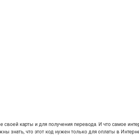
 своей карты и для получения перевода. И что самое инте
ны знать, что этот код нужен только для оплаты в Интерне