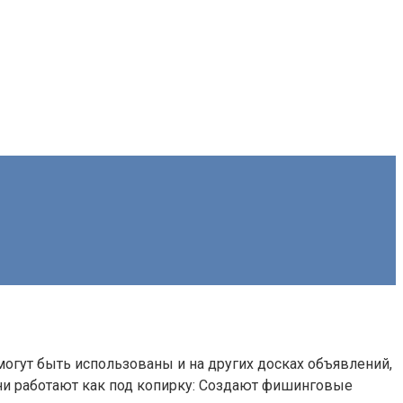
огут быть использованы и на других досках объявлений,
они работают как под копирку: Создают фишинговые