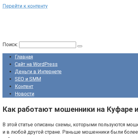
Перейти к контенту
Поиск:
Главная
Сайт на WordPress
Деньги в Интернете
SEO и SMM
Контент
Новости
Как работают мошенники на Куфаре и
В этой статье описаны схемы, которыми пользуются моше
и в любой другой стране. Раньше мошенники были более