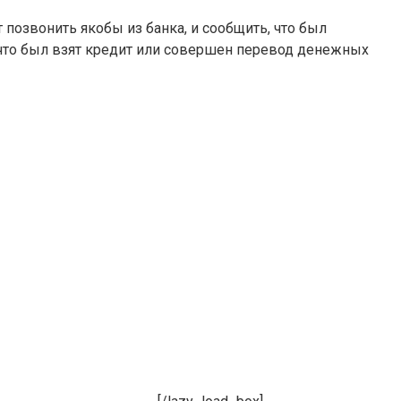
позвонить якобы из банка, и сообщить, что был
 что был взят кредит или совершен перевод денежных