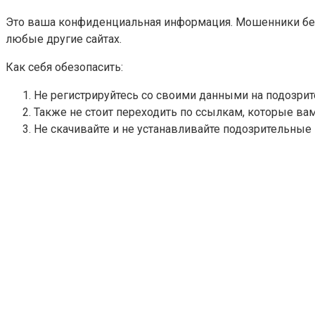
Это ваша конфиденциальная информация. Мошенники беру
любые другие сайтах.
Как себя обезопасить:
Не регистрируйтесь со своими данными на подозрит
Также не стоит переходить по ссылкам, которые ва
Не скачивайте и не устанавливайте подозрительные 