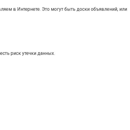
яем в Интернете. Это могут быть доски объявлений, или
есть риск утечки данных.