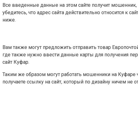
Все введенные данные на этом сайте получит мошенник, 
убедитесь, что адрес сайта действительно относится к сай
ниже.
Вам также могут предложить отправить товар Европочтой
где также нужно ввести данные карты для получения пере
сайт Куфар.
Таким же образом могут работать мошенники на Куфаре ч
получаете ссылку на сайт, который по дизайну ничем не о