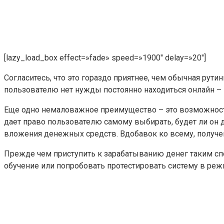
[lazy_load_box effect=»fade» speed=»1900″ delay=»20″]
Согласитесь, что это гораздо приятнее, чем обычная рут
пользователю нет нужды постоянно находиться онлайн – к
Еще одно немаловажное преимущество – это возможност
дает право пользователю самому выбирать, будет ли он 
вложения денежных средств. Вдобавок ко всему, получен
Прежде чем приступить к зарабатыванию денег таким спос
обучение или попробовать протестировать систему в реж