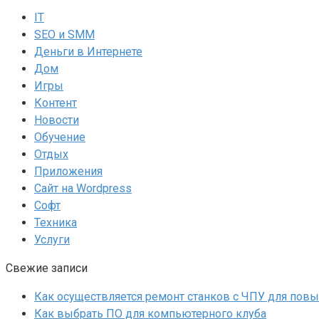
IT
SEO и SMM
Деньги в Интернете
Дом
Игры
Контент
Новости
Обучение
Отдых
Приложения
Сайт на Wordpress
Софт
Техника
Услуги
Свежие записи
Как осуществляется ремонт станков с ЧПУ для пов
Как выбрать ПО для компьютерного клуба