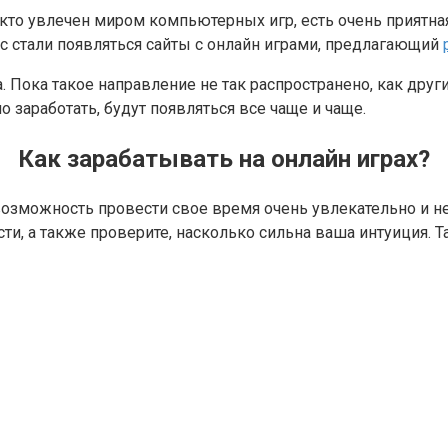
 кто
увлечен миром компьютерных игр, есть очень приятна
ас стали появляться сайты с онлайн играми, предлагающий
. Пока такое направление не так распространено, как друг
о заработать, будут появляться все чаще и чаще.
Как зарабатывать на онлайн играх?
 возможность провести свое время очень увлекательно и 
ти, а также проверите, насколько сильна ваша интуиция. 