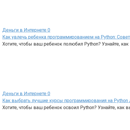
Деньги в Интернете
0
Как увлечь ребенка программированием на Python: Сове
Хотите, чтобы ваш ребенок полюбил Python? Узнайте, ка
Деньги в Интернете
0
Как выбрать лучшие курсы программирования на Python дл
Хотите, чтобы ваш ребенок освоил Python? Узнайте, как в