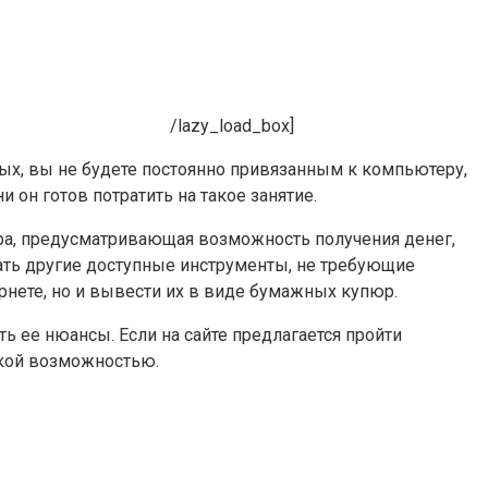
/lazy_load_box]
орых, вы не будете постоянно привязанным к компьютеру,
он готов потратить на такое занятие.
ра, предусматривающая возможность получения денег,
ать другие доступные инструменты, не требующие
рнете, но и вывести их в виде бумажных купюр.
ь ее нюансы. Если на сайте предлагается пройти
акой возможностью.