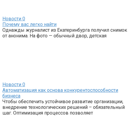
Новости
0
Почему вас легко найти
Однажды журналист из Екатеринбурга получил снимок
от анонима. На фото — обычный двор, детская
Новости
0
Автоматизация как основа конкурентоспособности
бизнеса
Чтобы обеспечить устойчивое развитие организации,
внедрение технологических решений – обязательный
шаг. Оптимизация процессов позволяет