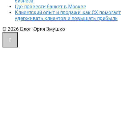
бизнеса
Где провести банкет в Москве
Клиентский опыт и продажи: как CX помогает
удерживать клиентов и повышать прибыль
© 2026 Блог Юрия Змушко