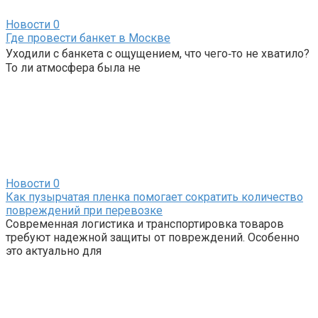
Новости
0
Где провести банкет в Москве
Уходили с банкета с ощущением, что чего‑то не хватило?
То ли атмосфера была не
Новости
0
Как пузырчатая пленка помогает сократить количество
повреждений при перевозке
Современная логистика и транспортировка товаров
требуют надежной защиты от повреждений. Особенно
это актуально для