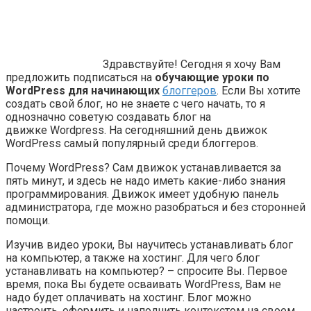
Здравствуйте! Сегодня я хочу Вам
предложить подписаться на
обучающие уроки по
WordPress для начинающих
блоггеров
. Если Вы хотите
создать свой блог, но не знаете с чего начать, то я
однозначно советую создавать блог на
движке Wordpress. На сегодняшний день движок
WordPress самый популярный среди блоггеров.
Почему WordPress? Сам движок устанавливается за
пять минут, и здесь не надо иметь какие-либо знания
программирования. Движок имеет удобную панель
администратора, где можно разобраться и без сторонней
помощи.
Изучив видео уроки, Вы научитесь устанавливать блог
на компьютер, а также на хостинг. Для чего блог
устанавливать на компьютер? – спросите Вы. Первое
время, пока Вы будете осваивать WordPress, Вам не
надо будет оплачивать на хостинг. Блог можно
настроить, оформить и наполнить контекстом на своем