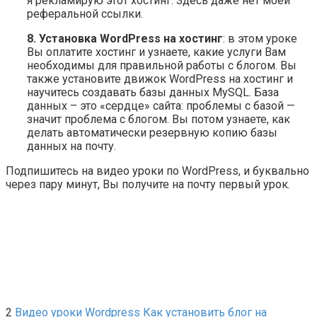
я рекламирую этот хостинг. Здесь даже нет моей
реферальной ссылки.
8. Установка WordPress на хостинг
: в этом уроке
Вы оплатите хостинг и узнаете, какие услуги Вам
необходимы для правильной работы с блогом. Вы
также установите движок WordPress на хостинг и
научитесь создавать базы данных MySQL. База
данных – это «сердце» сайта: проблемы с базой —
значит проблема с блогом. Вы потом узнаете, как
делать автоматически резервную копию базы
данных на почту.
Подпишитесь на видео уроки по WordPress, и буквально
через пару минут, Вы получите на почту первый урок.
2
Видео уроки Wordpress
Как установить блог на