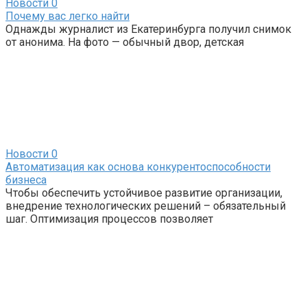
Новости
0
Почему вас легко найти
Однажды журналист из Екатеринбурга получил снимок
от анонима. На фото — обычный двор, детская
Новости
0
Автоматизация как основа конкурентоспособности
бизнеса
Чтобы обеспечить устойчивое развитие организации,
внедрение технологических решений – обязательный
шаг. Оптимизация процессов позволяет