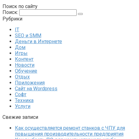
Поиск по сайту
Поиск:
Рубрики
IT
SEO и SMM
Деньги в Интернете
Дом
Игры
Контент
Новости
Обучение
Отдых
Приложения
Сайт на Wordpress
Софт
Техника
Услуги
Свежие записи
Как осуществляется ремонт станков с ЧПУ для
повышения производительности предприятия