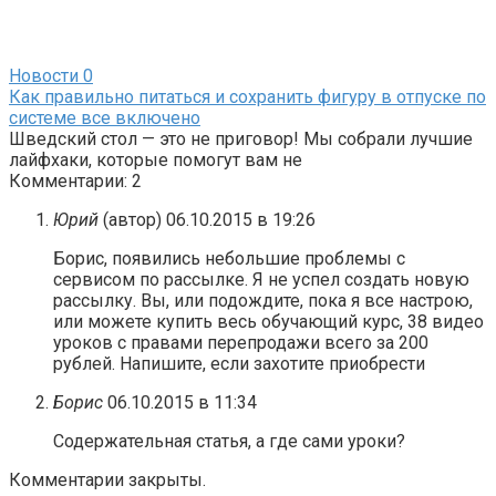
Новости
0
Как правильно питаться и сохранить фигуру в отпуске по
системе все включено
Шведский стол — это не приговор! Мы собрали лучшие
лайфхаки, которые помогут вам не
Комментарии: 2
Юрий
(автор)
06.10.2015 в 19:26
Борис, появились небольшие проблемы с
сервисом по рассылке. Я не успел создать новую
рассылку. Вы, или подождите, пока я все настрою,
или можете купить весь обучающий курс, 38 видео
уроков с правами перепродажи всего за 200
рублей. Напишите, если захотите приобрести
Борис
06.10.2015 в 11:34
Содержательная статья, а где сами уроки?
Комментарии закрыты.