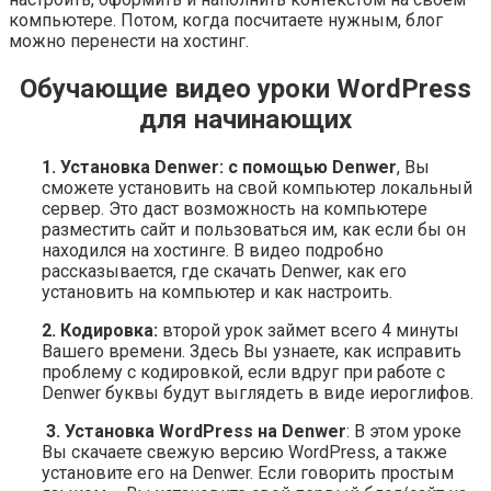
компьютере. Потом, когда посчитаете нужным, блог
можно перенести на хостинг.
Обучающие видео уроки WordPress
для начинающих
1. Установка Denwer: с помощью Denwer
, Вы
сможете установить на свой компьютер локальный
сервер. Это даст возможность на компьютере
разместить сайт и пользоваться им, как если бы он
находился на хостинге. В видео подробно
рассказывается, где скачать Denwer, как его
установить на компьютер и как настроить.
2. Кодировка:
второй урок займет всего 4 минуты
Вашего времени. Здесь Вы узнаете, как исправить
проблему с кодировкой, если вдруг при работе с
Denwer буквы будут выглядеть в виде иероглифов.
3. Установка WordPress на Denwer
: В этом уроке
Вы скачаете свежую версию WordPress, а также
установите его на Denwer. Если говорить простым