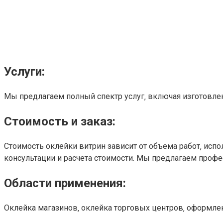
Услуги:
Мы предлагаем полный спектр услуг‚ включая изготовле
Стоимость и заказ:
Стоимость оклейки витрин зависит от объема работ‚ испо
консультации и расчета стоимости. Мы предлагаем профе
Области применения:
Оклейка магазинов‚ оклейка торговых центров‚ оформл