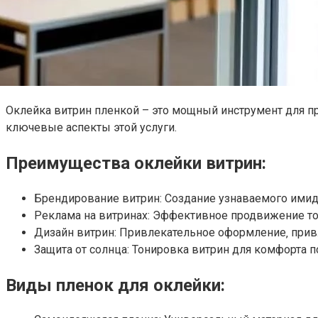
Оклейка витрин пленкой – это мощный инструмент для п
ключевые аспекты этой услуги.
Преимущества оклейки витрин:
Брендирование витрин: Создание узнаваемого ими
Реклама на витринах: Эффективное продвижение тов
Дизайн витрин: Привлекательное оформление‚ при
Защита от солнца: Тонировка витрин для комфорта п
Виды пленок для оклейки: