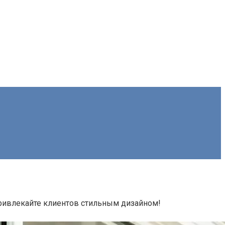
Привлекайте клиентов стильным дизайном!