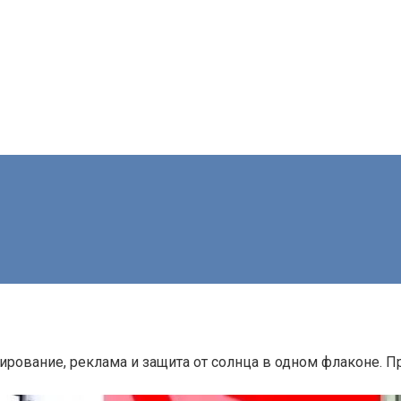
ирование, реклама и защита от солнца в одном флаконе. 