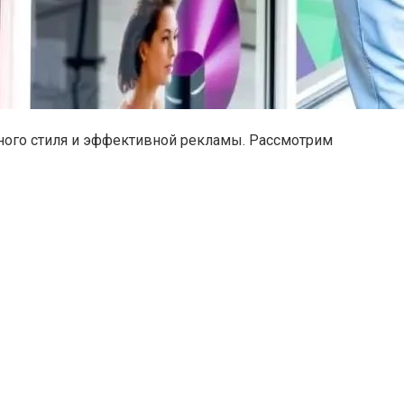
ьного стиля и эффективной рекламы. Рассмотрим