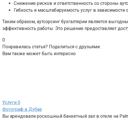
Снижение рисков и ответственность со стороны аутс
Гибкость и масштабируемость услуг в зависимости о
Таким образом, аутсорсинг бухгалтерии является выгодн
эффективность работы. Это решение предоставляет досту
0
Понравилась статья? Поделиться с друзьями:
Вам также может быть интересно
Услуги
0
Фотограф в Дубае
Вы арендовали роскошный банкетный зал в отеле на Palm