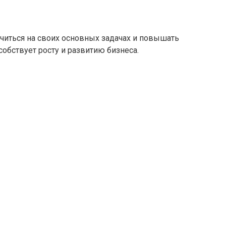
читься на своих основных задачах и повышать
обствует росту и развитию бизнеса.