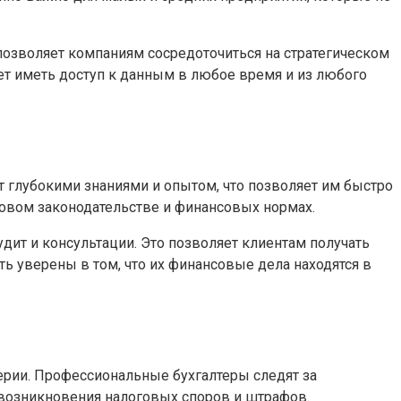
озволяет компаниям сосредоточиться на стратегическом
яет иметь доступ к данным в любое время и из любого
 глубокими знаниями и опытом, что позволяет им быстро
овом законодательстве и финансовых нормах.
дит и консультации. Это позволяет клиентам получать
ь уверены в том, что их финансовые дела находятся в
терии. Профессиональные бухгалтеры следят за
 возникновения налоговых споров и штрафов.