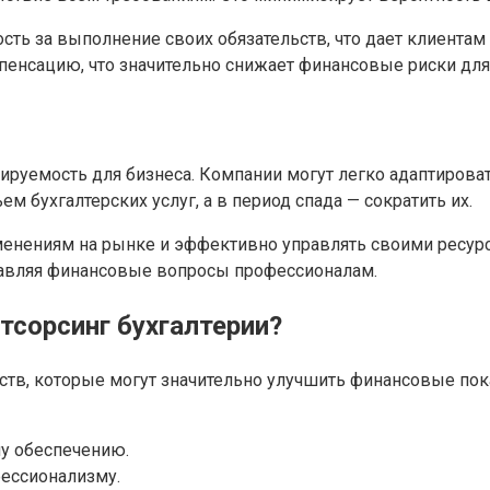
ость за выполнение своих обязательств, что дает клиента
пенсацию, что значительно снижает финансовые риски для
ируемость для бизнеса. Компании могут легко адаптироват
 бухгалтерских услуг, а в период спада — сократить их.
енениям на рынке и эффективно управлять своими ресурса
тавляя финансовые вопросы профессионалам.
тсорсинг бухгалтерии?
ств, которые могут значительно улучшить финансовые пок
у обеспечению.
ессионализму.