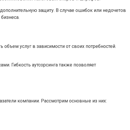
м дополнительную защиту. В случае ошибок или недочетов
 бизнеса.
ь объем услуг в зависимости от своих потребностей.
ми. Гибкость аутсорсинга также позволяет
азатели компании. Рассмотрим основные из них: