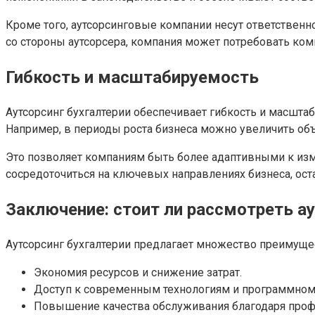
Кроме того, аутсорсинговые компании несут ответственн
со стороны аутсорсера, компания может потребовать ком
Гибкость и масштабируемость
Аутсорсинг бухгалтерии обеспечивает гибкость и масштаб
Например, в периоды роста бизнеса можно увеличить объем
Это позволяет компаниям быть более адаптивными к изм
сосредоточиться на ключевых направлениях бизнеса, ос
Заключение: стоит ли рассмотреть ау
Аутсорсинг бухгалтерии предлагает множество преимуще
Экономия ресурсов и снижение затрат.
Доступ к современным технологиям и программном
Повышение качества обслуживания благодаря проф