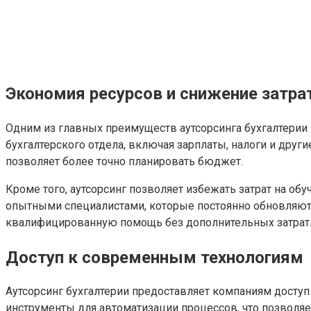
Экономия ресурсов и снижение затра
Одним из главных преимуществ аутсорсинга бухгалтерии 
бухгалтерского отдела, включая зарплаты, налоги и друг
позволяет более точно планировать бюджет.
Кроме того, аутсорсинг позволяет избежать затрат на 
опытными специалистами, которые постоянно обновляют с
квалифицированную помощь без дополнительных затрат
Доступ к современным технологиям
Аутсорсинг бухгалтерии предоставляет компаниям дост
инструменты для автоматизации процессов, что позволяе