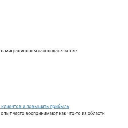
я в миграционном законодательстве.
ь клиентов и повышать прибыль
опыт часто воспринимают как что-то из области