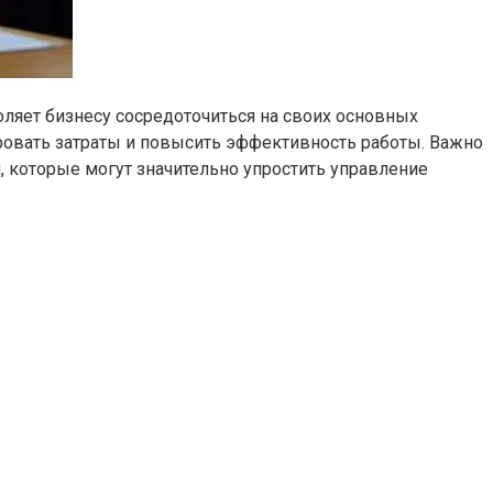
оляет бизнесу сосредоточиться на своих основных
ровать затраты и повысить эффективность работы. Важно
 которые могут значительно упростить управление