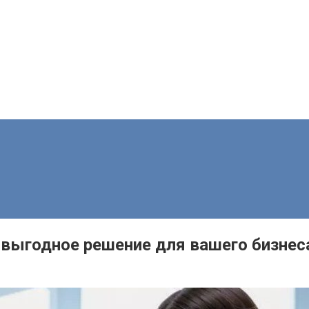
о выгодное решение для вашего бизнес