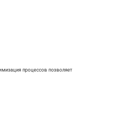
тимизация процессов позволяет