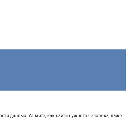
ти данных. Узнайте, как найти нужного человека, даже