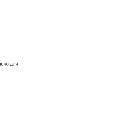
льно для