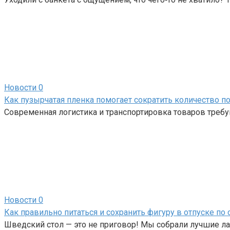
Новости
0
Как пузырчатая пленка помогает сократить количество 
Современная логистика и транспортировка товаров треб
Новости
0
Как правильно питаться и сохранить фигуру в отпуске по
Шведский стол — это не приговор! Мы собрали лучшие ла