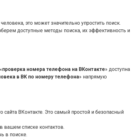
 человека, это может значительно упростить поиск.
разберем доступные методы поиска, их эффективность и
«
проверка номера телефона на ВКонтакте
» доступна
ловека в ВК по номеру телефона
» напрямую
о сайта ВКонтакте. Это самый простой и безопасный
в вашем списке контактов.
ь в поиске.