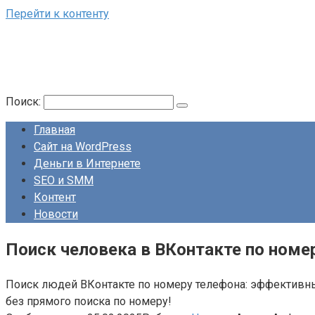
Перейти к контенту
Поиск:
Главная
Сайт на WordPress
Деньги в Интернете
SEO и SMM
Контент
Новости
Поиск человека в ВКонтакте по номе
Поиск людей ВКонтакте по номеру телефона: эффективны
без прямого поиска по номеру!