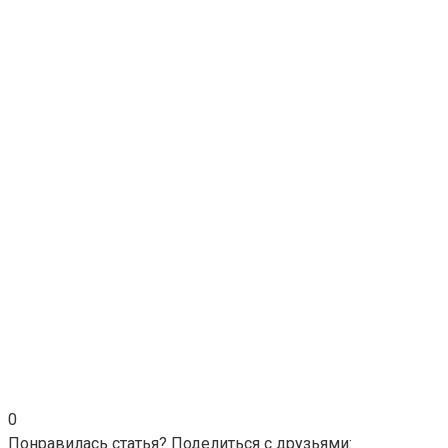
0
Понравилась статья? Поделиться с друзьями: