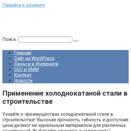
Перейти к контенту
Поиск:
Главная
Сайт на WordPress
Деньги в Интернете
SEO и SMM
Контент
Новости
Применение холоднокатаной стали в
строительстве
Узнайте о преимуществах холоднокатаной стали в
строительстве! Высокая прочность, гибкость и доступная
цена делают её идеальным материалом для различных
конструкций. Выбирайте качество и надежность!