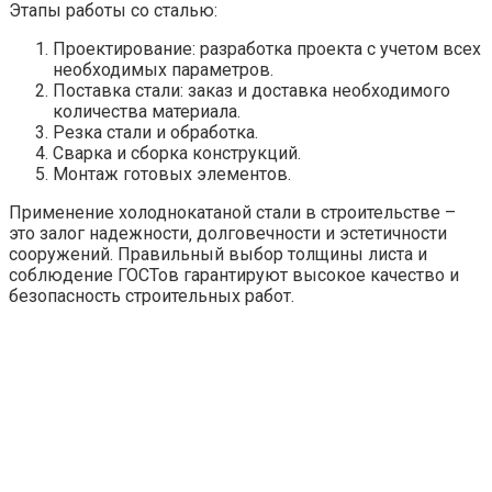
Этапы работы со сталью:
Проектирование: разработка проекта с учетом всех
необходимых параметров.
Поставка стали: заказ и доставка необходимого
количества материала.
Резка стали и обработка.
Сварка и сборка конструкций.
Монтаж готовых элементов.
Применение холоднокатаной стали в строительстве –
это залог надежности‚ долговечности и эстетичности
сооружений. Правильный выбор толщины листа и
соблюдение ГОСТов гарантируют высокое качество и
безопасность строительных работ.