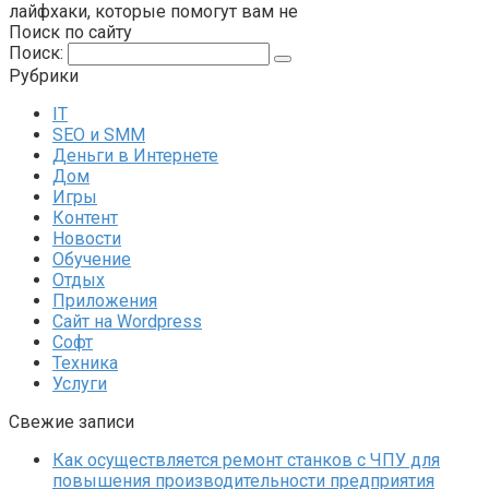
лайфхаки, которые помогут вам не
Поиск по сайту
Поиск:
Рубрики
IT
SEO и SMM
Деньги в Интернете
Дом
Игры
Контент
Новости
Обучение
Отдых
Приложения
Сайт на Wordpress
Софт
Техника
Услуги
Свежие записи
Как осуществляется ремонт станков с ЧПУ для
повышения производительности предприятия