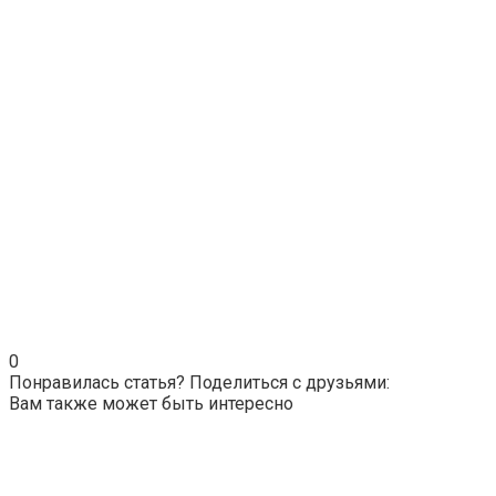
0
Понравилась статья? Поделиться с друзьями:
Вам также может быть интересно