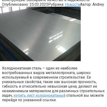
Опубликовано:
25.03.2025
Рубрика:
Новости
Автор:
Andrey
Холоднокатаная сталь – один из наиболее
востребованных видов металлопроката‚ широко
используемый в современном строительстве. Ее
уникальные свойства‚ такие как высокая прочность‚
гибкость и относительно невысокая цена‚ делают ее
незаменимым материалом для различных строительных
задач,
купить лист холоднокатаный
стальной вы можете
перейдя по указанной ссылке.