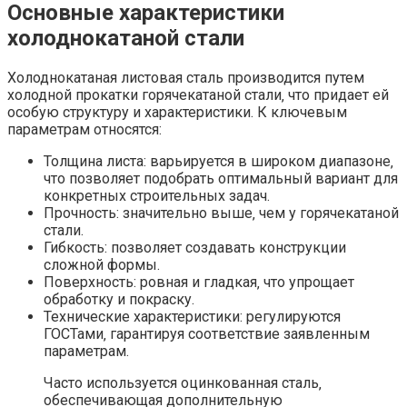
Основные характеристики
холоднокатаной стали
Холоднокатаная листовая сталь производится путем
холодной прокатки горячекатаной стали‚ что придает ей
особую структуру и характеристики. К ключевым
параметрам относятся:
Толщина листа: варьируется в широком диапазоне‚
что позволяет подобрать оптимальный вариант для
конкретных строительных задач.
Прочность: значительно выше‚ чем у горячекатаной
стали.
Гибкость: позволяет создавать конструкции
сложной формы.
Поверхность: ровная и гладкая‚ что упрощает
обработку и покраску.
Технические характеристики: регулируются
ГОСТами‚ гарантируя соответствие заявленным
параметрам.
Часто используется оцинкованная сталь‚
обеспечивающая дополнительную