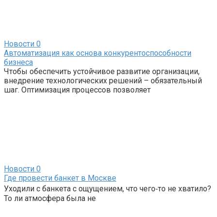
Новости
0
Автоматизация как основа конкурентоспособности
бизнеса
Чтобы обеспечить устойчивое развитие организации,
внедрение технологических решений – обязательный
шаг. Оптимизация процессов позволяет
Новости
0
Где провести банкет в Москве
Уходили с банкета с ощущением, что чего‑то не хватило?
То ли атмосфера была не