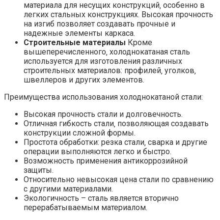
материала для несущих конструкций‚ особенно в
легких стальных конструкциях. Высокая прочность
на изгиб позволяет создавать прочные и
надежные элементы каркаса.
Строительные материалы
Кроме
вышеперечисленного‚ холоднокатаная сталь
используется для изготовления различных
строительных материалов: профилей‚ уголков‚
швеллеров и других элементов.
Преимущества использования холоднокатаной стали:
Высокая прочность стали и долговечность.
Отличная гибкость стали‚ позволяющая создавать
конструкции сложной формы.
Простота обработки: резка стали‚ сварка и другие
операции выполняются легко и быстро.
Возможность применения антикоррозийной
защиты.
Относительно невысокая цена стали по сравнению
с другими материалами.
Экологичность – сталь является вторично
перерабатываемым материалом.