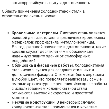
антикоррозийную защиту и долговечность.
Область применения холоднокатаной стали в
строительстве очень широка:
Кровельные материалы.
Листовая сталь является
основой для изготовления различных кровельных
материалов: профнастила‚ металлочерепицы.
Благодаря своей прочности и долговечности‚ такие
кровли служат десятилетиями‚ обеспечивая
надежную защиту здания от атмосферных
воздействий.
Облицовка и фасадные работы.
Холоднокатаная
сталь используется для создания стильных и
долговечных фасадов. Она может быть окрашена
в любой цвет‚ что позволяет реализовать самые
смелые архитектурные решения. Фасадные работы
с использованием холоднокатаной стали
отличаются высокой скоростью и простотой
монтажа.
Несущие конструкции.
В некоторых случаях
холоднокатаная сталь применяется в качестве