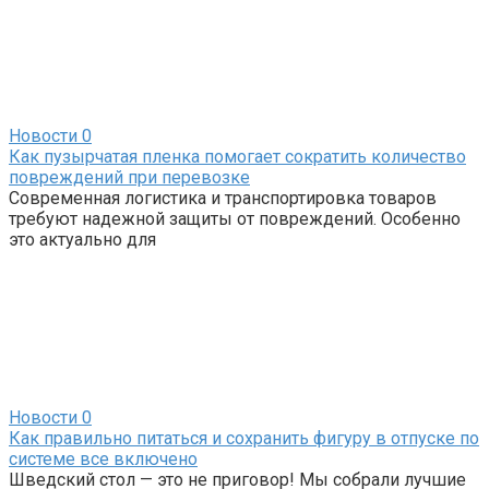
Новости
0
Как пузырчатая пленка помогает сократить количество
повреждений при перевозке
Современная логистика и транспортировка товаров
требуют надежной защиты от повреждений. Особенно
это актуально для
Новости
0
Как правильно питаться и сохранить фигуру в отпуске по
системе все включено
Шведский стол — это не приговор! Мы собрали лучшие