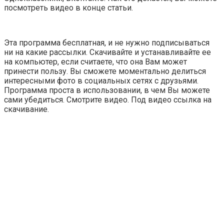
посмотреть видео в конце статьи.
Эта программа бесплатная, и не нужно подписываться
ни на какие рассылки. Скачивайте и устанавливайте ее
на компьютер, если считаете, что она Вам может
принести пользу. Вы сможете моментально делиться
интересными фото в социальных сетях с друзьями.
Программа проста в использовании, в чем Вы можете
сами убедиться. Смотрите видео. Под видео ссылка на
скачивание.