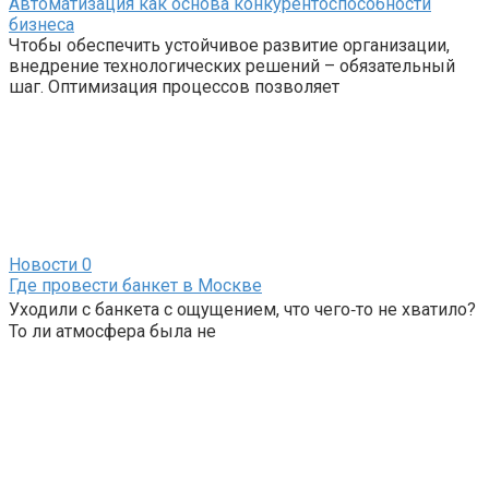
Автоматизация как основа конкурентоспособности
бизнеса
Чтобы обеспечить устойчивое развитие организации,
внедрение технологических решений – обязательный
шаг. Оптимизация процессов позволяет
Новости
0
Где провести банкет в Москве
Уходили с банкета с ощущением, что чего‑то не хватило?
То ли атмосфера была не