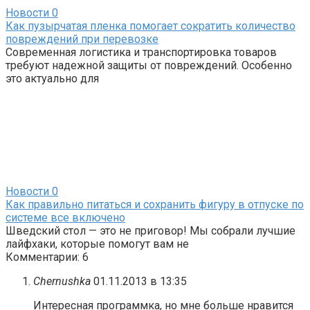
Новости
0
Как пузырчатая пленка помогает сократить количество
повреждений при перевозке
Современная логистика и транспортировка товаров
требуют надежной защиты от повреждений. Особенно
это актуально для
Новости
0
Как правильно питаться и сохранить фигуру в отпуске по
системе все включено
Шведский стол — это не приговор! Мы собрали лучшие
лайфхаки, которые помогут вам не
Комментарии: 6
Chernushka
01.11.2013 в 13:35
Интересная программка, но мне больше нравится