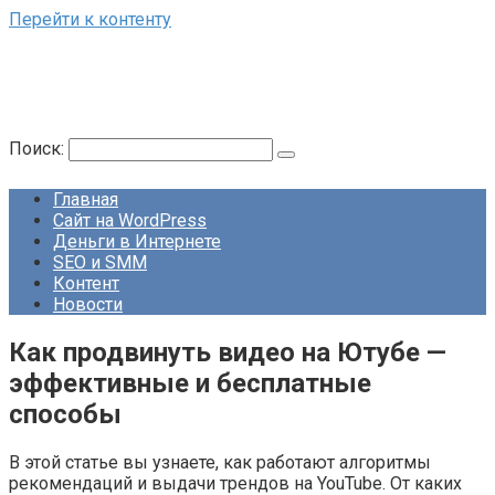
Перейти к контенту
Поиск:
Главная
Сайт на WordPress
Деньги в Интернете
SEO и SMM
Контент
Новости
Как продвинуть видео на Ютубе —
эффективные и бесплатные
способы
В этой статье вы узнаете, как работают алгоритмы
рекомендаций и выдачи трендов на YouTube. От каких