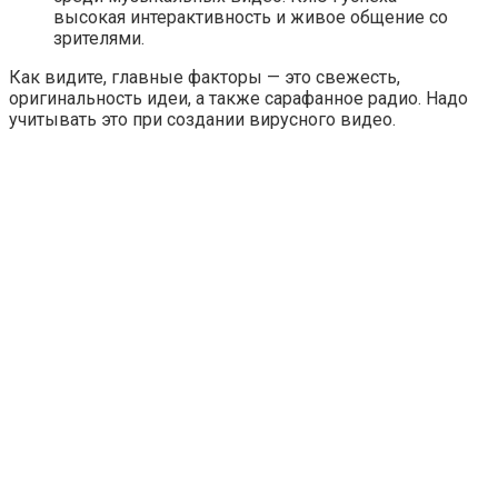
высокая интерактивность и живое общение со
зрителями.
Как видите, главные факторы — это свежесть,
оригинальность идеи, а также сарафанное радио. Надо
учитывать это при создании вирусного видео.