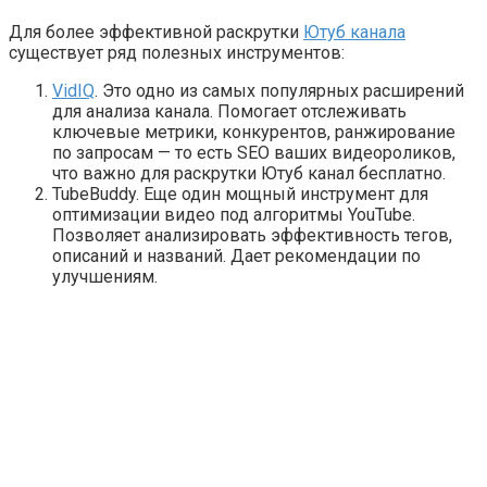
Для более эффективной раскрутки
Ютуб канала
существует ряд полезных инструментов:
VidIQ
. Это одно из самых популярных расширений
для анализа канала. Помогает отслеживать
ключевые метрики, конкурентов, ранжирование
по запросам — то есть SEO ваших видеороликов,
что важно для раскрутки Ютуб канал бесплатно.
TubeBuddy. Еще один мощный инструмент для
оптимизации видео под алгоритмы YouTube.
Позволяет анализировать эффективность тегов,
описаний и названий. Дает рекомендации по
улучшениям.