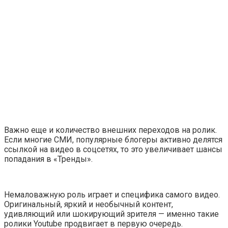
Важно еще и количество внешних переходов на ролик.
Если многие СМИ, популярные блогеры активно делятся
ссылкой на видео в соцсетях, то это увеличивает шансы
попадания в
«Тренды»
.
Немаловажную роль играет и специфика самого видео.
Оригинальный, яркий и необычный контент,
удивляющий или шокирующий зрителя — именно такие
ролики Youtube продвигает в первую очередь.