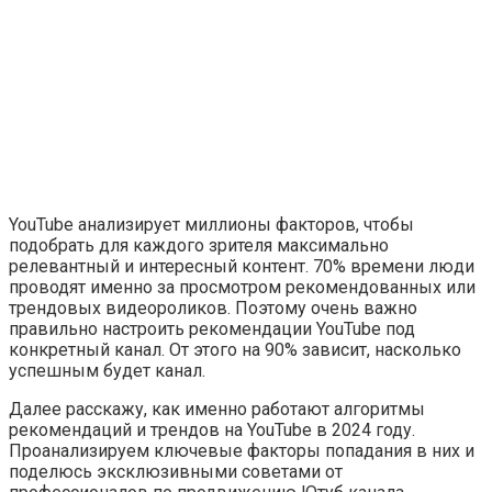
YouTube анализирует миллионы факторов, чтобы
подобрать для каждого зрителя максимально
релевантный и интересный контент. 70% времени люди
проводят именно за просмотром рекомендованных или
трендовых видеороликов. Поэтому очень важно
правильно настроить рекомендации YouTube под
конкретный канал. От этого на 90% зависит, насколько
успешным будет канал.
Далее расскажу, как именно работают алгоритмы
рекомендаций и трендов на YouTube в 2024 году.
Проанализируем ключевые факторы попадания в них и
поделюсь эксклюзивными советами от