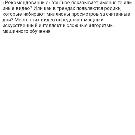
«Рекомендованные»
YouTube показывает именно те или
иные видео? Или как в трендах появляются ролики,
которые набирают миллионы просмотров за считанные
дни? Место этих видео определяет мощный
искусственный интеллект и сложные алгоритмы
машинного обучения.