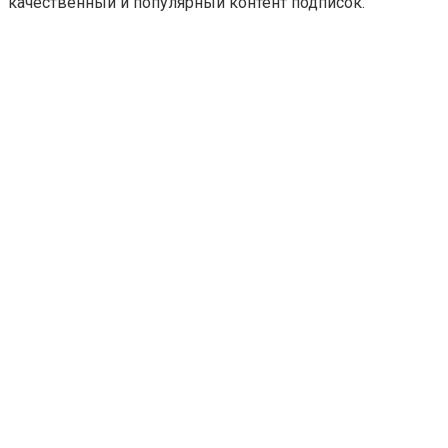
качественный и популярный контент подписок.