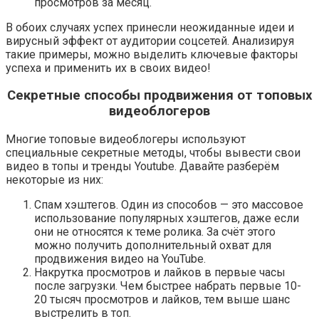
просмотров за месяц.
В обоих случаях успех принесли неожиданные идеи и
вирусный эффект от аудитории соцсетей. Анализируя
такие примеры, можно выделить ключевые факторы
успеха и применить их в своих видео!
Секретные способы продвижения от топовых
видеоблогеров
Многие топовые видеоблогеры используют
специальные секретные методы, чтобы вывести свои
видео в топы и тренды Youtube. Давайте разберём
некоторые из них:
Спам хэштегов. Один из способов — это массовое
использование популярных хэштегов, даже если
они не относятся к теме ролика. За счёт этого
можно получить дополнительный охват для
продвижения видео на YouTube.
Накрутка просмотров и лайков в первые часы
после загрузки. Чем быстрее набрать первые 10-
20 тысяч просмотров и лайков, тем выше шанс
выстрелить в топ.