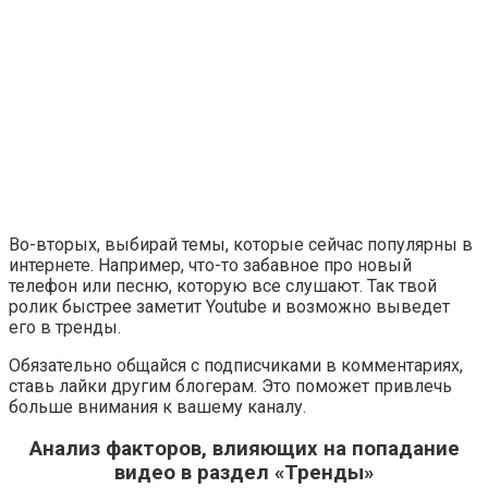
Во-вторых, выбирай темы, которые сейчас популярны в
интернете. Например, что-то забавное про новый
телефон или песню, которую все слушают. Так твой
ролик быстрее заметит Youtube и возможно выведет
его в тренды.
Обязательно общайся с подписчиками в комментариях,
ставь лайки другим блогерам. Это поможет привлечь
больше внимания к вашему каналу.
Анализ факторов, влияющих на попадание
видео в раздел
«Тренды»