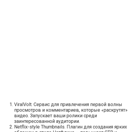
ViralVolt. Сервис для привлечения первой волны
просмотров и комментариев, которые
«раскрутят»
видео. Запускает ваши ролики среди
заинтересованной аудитории.
Netflix-style Thumbnails. Плагин для создания ярких