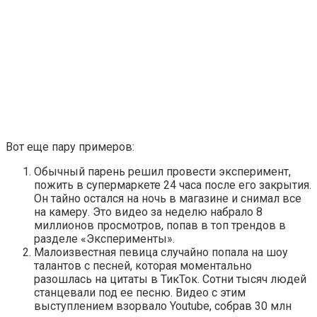
Вот еще пару примеров:
Обычный парень решил провести эксперимент,
пожить в супермаркете 24 часа после его закрытия.
Он тайно остался на ночь в магазине и снимал все
на камеру. Это видео за неделю набрало 8
миллионов просмотров, попав в топ трендов в
разделе
«Эксперименты»
.
Малоизвестная певица случайно попала на шоу
талантов с песней, которая моментально
разошлась на цитаты в ТикТок. Сотни тысяч людей
станцевали под ее песню. Видео с этим
выступлением взорвало Youtube, собрав 30 млн