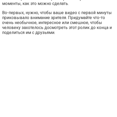
моменты, как это можно сделать.
Во-первых, нужно, чтобы ваше видео с первой минуты
приковывало внимание зрителя. Придумайте что-то
очень необычное, интересное или смешное, чтобы
человеку захотелось досмотреть этот ролик до конца и
поделиться им с друзьями.