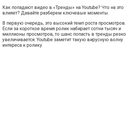
Как попадают видео в
«Тренды»
на Youtube? Что на это
влияет? Давайте разберем ключевые моменты.
В первую очередь, это высокий темп роста просмотров.
Если за короткое время ролик набирает сотни тысяч и
миллионы просмотров, то шанс попасть в тренды резко
увеличивается. Youtube заметит такую вирусную волну
интереса к ролику.