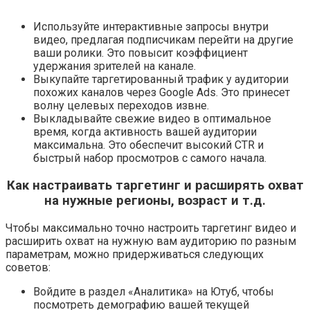
Используйте интерактивные запросы внутри
видео, предлагая подписчикам перейти на другие
ваши ролики. Это повысит коэффициент
удержания зрителей на канале.
Выкупайте таргетированный трафик у аудитории
похожих каналов через Google Ads. Это принесет
волну целевых переходов извне.
Выкладывайте свежие видео в оптимальное
время, когда активность вашей аудитории
максимальна. Это обеспечит высокий CTR и
быстрый набор просмотров с самого начала.
Как настраивать таргетинг и расширять охват
на нужные регионы, возраст и т.д.
Чтобы максимально точно настроить таргетинг видео и
расширить охват на нужную вам аудиторию по разным
параметрам, можно придерживаться следующих
советов:
Войдите в раздел
«Аналитика»
на Ютуб, чтобы
посмотреть демографию вашей текущей