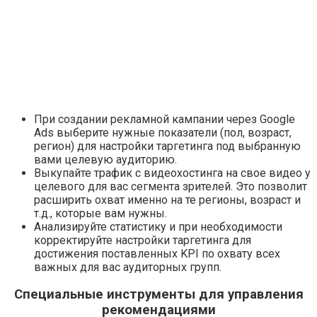
При создании рекламной кампании через Google
Ads выберите нужные показатели (пол, возраст,
регион) для настройки таргетинга под выбранную
вами целевую аудиторию.
Выкупайте трафик с видеохостинга на свое видео у
целевого для вас сегмента зрителей. Это позволит
расширить охват именно на те регионы, возраст и
т.д., которые вам нужны.
Анализируйте статистику и при необходимости
корректируйте настройки таргетинга для
достижения поставленных KPI по охвату всех
важных для вас аудиторных групп.
Специальные инструменты для управления
рекомендациями