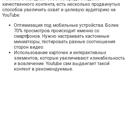
качественного контента, есть несколько продвинутых
способов увеличить охват и целевую аудиторию на
YouTube:
Оптимизация под мобильные устройства. Более
70% просмотров происходит именно со
смартфонов. Нужно настраивать кастомные
миниатюры, тестировать разные соотношения
сторон видео.
Использование карточек и интерактивных
элементов, которые увеличивают кликабельность
и вовлечение. Youtube сам выдвигает такой
контент в рекомендуемые.