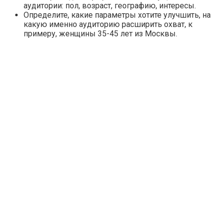
аудитории: пол, возраст, географию, интересы.
Определите, какие параметры хотите улучшить, на
какую именно аудиторию расширить охват, к
примеру, женщины 35-45 лет из Москвы.