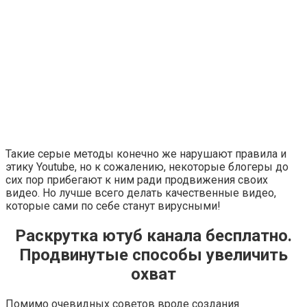
Такие серые методы конечно же нарушают правила и
этику Youtube, но к сожалению, некоторые блогеры до
сих пор прибегают к ним ради продвижения своих
видео. Но лучше всего делать качественные видео,
которые сами по себе станут вирусными!
Раскрутка ютуб канала бесплатно.
Продвинутые способы увеличить
охват
Помимо очевидных советов вроде создания