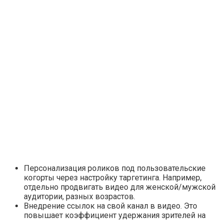
Персонализация роликов под пользовательские
когорты через настройку таргетинга. Например,
отдельно продвигать видео для женской/мужской
аудитории, разных возрастов.
Внедрение ссылок на свой канал в видео. Это
повышает коэффициент удержания зрителей на