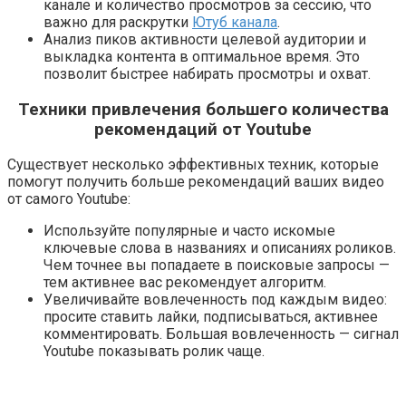
канале и количество просмотров за сессию, что
важно для раскрутки
Ютуб канала
.
Анализ пиков активности целевой аудитории и
выкладка контента в оптимальное время. Это
позволит быстрее набирать просмотры и охват.
Техники привлечения большего количества
рекомендаций от Youtube
Существует несколько эффективных техник, которые
помогут получить больше рекомендаций ваших видео
от самого Youtube:
Используйте популярные и часто искомые
ключевые слова в названиях и описаниях роликов.
Чем точнее вы попадаете в поисковые запросы —
тем активнее вас рекомендует алгоритм.
Увеличивайте вовлеченность под каждым видео:
просите ставить лайки, подписываться, активнее
комментировать. Большая вовлеченность — сигнал
Youtube показывать ролик чаще.