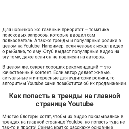
Для новичков же главный приоритет — тематика
поисковых запросов, которые вводил сам
пользователь. А также тренды и популярные ролики в
целом на Youtube. Например, если человек искал видео
о рыбалке, то ему Ютуб выдаст популярные видео на
эту тему, даже если он не подписан на авторов.
В целом же, секрет хороших рекомендаций — это
качественный контент. Если автор делает живые,
актуальные и интересные для аудитории ролики, то
алгоритмы Youtube сами позаботится об их продвижении.
Как попасть в тренды на главной
странице Youtube
Многие блогеры хотят, чтобы их видео показывались в
трендах на главной странице Youtube, но попасть туда не
так-то и просто! Сейчас кратко расскажу основные