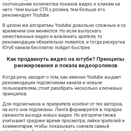
соотношение количества показов видео к кликам на
него. Чем выше CTR у ролика, тем больше его
рекомендует Youtube.
В целом же алгоритмы Youtube довольно сложные и со
временем они меняются. Но если выпускать
качественные видео и вовлекать зрителя, то
рекомендации обязательно появятся, и тогда раскрутка
Ютуб канала бесплатно пойдет быстрее.
Как продвинуть видео на ютубе? Принципы
ранжирования и показа видеороликов
Когда речь заходит о том, как именно Youtube выдает
рекомендации подписчикам канала и новым
пользователям, стоит разобрать несколько ключевых
принципов.
Для подписчиков в приоритете контент от тех авторов,
на кого они подписаны. Лента формируется в порядке
свежести выхода новых видео. Но алгоритм также
учитывает среднее время просмотра, лайки зрителей и
комментарии, чтобы показывать сначала самый