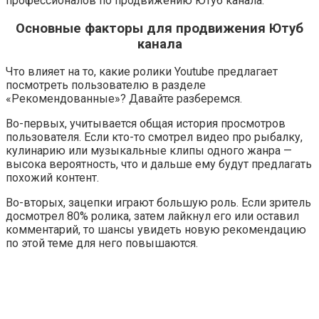
профессионалов по продвижению Ютуб канала.
Основные факторы для продвижения Ютуб
канала
Что влияет на то, какие ролики Youtube предлагает
посмотреть пользователю в разделе
«Рекомендованные»
? Давайте разберемся.
Во-первых, учитывается общая история просмотров
пользователя. Если кто-то смотрел видео про рыбалку,
кулинарию или музыкальные клипы одного жанра —
высока вероятность, что и дальше ему будут предлагать
похожий контент.
Во-вторых, зацепки играют большую роль. Если зритель
досмотрел 80% ролика, затем лайкнул его или оставил
комментарий, то шансы увидеть новую рекомендацию
по этой теме для него повышаются.