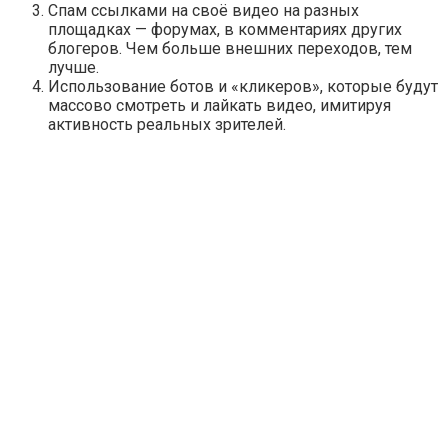
Спам ссылками на своё видео на разных
площадках — форумах, в комментариях других
блогеров. Чем больше внешних переходов, тем
лучше.
Использование ботов и
«кликеров»
, которые будут
массово смотреть и лайкать видео, имитируя
активность реальных зрителей.