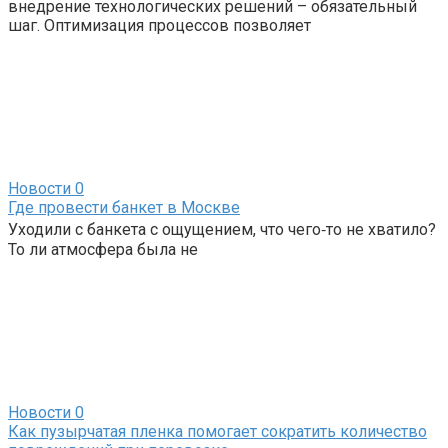
внедрение технологических решений – обязательный
шаг. Оптимизация процессов позволяет
Новости
0
Где провести банкет в Москве
Уходили с банкета с ощущением, что чего‑то не хватило?
То ли атмосфера была не
Новости
0
Как пузырчатая пленка помогает сократить количество