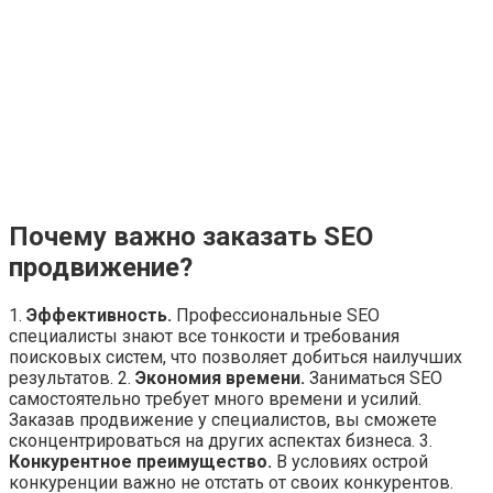
Почему важно заказать SEO
продвижение?
1.
Эффективность.
Профессиональные SEO
специалисты знают все тонкости и требования
поисковых систем, что позволяет добиться наилучших
результатов. 2.
Экономия времени.
Заниматься SEO
самостоятельно требует много времени и усилий.
Заказав продвижение у специалистов, вы сможете
сконцентрироваться на других аспектах бизнеса. 3.
Конкурентное преимущество.
В условиях острой
конкуренции важно не отстать от своих конкурентов.