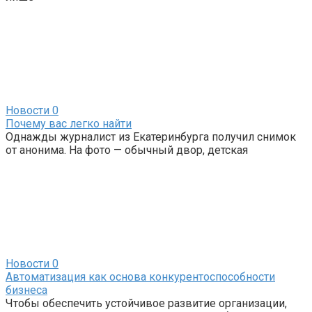
Новости
0
Почему вас легко найти
Однажды журналист из Екатеринбурга получил снимок
от анонима. На фото — обычный двор, детская
Новости
0
Автоматизация как основа конкурентоспособности
бизнеса
Чтобы обеспечить устойчивое развитие организации,