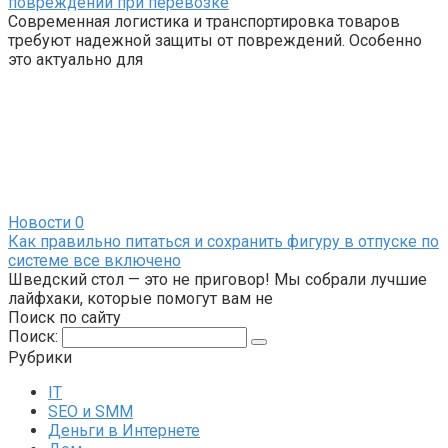
повреждений при перевозке
Современная логистика и транспортировка товаров
требуют надежной защиты от повреждений. Особенно
это актуально для
Новости
0
Как правильно питаться и сохранить фигуру в отпуске по
системе все включено
Шведский стол — это не приговор! Мы собрали лучшие
лайфхаки, которые помогут вам не
Поиск по сайту
Поиск:
Рубрики
IT
SEO и SMM
Деньги в Интернете