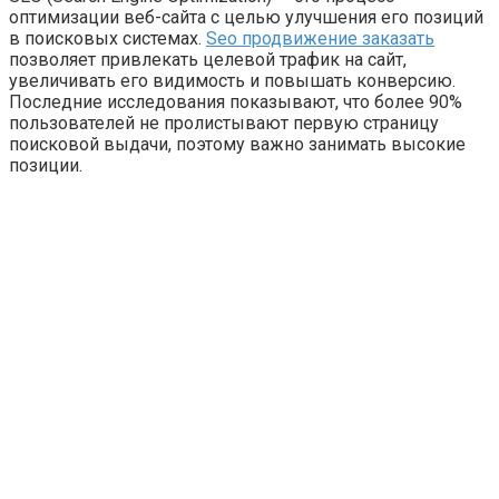
оптимизации веб-сайта с целью улучшения его позиций
в поисковых системах.
Seo продвижение заказать
позволяет привлекать целевой трафик на сайт,
увеличивать его видимость и повышать конверсию.
Последние исследования показывают, что более 90%
пользователей не пролистывают первую страницу
поисковой выдачи, поэтому важно занимать высокие
позиции.