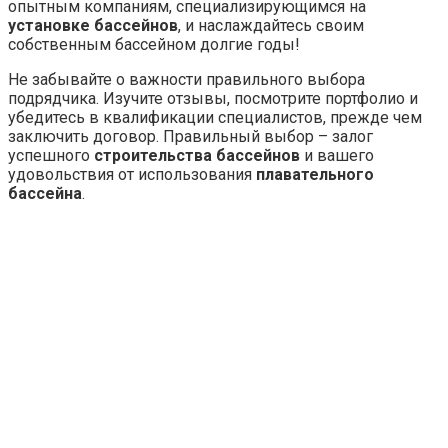
опытным компаниям, специализирующимся на
установке бассейнов
, и наслаждайтесь своим
собственным бассейном долгие годы!
Не забывайте о важности правильного выбора
подрядчика. Изучите отзывы, посмотрите портфолио и
убедитесь в квалификации специалистов, прежде чем
заключить договор. Правильный выбор – залог
успешного
строительства бассейнов
и вашего
удовольствия от использования
плавательного
бассейна
.