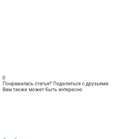
0
Понравилась статья? Поделиться с друзьями:
Вам также может быть интересно