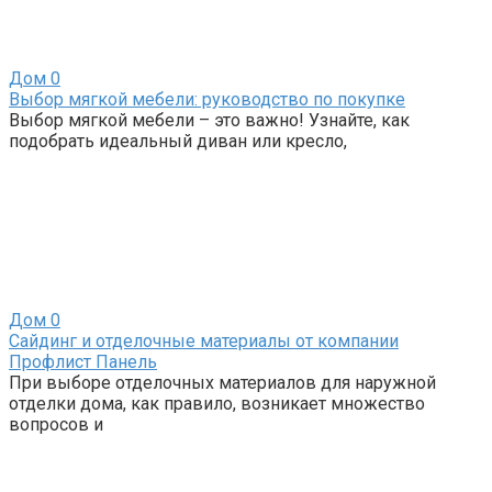
Дом
0
Выбор мягкой мебели: руководство по покупке
Выбор мягкой мебели – это важно! Узнайте, как
подобрать идеальный диван или кресло,
Дом
0
Сайдинг и отделочные материалы от компании
Профлист Панель
При выборе отделочных материалов для наружной
отделки дома, как правило, возникает множество
вопросов и