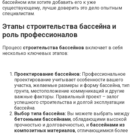
бассейном или хотите добавить его к уже
существующему, лучше доверить это дело опытным
специалистам.
Этапы строительства бассейна и
роль профессионалов
Процесс
строительства бассейнов
включает в себя
несколько ключевых этапов:
Проектирование бассейнов:
Профессиональное
проектирование учитывает особенности вашего
участка, желаемые размеры и форму бассейна, тип
грунта, местоположение коммуникаций и другие
важные факторы. Правильный проект – залог
успешного строительства и долгой эксплуатации
бассейна.
Выбор типа бассейна:
Вы можете выбрать между
бетонными бассейнами
, обладающими высокой
прочностью и долговечностью, и
бассейнами из
композитных материалов
, отличающимися более