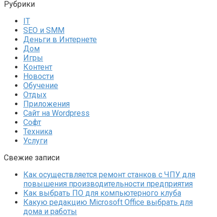
Рубрики
IT
SEO и SMM
Деньги в Интернете
Дом
Игры
Контент
Новости
Обучение
Отдых
Приложения
Сайт на Wordpress
Софт
Техника
Услуги
Свежие записи
Как осуществляется ремонт станков с ЧПУ для
повышения производительности предприятия
Как выбрать ПО для компьютерного клуба
Какую редакцию Microsoft Office выбрать для
дома и работы