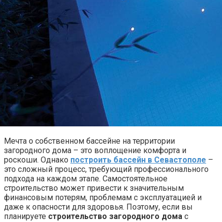
Мечта о собственном бассейне на территории
загородного дома – это воплощение комфорта и
роскоши. Однако
построить бассейн в Севастополе
–
это сложный процесс, требующий профессионального
подхода на каждом этапе. Самостоятельное
строительство может привести к значительным
финансовым потерям, проблемам с эксплуатацией и
даже к опасности для здоровья. Поэтому, если вы
планируете
строительство загородного дома
с