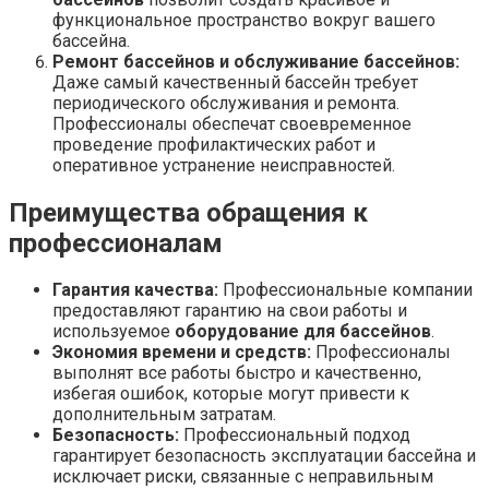
функциональное пространство вокруг вашего
бассейна.
Ремонт бассейнов и обслуживание бассейнов:
Даже самый качественный бассейн требует
периодического обслуживания и ремонта.
Профессионалы обеспечат своевременное
проведение профилактических работ и
оперативное устранение неисправностей.
Преимущества обращения к
профессионалам
Гарантия качества:
Профессиональные компании
предоставляют гарантию на свои работы и
используемое
оборудование для бассейнов
.
Экономия времени и средств:
Профессионалы
выполнят все работы быстро и качественно,
избегая ошибок, которые могут привести к
дополнительным затратам.
Безопасность:
Профессиональный подход
гарантирует безопасность эксплуатации бассейна и
исключает риски, связанные с неправильным