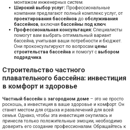
монтажом инженерных систем.
Широкий выбор услуг:
Профессиональные
компании предлагают полный комплекс услуг, от
проектирования бассейнов
до
обслуживания
бассейнов
, включая
бассейны под ключ
.
Профессиональная консультация:
Специалисты
помогут вам выбрать оптимальный вариант
бассейна, учитывая ваши потребности и бюджет.
Они проконсультируют по вопросам
цены
строительства бассейна
и помогут с
выбором
подрядчика
.
Строительство частного
плавательного бассейна: инвестиция
в комфорт и здоровье
Частный бассейн
в
загородном доме
– это не просто
роскошь, а инвестиция в ваше здоровье и комфорт. Он
станет местом для отдыха и развлечений для всей
семьи. Однако, чтобы эта инвестиция окупилась и
принесла только положительные эмоции, необходимо
доверить его создание профессионалам. Обращайтесь к