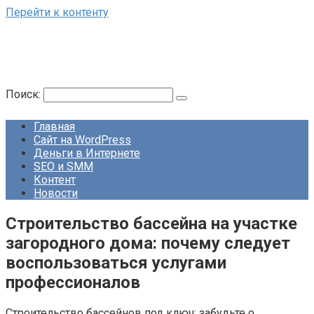
Перейти к контенту
Поиск:
Главная
Сайт на WordPress
Деньги в Интернете
SEO и SMM
Контент
Новости
Строительство бассейна на участке
загородного дома: почему следует
воспользоваться услугами
профессионалов
Строительство бассейнов под ключ: забудьте о