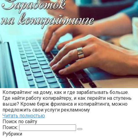
Копирайтинг на дому, как и где зарабатывать больше.
Где найти работу копирайтеру, и как перейти на ступень
выше? Кроме бирж фриланса и копирайтинга, можно
предложить свои услуги рекламному
Читать полностью
Поиск по сайту
Поиск:
Рубрики