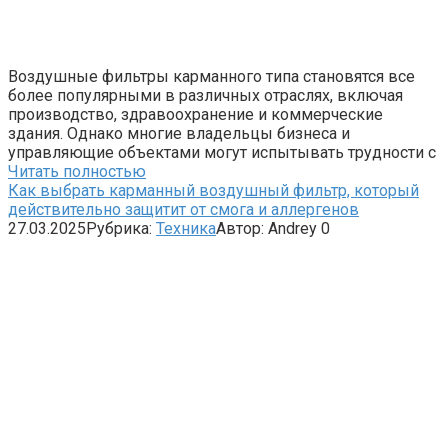
Воздушные фильтры карманного типа становятся все
более популярными в различных отраслях, включая
производство, здравоохранение и коммерческие
здания. Однако многие владельцы бизнеса и
управляющие объектами могут испытывать трудности с
Читать полностью
Как выбрать карманный воздушный фильтр, который
действительно защитит от смога и аллергенов
27.03.2025
Рубрика:
Техника
Автор:
Andrey
0