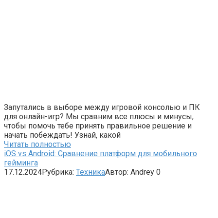
Запутались в выборе между игровой консолью и ПК
для онлайн-игр? Мы сравним все плюсы и минусы,
чтобы помочь тебе принять правильное решение и
начать побеждать! Узнай, какой
Читать полностью
iOS vs Android: Сравнение платформ для мобильного
гейминга
17.12.2024
Рубрика:
Техника
Автор:
Andrey
0