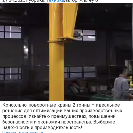
27.04.2025
Рубрика:
Техника
Автор:
Andrey
0
Консольно-поворотные краны 2 тонны – идеальное
решение для оптимизации ваших производственных
процессов. Узнайте о преимуществах, повышении
безопасности и экономии пространства. Выберите
надежность и производительность!