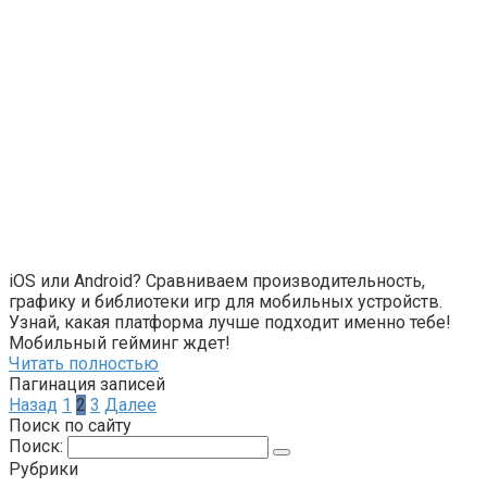
iOS или Android? Сравниваем производительность,
графику и библиотеки игр для мобильных устройств.
Узнай, какая платформа лучше подходит именно тебе!
Мобильный гейминг ждет!
Читать полностью
Пагинация записей
Назад
1
2
3
Далее
Поиск по сайту
Поиск:
Рубрики