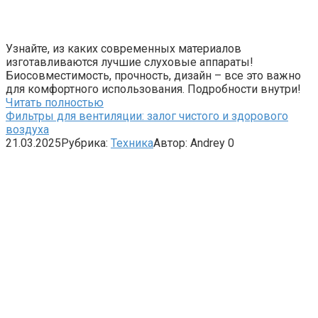
Узнайте, из каких современных материалов
изготавливаются лучшие слуховые аппараты!
Биосовместимость, прочность, дизайн – все это важно
для комфортного использования. Подробности внутри!
Читать полностью
Фильтры для вентиляции: залог чистого и здорового
воздуха
21.03.2025
Рубрика:
Техника
Автор:
Andrey
0