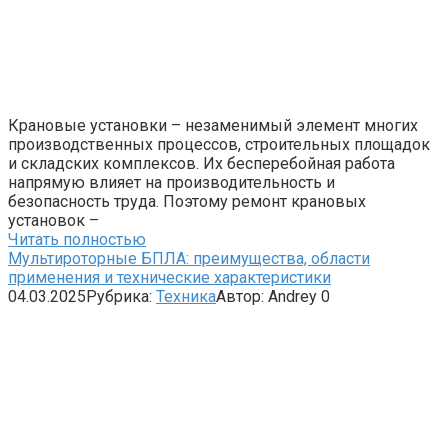
Крановые установки – незаменимый элемент многих
производственных процессов, строительных площадок
и складских комплексов. Их бесперебойная работа
напрямую влияет на производительность и
безопасность труда. Поэтому ремонт крановых
установок –
Читать полностью
Мультироторные БПЛА: преимущества, области
применения и технические характеристики
04.03.2025
Рубрика:
Техника
Автор:
Andrey
0