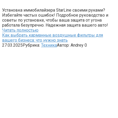
Установка иммобилайзера StarLine своими руками?
Избегайте частых ошибок! Подробное руководство и
советы по установке, чтобы ваша защита от угона
работала безупречно. Надежная защита вашего авто!
Читать полностью
Как выбрать карманные воздушные фильтры для
вашего бизнеса: что нужно знать
27.03.2025
Рубрика:
Техника
Автор:
Andrey
0