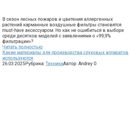
В сезон лесных пожаров и цветения аллергенных
растений карманные воздушные фильтры становятся
must-have аксессуаром. Но как не ошибиться в выборе
среди десятков моделей с заявлениями о «99,9%
фильтрации»?
Читать полностью
Какие материалы для производства слуховых аппаратов
используются
26.03.2025
Рубрика:
Техника
Автор:
Andrey
0