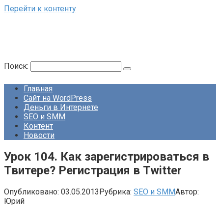
Перейти к контенту
Поиск:
Главная
Сайт на WordPress
Деньги в Интернете
SEO и SMM
Контент
Новости
Урок 104. Как зарегистрироваться в
Твитере? Регистрация в Twitter
Опубликовано:
03.05.2013
Рубрика:
SEO и SMM
Автор:
Юрий