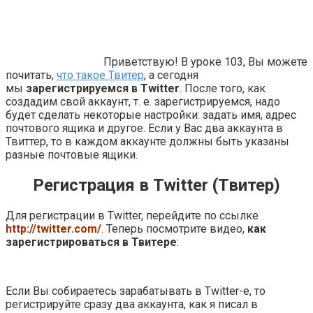
Приветствую! В уроке 103, Вы можете
почитать,
что такое Твитер
, а сегодня
мы
зарегистрируемся в Twitter
. После того, как
создадим свой аккаунт, т. е. зарегистрируемся, надо
будет сделать некоторые настройки: задать имя, адрес
почтового ящика и другое. Если у Вас два аккаунта в
Твиттер, то в каждом аккаунте должны быть указаны
разные почтовые ящики.
Регистрация в Twitter (Твитер)
Для регистрации в Twitter, перейдите по ссылке
http://twitter.com/
. Теперь посмотрите видео,
как
зарегистрироваться в Твитере
:
Если Вы собираетесь зарабатывать в Twitter-е, то
регистрируйте сразу два аккаунта, как я писал в