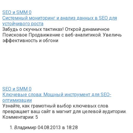
SEO и SMM
0
Системный мониторинг и анализ данных в SEO для
устойчивого роста
Забудь о скучных тактиках! Открой динамичное
Поисковое Продвижение с веб-аналитикой. Увеличь
эффективность и обгони
SEO и SMM
0
Ключевые слова: Мощный инструмент для SEO-
оптимизации
Узнайте, как грамотный выбор ключевых слов
превращает ваш сайт в магнит для целевой аудитории.
Комментарии: 5
Владимир
04.08.2013 в 18:28