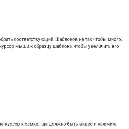
обрать соответствующий. Шаблонов не так чтобы много,
 курсор мыши к образцу шаблона, чтобы увеличить его
ите курсор к рамке, где должно быть видео и нажмите