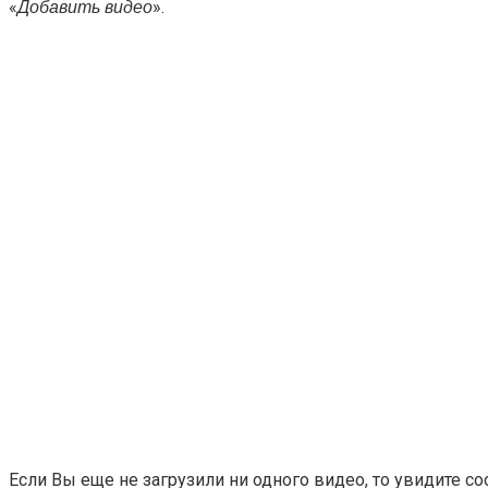
«
».
Добавить видео
Если Вы еще не загрузили ни одного видео, то увидите с