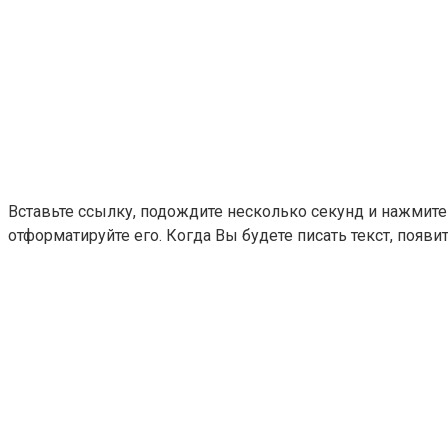
Вставьте ссылку, подождите несколько секунд и нажмите
отформатируйте его. Когда Вы будете писать текст, поя