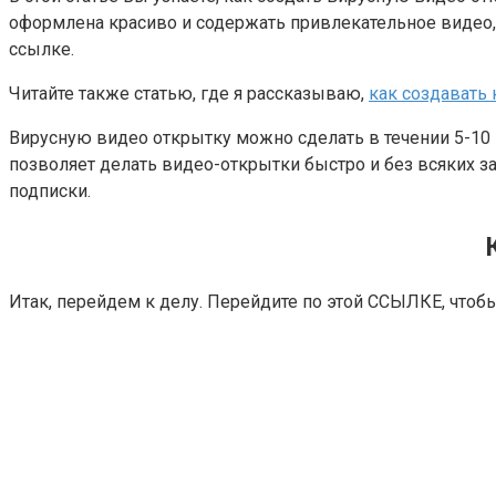
оформлена красиво и содержать привлекательное видео, 
ссылке.
Читайте также статью, где я рассказываю,
как создавать
Вирусную видео открытку можно сделать в течении 5-10 
позволяет делать видео-открытки быстро и без всяких за
подписки.
Итак, перейдем к делу. Перейдите по этой
ССЫЛКЕ
, чтоб