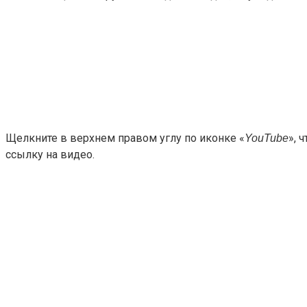
Щелкните в верхнем правом углу по иконке «
», 
YouTube
ссылку на видео.