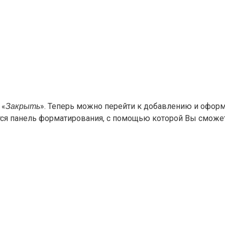
 «
». Теперь можно перейти к добавлению и оформ
Закрыть
вится панель форматирования, с помощью которой Вы сможе