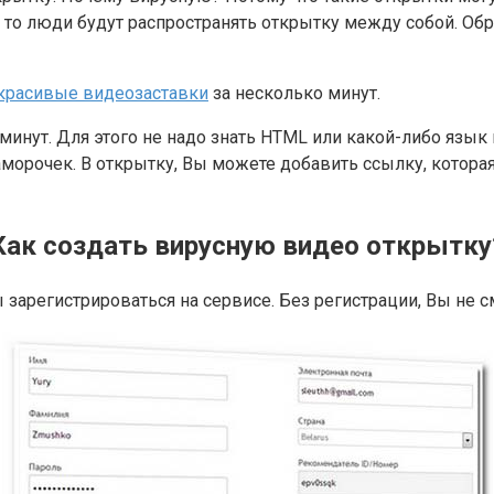
то люди будут распространять открытку между собой. Обр
 красивые видеозаставки
за несколько минут.
минут. Для этого не надо знать HTML или какой-либо язык
морочек. В открытку, Вы можете добавить ссылку, которая
Как создать вирусную видео открытку
ы зарегистрироваться на сервисе. Без регистрации, Вы не 