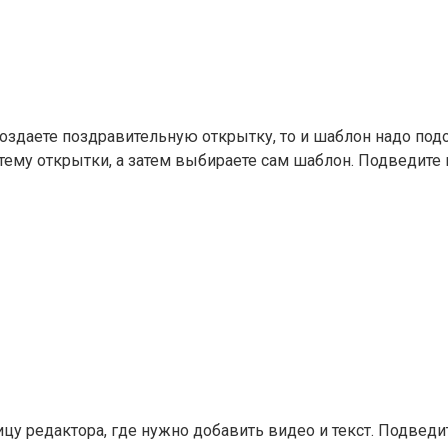
оздаете поздравительную открытку, то и шаблон надо под
 тему открытки, а затем выбираете сам шаблон. Подведите
ицу редактора, где нужно добавить видео и текст. Подвед