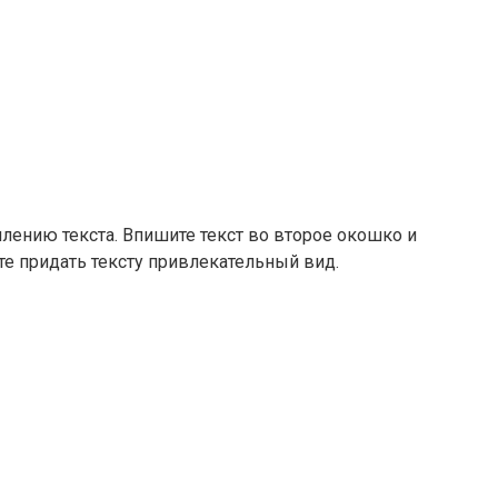
лению текста. Впишите текст во второе окошко и
те придать тексту привлекательный вид.