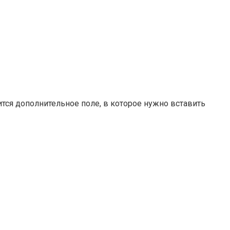
ится дополнительное поле, в которое нужно вставить