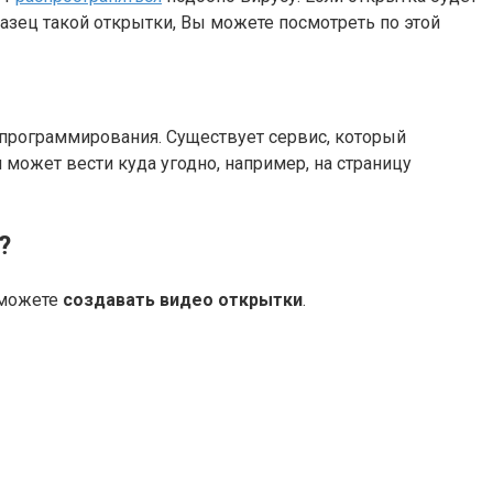
азец такой открытки, Вы можете посмотреть по этой
 программирования. Существует сервис, который
 может вести куда угодно, например, на страницу
?
сможете
создавать видео открытки
.