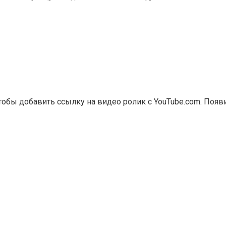
чтобы добавить ссылку на видео ролик с YouTube.com. Появ