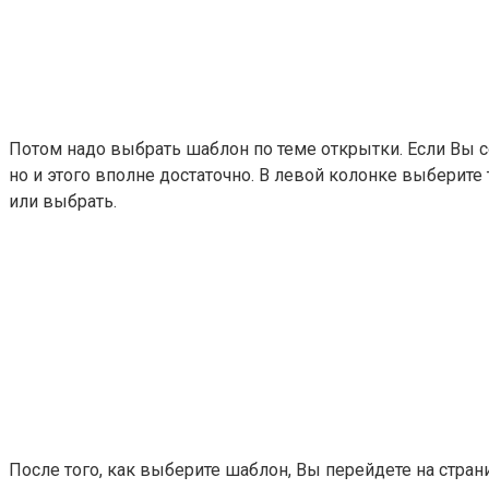
Потом надо выбрать шаблон по теме открытки. Если Вы с
но и этого вполне достаточно. В левой колонке выберите
или выбрать.
После того, как выберите шаблон, Вы перейдете на стран