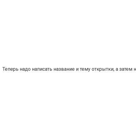
Теперь надо написать название и тему открытки, а затем 