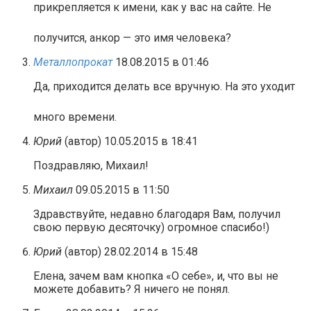
прикрепляется к имени, как у вас на сайте. Не
получится, анкор — это имя человека?
Металлопрокат
18.08.2015 в 01:46
Да, приходится делать все вручную. На это уходит
много времени.
Юрий
(автор)
10.05.2015 в 18:41
Поздравляю, Михаил!
Михаил
09.05.2015 в 11:50
Здравствуйте, недавно благодаря Вам, получил
свою первую десяточку) огромное спасибо!)
Юрий
(автор)
28.02.2014 в 15:48
Елена, зачем вам кнопка «О себе», и, что вы не
можете добавить? Я ничего не понял.