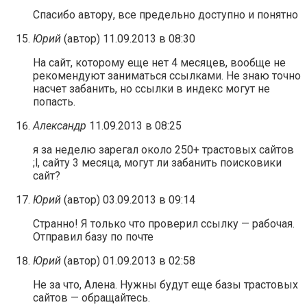
Спасибо автору, все предельно доступно и понятно
Юрий
(автор)
11.09.2013 в 08:30
На сайт, которому еще нет 4 месяцев, вообще не
рекомендуют заниматься ссылками. Не знаю точно
насчет забанить, но ссылки в индекс могут не
попасть.
Александр
11.09.2013 в 08:25
я за неделю зарегал около 250+ трастовых сайтов
;l, сайту 3 месяца, могут ли забанить поисковики
сайт?
Юрий
(автор)
03.09.2013 в 09:14
Странно! Я только что проверил ссылку — рабочая.
Отправил базу по почте
Юрий
(автор)
01.09.2013 в 02:58
Не за что, Алена. Нужны будут еще базы трастовых
сайтов — обращайтесь.