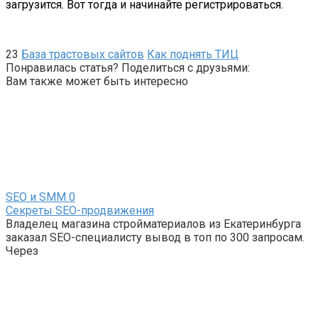
загрузится. Вот тогда и начинайте регистрироваться.
23
База трастовых сайтов
Как поднять ТИЦ
Понравилась статья? Поделиться с друзьями:
Вам также может быть интересно
SEO и SMM
0
Секреты SEO-продвижения
Владелец магазина стройматериалов из Екатеринбурга
заказал SEO-специалисту вывод в топ по 300 запросам.
Через