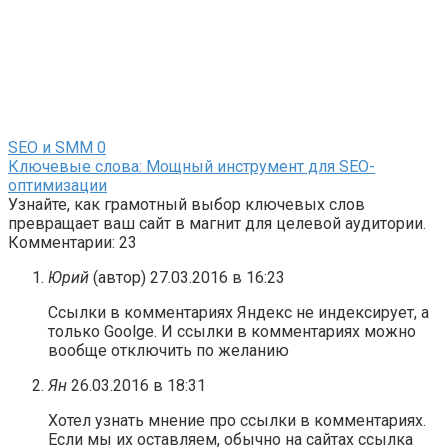
SEO и SMM
0
Ключевые слова: Мощный инструмент для SEO-
оптимизации
Узнайте, как грамотный выбор ключевых слов
превращает ваш сайт в магнит для целевой аудитории.
Комментарии: 23
Юрий
(автор)
27.03.2016 в 16:23
Ссылки в комментариях Яндекс не индексирует, а
только Goolge. И ссылки в комментариях можно
вообще отключить по желанию
Ян
26.03.2016 в 18:31
Хотел узнать мнение про ссылки в комментариях.
Если мы их оставляем, обычно на сайтах ссылка