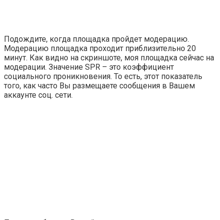
Подождите, когда площадка пройдет модерацию.
Модерацию площадка проходит приблизительно 20
минут. Как видно на скриншоте, моя площадка сейчас на
модерации. Значение SPR – это коэффициент
социального проникновения. То есть, этот показатель
того, как часто Вы размещаете сообщения в Вашем
аккаунте соц. сети.