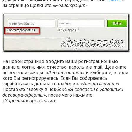
на странице щелкните «
».
Регистрация
На новой странице введите Ваши регистрационные
данные: логин, имя, отчество, пароль и e-mail. Щелкните
по зеленой ссылке «
» и выберите, в роли
Агент влияния
кого Вы регистрируетесь. Если Вы собираетесь
зарабатывать деньги, то выберите «
».
Агент влияния
Поставьте галочку в чекбокс «
Я согласен с условиями
», после чего нажмите
договора-оферты
«
».
Зарегистрироваться