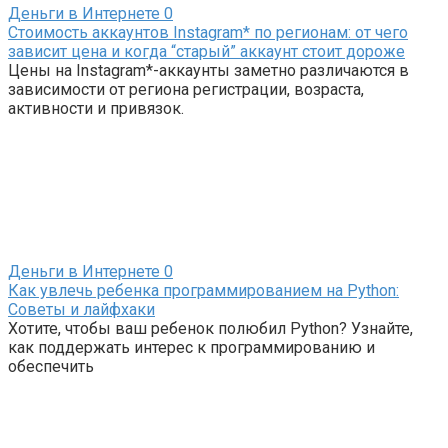
Деньги в Интернете
0
Стоимость аккаунтов Instagram* по регионам: от чего
зависит цена и когда “старый” аккаунт стоит дороже
Цены на Instagram*-аккаунты заметно различаются в
зависимости от региона регистрации, возраста,
активности и привязок.
Деньги в Интернете
0
Как увлечь ребенка программированием на Python:
Советы и лайфхаки
Хотите, чтобы ваш ребенок полюбил Python? Узнайте,
как поддержать интерес к программированию и
обеспечить