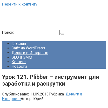
Перейти к контенту
Поиск:
Главная
Сайт на WordPress
Деньги в Интернете
SEO и SMM
Контент
Новости
Урок 121. Plibber – инструмент для
заработка и раскрутки
Опубликовано:
11.09.2013
Рубрика:
Деньги в
Интернете
Автор:
Юрий