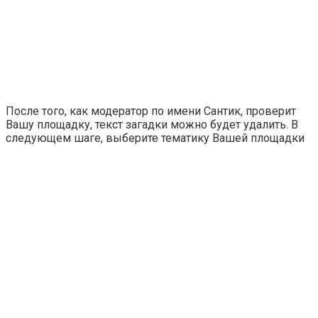
После того, как модератор по имени Сантик, проверит
Вашу площадку, текст загадки можно будет удалить. В
следующем шаге, выберите тематику Вашей площадки