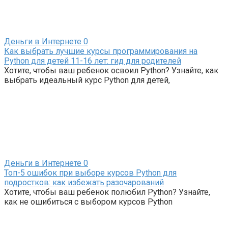
Деньги в Интернете
0
Как выбрать лучшие курсы программирования на
Python для детей 11-16 лет: гид для родителей
Хотите, чтобы ваш ребенок освоил Python? Узнайте, как
выбрать идеальный курс Python для детей,
Деньги в Интернете
0
Топ-5 ошибок при выборе курсов Python для
подростков: как избежать разочарований
Хотите, чтобы ваш ребенок полюбил Python? Узнайте,
как не ошибиться с выбором курсов Python