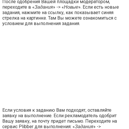
После одобрения Вашей площадки модератором,
переходите в «
» -> «
». Если есть новые
Задания
Новые
задания, нажмите на ссылку, как показывает синяя
стрелка на картинке. Там Вы можете ознакомиться с
условием для выполнения задания.
Если условия к заданию Вам подходят, оставляйте
заявку на выполнение. Если рекламодатель одобрит
Вашу заявку, на почту придет письмо. Переходите на
сервис Plibber для выполнения: «
» ->
Задания