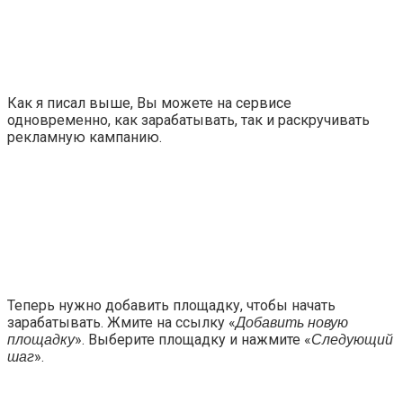
Как я писал выше, Вы можете на сервисе
одновременно, как зарабатывать, так и раскручивать
рекламную кампанию.
Теперь нужно добавить площадку, чтобы начать
зарабатывать. Жмите на ссылку «
Добавить новую
». Выберите площадку и нажмите «
площадку
Следующий
».
шаг