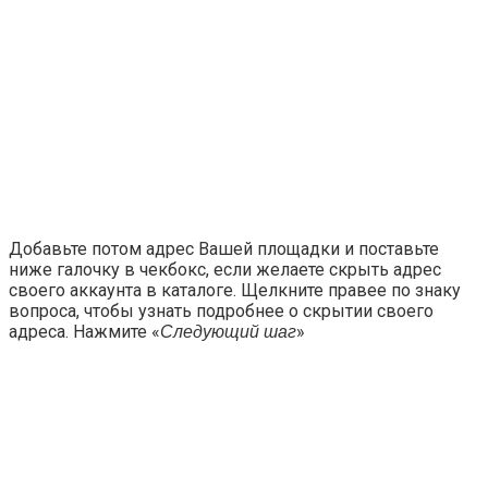
Добавьте потом адрес Вашей площадки и поставьте
ниже галочку в чекбокс, если желаете скрыть адрес
своего аккаунта в каталоге. Щелкните правее по знаку
вопроса, чтобы узнать подробнее о скрытии своего
адреса. Нажмите «
»
Следующий шаг