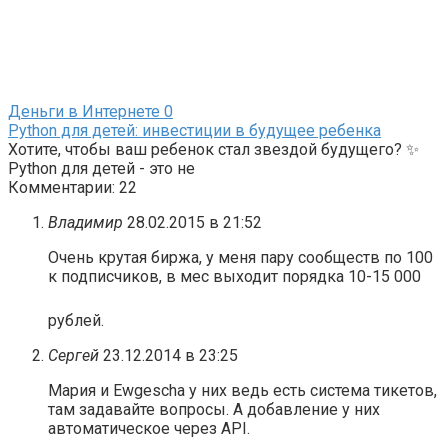
Деньги в Интернете
0
Python для детей: инвестиции в будущее ребенка
Хотите, чтобы ваш ребенок стал звездой будущего? ✨
Python для детей - это не
Комментарии: 22
Владимир
28.02.2015 в 21:52
Очень крутая биржа, у меня пару сообществ по 100
к подписчиков, в мес выходит порядка 10-15 000
рублей.
Сергей
23.12.2014 в 23:25
Мария и Ewgescha у них ведь есть система тикетов,
там задавайте вопросы. А добавление у них
автоматическое через API.