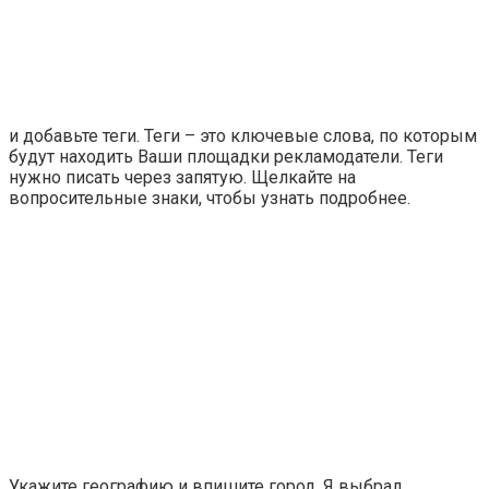
и добавьте теги. Теги – это ключевые слова, по которым
будут находить Ваши площадки рекламодатели. Теги
нужно писать через запятую. Щелкайте на
вопросительные знаки, чтобы узнать подробнее.
Укажите географию и впишите город. Я выбрал