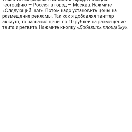
географию — Россия, а город — Москва. Нажмите
«
». Потом надо установить цены на
Следующий шаг
размещение рекламы. Так как я добавлял твиттер
аккаунт, то назначил цены по 10 рублей на размещение
твита и ретвита. Нажмите кнопку «
».
Добавить площадку