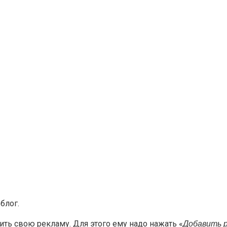
блог.
ть свою рекламу. Для этого ему надо нажать «
Добавить р