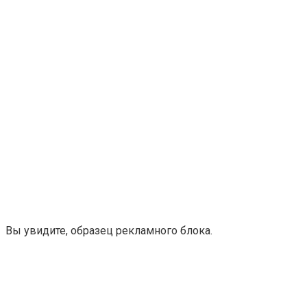
Вы увидите, образец рекламного блока.