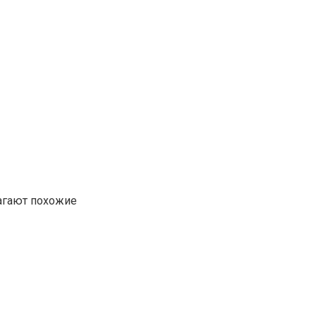
лагают похожие