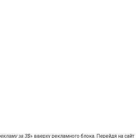
» вверху рекламного блока. Перейдя на сайт
екламу за 3$