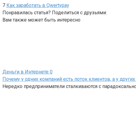
7
Как заработать в Qwertypay
Понравилась статья? Поделиться с друзьями:
Вам также может быть интересно
Деньги в Интернете
0
Почему у одних компаний есть поток клиентов, а у других
Нередко предприниматели сталкиваются с парадоксально