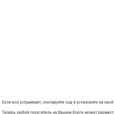
Если все устраивает, скопируйте код и установите на свой 
Теперь любой посетитель на Вашем блоге может размести