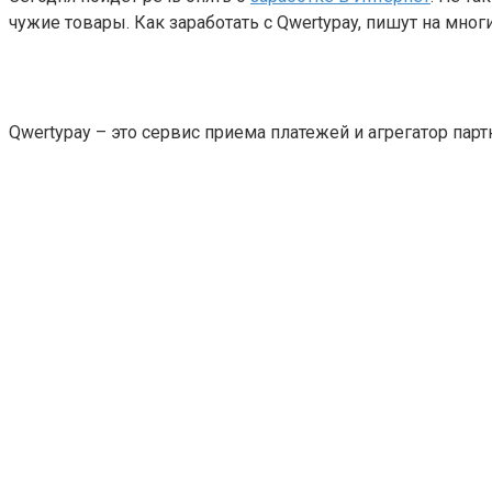
чужие товары. Как заработать с Qwertypay, пишут на мног
Qwertypay – это сервис приема платежей и агрегатор пар