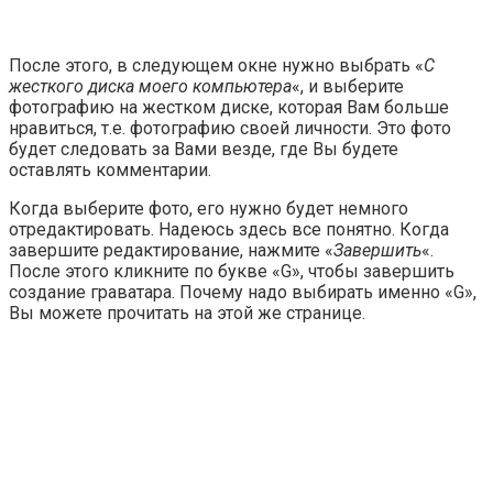
После этого, в следующем окне нужно выбрать «
С
жесткого диска моего компьютера
«, и выберите
фотографию на жестком диске, которая Вам больше
нравиться, т.е. фотографию своей личности. Это фото
будет следовать за Вами везде, где Вы будете
оставлять комментарии.
Когда выберите фото, его нужно будет немного
отредактировать. Надеюсь здесь все понятно. Когда
завершите редактирование, нажмите «
Завершить
«.
После этого кликните по букве «G», чтобы завершить
создание граватара. Почему надо выбирать именно «G»,
Вы можете прочитать на этой же странице.