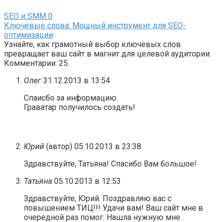
SEO и SMM
0
Ключевые слова: Мощный инструмент для SEO-
оптимизации
Узнайте, как грамотный выбор ключевых слов
превращает ваш сайт в магнит для целевой аудитории.
Комментарии: 25
Олег
31.12.2013 в 13:54
Спаисбо за информацию.
Граватар получилось создать!
Юрий
(автор)
05.10.2013 в 23:38
Здравствуйте, Татьяна! Спасибо Вам большое!
Татьяна
05.10.2013 в 12:53
Здравствуйте, Юрий. Поздравляю вас с
повышением ТИЦ!!! Удачи вам! Ваш сайт мне в
очередной раз помог. Нашла нужную мне