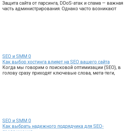
Защита сайта от парсинга, DDoS-атак и спама — важная
часть администрирования. Однако часто возникают
SEO и SMM
0
Как выбор хостинга влияет на SEO вашего сайта
Когда мы говорим о поисковой оптимизации (SEO), в
голову сразу приходят ключевые слова, мета-теги,
SEO и SMM
0
Как выбрать надежного подрядчика для SEO-