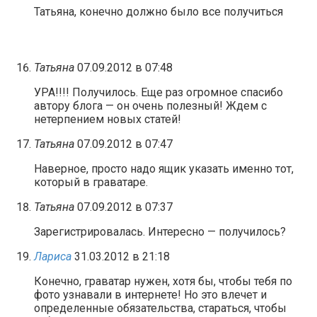
Татьяна, конечно должно было все получиться
Татьяна
07.09.2012 в 07:48
УРА!!!! Получилось. Еще раз огромное спасибо
автору блога — он очень полезный! Ждем с
нетерпением новых статей!
Татьяна
07.09.2012 в 07:47
Наверное, просто надо ящик указать именно тот,
который в граватаре.
Татьяна
07.09.2012 в 07:37
Зарегистрировалась. Интересно — получилось?
Лариса
31.03.2012 в 21:18
Конечно, граватар нужен, хотя бы, чтобы тебя по
фото узнавали в интернете! Но это влечет и
определенные обязательства, стараться, чтобы