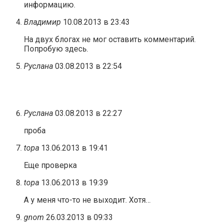
информацию.
Владимир
10.08.2013 в 23:43
На двух блогах не мог оставить комментарий.
Попробую здесь.
Руслана
03.08.2013 в 22:54
Руслана
03.08.2013 в 22:27
проба
topa
13.06.2013 в 19:41
Еще проверка
topa
13.06.2013 в 19:39
А у меня что-то не выходит. Хотя…
gnom
26.03.2013 в 09:33