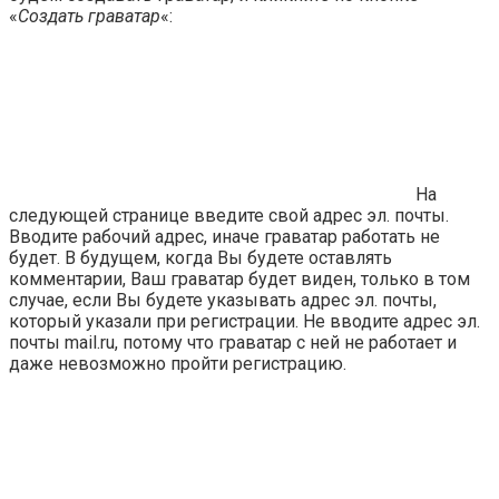
«
Создать граватар
«:
На
следующей странице введите свой адрес эл. почты.
Вводите рабочий адрес, иначе граватар работать не
будет. В будущем, когда Вы будете оставлять
комментарии, Ваш граватар будет виден, только в том
случае, если Вы будете указывать адрес эл. почты,
который указали при регистрации. Не вводите адрес эл.
почты mail.ru, потому что граватар с ней не работает и
даже невозможно пройти регистрацию.