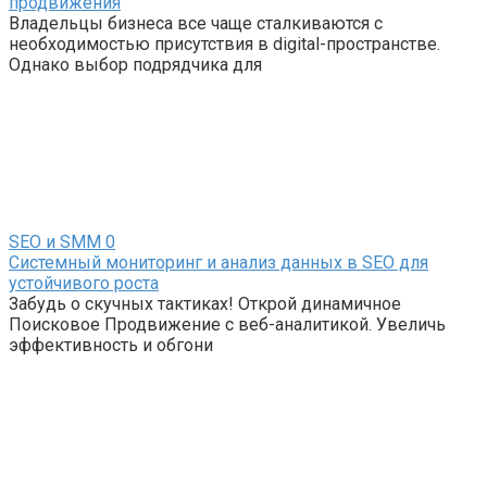
продвижения
Владельцы бизнеса все чаще сталкиваются с
необходимостью присутствия в digital-пространстве.
Однако выбор подрядчика для
SEO и SMM
0
Системный мониторинг и анализ данных в SEO для
устойчивого роста
Забудь о скучных тактиках! Открой динамичное
Поисковое Продвижение с веб-аналитикой. Увеличь
эффективность и обгони