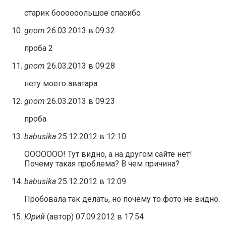
старик боооооольшое спасибо
gnom
26.03.2013 в 09:32
проба 2
gnom
26.03.2013 в 09:28
нету моего аватара
gnom
26.03.2013 в 09:23
проба
babusika
25.12.2012 в 12:10
ООООООО! Тут видно, а на другом сайте нет!
Почему такая проблема? В чем причина?
babusika
25.12.2012 в 12:09
Пробовала так делать, но почему то фото не видно.
Юрий
(автор)
07.09.2012 в 17:54