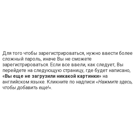
Для того чтобы зарегистрироваться, нужно ввести более
сложный пароль, иначе Вы не сможете
зарегистрироваться. Если все ввели, как следует, Вы
перейдете на следующую страницу, где будет написано,
«Вы еще не загрузили никакой картинки»
на
английском языке. Кликните по надписи «
Нажмите здесь,
чтобы добавить еще!
«.