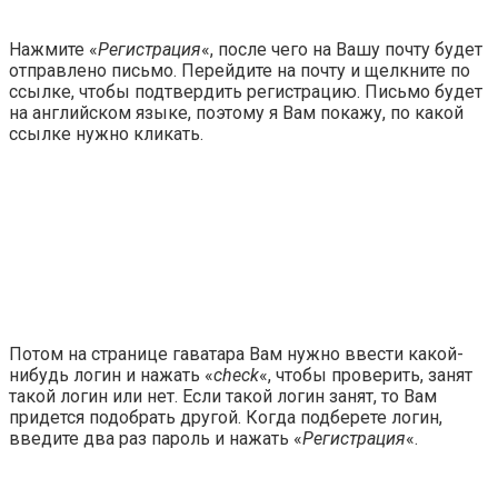
Нажмите «
Регистрация
«, после чего на Вашу почту будет
отправлено письмо. Перейдите на почту и щелкните по
ссылке, чтобы подтвердить регистрацию. Письмо будет
на английском языке, поэтому я Вам покажу, по какой
ссылке нужно кликать.
Потом на странице гаватара Вам нужно ввести какой-
нибудь логин и нажать «
check
«, чтобы проверить, занят
такой логин или нет. Если такой логин занят, то Вам
придется подобрать другой. Когда подберете логин,
введите два раз пароль и нажать «
Регистрация
«.