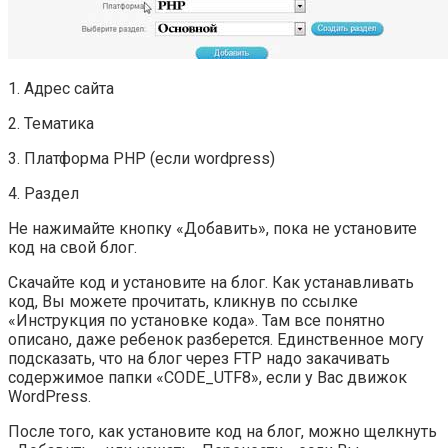
1. Адрес сайта
2. Тематика
3. Платформа PHP (если wordpress)
4. Раздел
Не нажимайте кнопку «Добавить», пока не установите
код на свой блог.
Скачайте код и установите на блог. Как устанавливать
код, Вы можете прочитать, кликнув по ссылке
«Инструкция по установке кода». Там все понятно
описано, даже ребенок разберется. Единственное могу
подсказать, что на блог через FTP надо закачивать
содержимое папки «CODE_UTF8», если у Вас движок
WordPress.
После того, как установите код на блог, можно щелкнуть