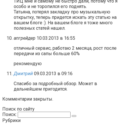
ТИЦ мне и самому не быстро дали, потому что я
особо и не торопился его поднять.
Татьяна, потерял закладку про музыкальную
открытку, теперь придется искать эту статью на
вашем блоге :). На вашем блоге я тоже много
полезных статей нашел.
апгрейдер
10.03.2013 в 16:55
отличный сервис, работаю 2 месяца, рост после
передачи из сапы больше 60%
рекомендую
Дмитрий
09.03.2013 в 09:16
Спасибо за подробный обзор. Может в
дальнейшем пригодится.
Комментарии закрыты.
Поиск по сайту
Поиск:
Рубрики