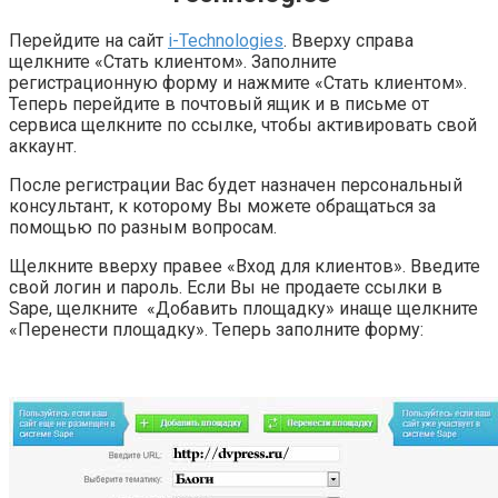
Перейдите на сайт
i-Technologies
. Вверху справа
щелкните «Стать клиентом». Заполните
регистрационную форму и нажмите «Стать клиентом».
Теперь перейдите в почтовый ящик и в письме от
сервиса щелкните по ссылке, чтобы активировать свой
аккаунт.
После регистрации Вас будет назначен персональный
консультант, к которому Вы можете обращаться за
помощью по разным вопросам.
Щелкните вверху правее «Вход для клиентов». Введите
свой логин и пароль. Если Вы не продаете ссылки в
Sape, щелкните «Добавить площадку» инаще щелкните
«Перенести площадку». Теперь заполните форму: