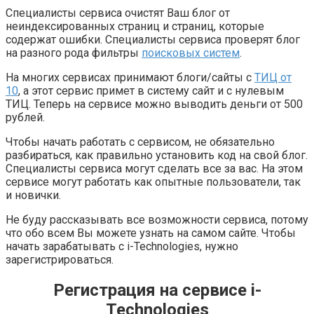
Специалисты сервиса очистят Ваш блог от
неиндексированных страниц и страниц, которые
содержат ошибки. Специалисты сервиса проверят блог
на разного рода фильтры
поисковых систем
.
На многих сервисах принимают блоги/сайты с
ТИЦ от
10
, а этот сервис примет в систему сайт и с нулевым
ТИЦ. Теперь на сервисе можно выводить деньги от 500
рублей.
Чтобы начать работать с сервисом, не обязательно
разбираться, как правильно установить код на свой блог.
Специалисты сервиса могут сделать все за вас. На этом
сервисе могут работать как опытные пользователи, так
и новички.
Не буду рассказывать все возможности сервиса, потому
что обо всем Вы можете узнать на самом сайте. Чтобы
начать зарабатывать с i-Technologies, нужно
зарегистрироваться.
Регистрация на сервисе i-
Technologies