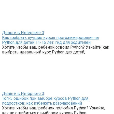
Деньги в Интернете
0
Как выбрать лучшие курсы программирования на
Python для детей 11-16 лет: гид для родителей
Хотите, чтобы ваш ребенок освоил Python? Узнайте, как
выбрать идеальный курс Python для детей,
Деньги в Интернете
0
Топ-5 ошибок при выборе курсов Python для
подростков: как избежать разочарований
Хотите, чтобы ваш ребенок полюбил Python? Узнайте,
как не ошибиться с выбором курсов Python