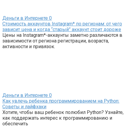
Деньги в Интернете
0
Стоимость аккаунтов Instagram* по регионам: от чего
зависит цена и когда “старый” аккаунт стоит дороже
Цены на Instagram*-аккаунты заметно различаются в
зависимости от региона регистрации, возраста,
активности и привязок.
Деньги в Интернете
0
Как увлечь ребенка программированием на Python:
Советы и лайфхаки
Хотите, чтобы ваш ребенок полюбил Python? Узнайте,
как поддержать интерес к программированию и
обеспечить