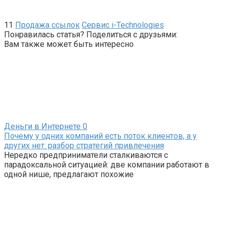
11
Продажа ссылок
Сервис i-Technologies
Понравилась статья? Поделиться с друзьями:
Вам также может быть интересно
Деньги в Интернете
0
Почему у одних компаний есть поток клиентов, а у
других нет: разбор стратегий привлечения
Нередко предприниматели сталкиваются с
парадоксальной ситуацией: две компании работают в
одной нише, предлагают похожие