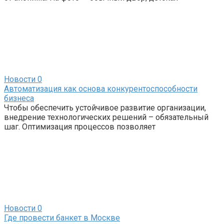
Новости
0
Автоматизация как основа конкурентоспособности
бизнеса
Чтобы обеспечить устойчивое развитие организации,
внедрение технологических решений – обязательный
шаг. Оптимизация процессов позволяет
Новости
0
Где провести банкет в Москве