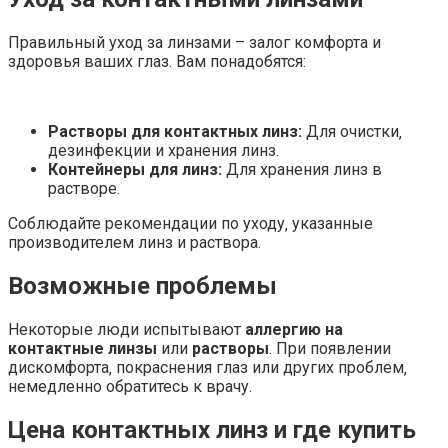
Правильный уход за линзами – залог комфорта и
здоровья ваших глаз. Вам понадобятся:
Растворы для контактных линз:
Для очистки‚
дезинфекции и хранения линз.
Контейнеры для линз:
Для хранения линз в
растворе.
Соблюдайте рекомендации по уходу‚ указанные
производителем линз и раствора.
Возможные проблемы
Некоторые люди испытывают
аллергию на
контактные линзы
или
растворы
. При появлении
дискомфорта‚ покраснения глаз или других проблем‚
немедленно обратитесь к врачу.
Цена контактных линз и где купить