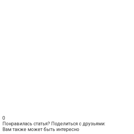
0
Понравилась статья? Поделиться с друзьями:
Вам также может быть интересно