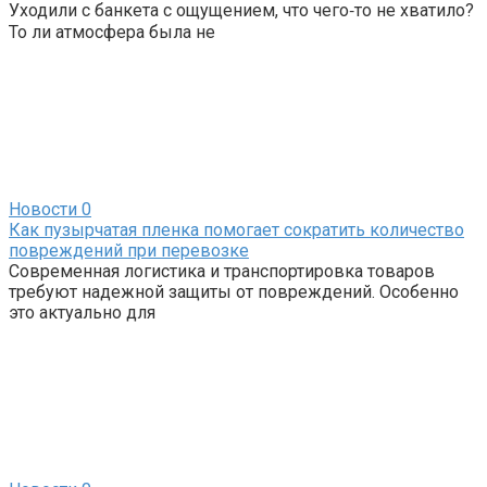
Уходили с банкета с ощущением, что чего‑то не хватило?
То ли атмосфера была не
Новости
0
Как пузырчатая пленка помогает сократить количество
повреждений при перевозке
Современная логистика и транспортировка товаров
требуют надежной защиты от повреждений. Особенно
это актуально для