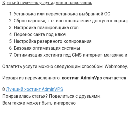
Краткий перечень услуг администрирования:
Установка или переустановка выбранной ОС
Сброс паролья, т. е. восстановление доступа к серве
Настройка планировщика cron
Перенос сайта под ключ
Настройка резервного копирования
Базовая оптимизация системы
Оптимизация хостинга под CMS интернет-магазина и
Оплатить услуги можно следующим способом: Webmoney, Ya
Исходя из перечисленного,
хостинг AdminVps считается 
8
Лучший хостинг AdminVPS
Понравилась статья? Поделиться с друзьями:
Вам также может быть интересно