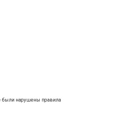
не были нарушены правила