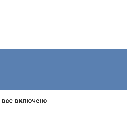
 все включено