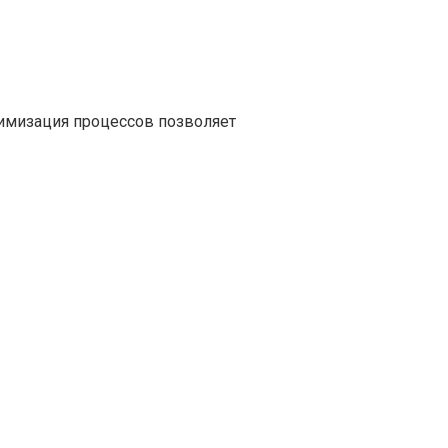
тимизация процессов позволяет