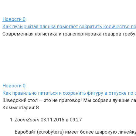
Новости
0
Как пузырчатая пленка помогает сократить количество 
Современная логистика и транспортировка товаров треб
Новости
0
Как правильно питаться и сохранить фигуру в отпуске по
Шведский стол — это не приговор! Мы собрали лучшие ла
Комментарии: 8
ZoomZoom
03.11.2015 в 09:27
Евробайт (eurobyte.ru) имеет более широкую линейку