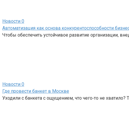
Новости
0
Автоматизация как основа конкурентоспособности бизне
Чтобы обеспечить устойчивое развитие организации, вн
Новости
0
Где провести банкет в Москве
Уходили с банкета с ощущением, что чего‑то не хватило? 