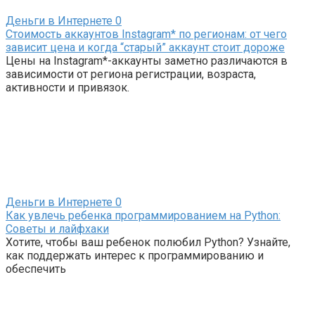
Деньги в Интернете
0
Стоимость аккаунтов Instagram* по регионам: от чего
зависит цена и когда “старый” аккаунт стоит дороже
Цены на Instagram*-аккаунты заметно различаются в
зависимости от региона регистрации, возраста,
активности и привязок.
Деньги в Интернете
0
Как увлечь ребенка программированием на Python:
Советы и лайфхаки
Хотите, чтобы ваш ребенок полюбил Python? Узнайте,
как поддержать интерес к программированию и
обеспечить