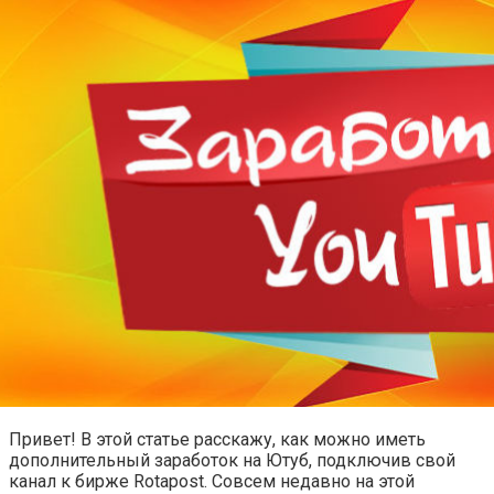
Привет! В этой статье расскажу, как можно иметь
дополнительный заработок на Ютуб, подключив свой
канал к бирже Rotapost. Совсем недавно на этой