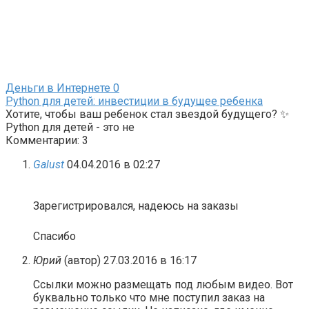
Деньги в Интернете
0
Python для детей: инвестиции в будущее ребенка
Хотите, чтобы ваш ребенок стал звездой будущего? ✨
Python для детей - это не
Комментарии: 3
Galust
04.04.2016 в 02:27
Зарегистрировался, надеюсь на заказы
Спасибо
Юрий
(автор)
27.03.2016 в 16:17
Ссылки можно размещать под любым видео. Вот
буквально только что мне поступил заказ на