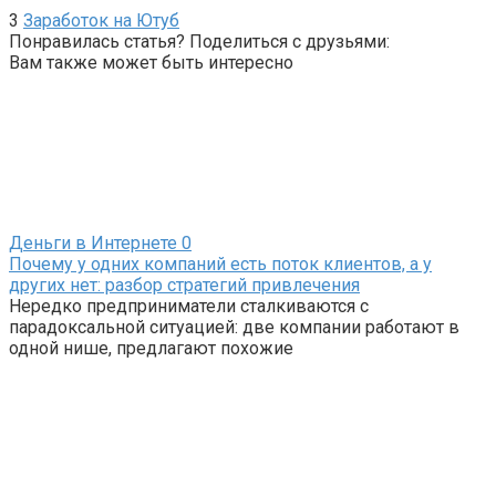
3
Заработок на Ютуб
Понравилась статья? Поделиться с друзьями:
Вам также может быть интересно
Деньги в Интернете
0
Почему у одних компаний есть поток клиентов, а у
других нет: разбор стратегий привлечения
Нередко предприниматели сталкиваются с
парадоксальной ситуацией: две компании работают в
одной нише, предлагают похожие