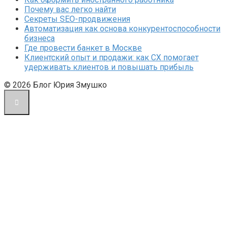
Почему вас легко найти
Секреты SEO-продвижения
Автоматизация как основа конкурентоспособности
бизнеса
Где провести банкет в Москве
Клиентский опыт и продажи: как CX помогает
удерживать клиентов и повышать прибыль
© 2026 Блог Юрия Змушко