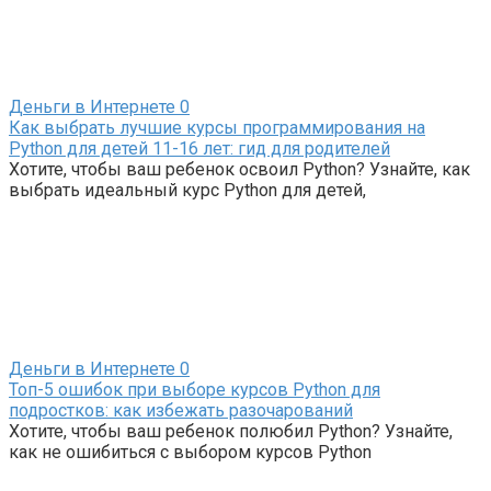
Деньги в Интернете
0
Как выбрать лучшие курсы программирования на
Python для детей 11-16 лет: гид для родителей
Хотите, чтобы ваш ребенок освоил Python? Узнайте, как
выбрать идеальный курс Python для детей,
Деньги в Интернете
0
Топ-5 ошибок при выборе курсов Python для
подростков: как избежать разочарований
Хотите, чтобы ваш ребенок полюбил Python? Узнайте,
как не ошибиться с выбором курсов Python