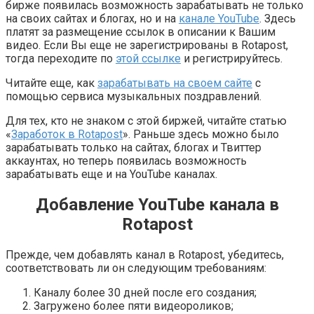
бирже появилась возможность зарабатывать не только
на своих сайтах и блогах, но и на
канале YouTube
. Здесь
платят за размещение ссылок в описании к Вашим
видео. Если Вы еще не зарегистрированы в Rotapost,
тогда переходите по
этой ссылке
и регистрируйтесь.
Читайте еще, как
зарабатывать на своем сайте
с
помощью сервиса музыкальных поздравлений.
Для тех, кто не знаком с этой биржей, читайте статью
«
Заработок в Rotapost
». Раньше здесь можно было
зарабатывать только на сайтах, блогах и Твиттер
аккаунтах, но теперь появилась возможность
зарабатывать еще и на YouTube каналах.
Добавление YouTube канала в
Rotapost
Прежде, чем добавлять канал в Rotapost, убедитесь,
соответствовать ли он следующим требованиям:
Каналу более 30 дней после его создания;
Загружено более пяти видеороликов;