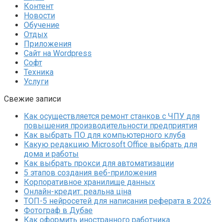
Контент
Новости
Обучение
Отдых
Приложения
Сайт на Wordpress
Софт
Техника
Услуги
Свежие записи
Как осуществляется ремонт станков с ЧПУ для
повышения производительности предприятия
Как выбрать ПО для компьютерного клуба
Какую редакцию Microsoft Office выбрать для
дома и работы
Как выбрать прокси для автоматизации
5 этапов создания веб-приложения
Корпоративное хранилище данных
Онлайн-кредит: реальна ціна
ТОП-5 нейросетей для написания реферата в 2026
Фотограф в Дубае
Как оформить иностранного работника