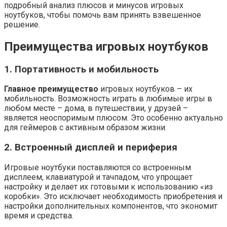
подробный анализ плюсов и минусов игровых
ноутбуков, чтобы помочь вам принять взвешенное
решение.
Преимущества игровых ноутбуков
1. Портативность и мобильность
Главное преимущество
игровых ноутбуков – их
мобильность. Возможность играть в любимые игры в
любом месте – дома, в путешествии, у друзей –
является неоспоримым плюсом. Это особенно актуально
для геймеров с активным образом жизни.
2. Встроенный дисплей и периферия
Игровые ноутбуки поставляются со встроенным
дисплеем, клавиатурой и тачпадом, что упрощает
настройку и делает их готовыми к использованию «из
коробки». Это исключает необходимость приобретения и
настройки дополнительных компонентов, что экономит
время и средства.