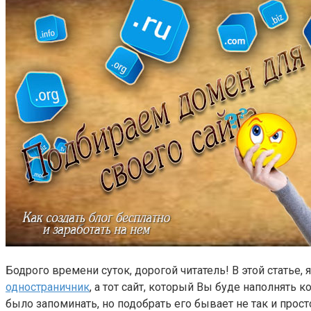
Бодрого времени суток, дорогой читатель! В этой статье,
одностраничник
, а тот сайт, который Вы буде наполнять 
было запоминать, но подобрать его бывает не так и прост