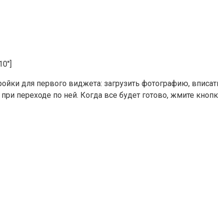
10″]
ойки для первого виджета: загрузить фотографию, вписать
при переходе по ней. Когда все будет готово, жмите кноп