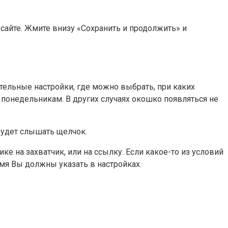
сайте. Жмите внизу «Сохранить и продолжить» и
тельные настройки, где можно выбрать, при каких
 понедельникам. В других случаях окошко появляться не
будет слышать щелчок.
е на захватчик, или на ссылку. Если какое-то из условий
емя Вы должны указать в настройках.