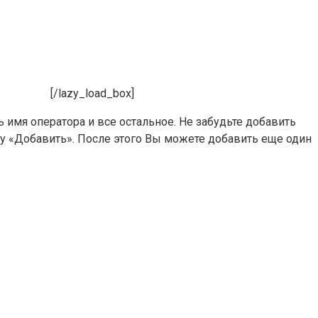
[/lazy_load_box]
 имя оператора и все остальное. Не забудьте добавить
ку «Добавить». После этого Вы можете добавить еще один