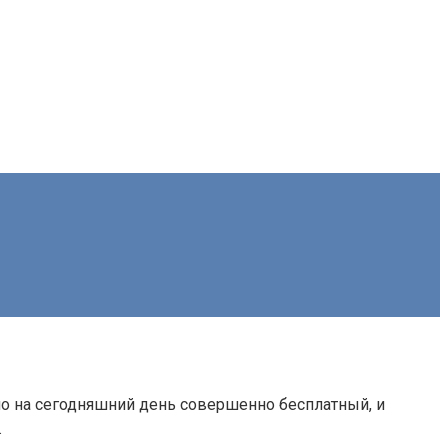
чно на сегодняшний день совершенно бесплатный, и
.