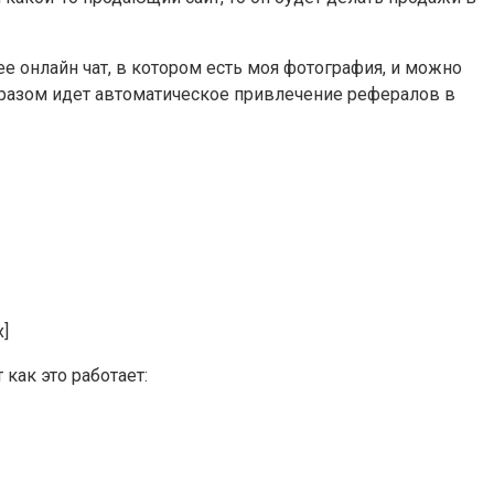
е онлайн чат, в котором есть моя фотография, и можно
образом идет автоматическое привлечение рефералов в
x]
как это работает: