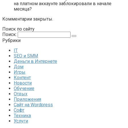
на платном аккаунте заблокировали в начале
месяца?
Комментарии закрыты.
Поиск по сайту
Поиск:
Рубрики
IT
SEO и SMM
Деньги в Интернете
Дом
Игры
Контент
Новости
Обучение
Отдых
Приложения
Сайт на Wordpress
Софт
Техника
Услуги