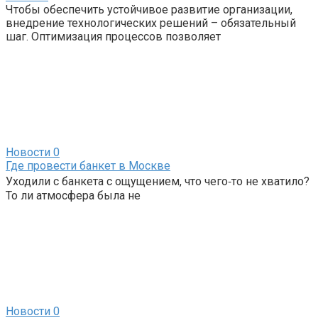
Чтобы обеспечить устойчивое развитие организации,
внедрение технологических решений – обязательный
шаг. Оптимизация процессов позволяет
Новости
0
Где провести банкет в Москве
Уходили с банкета с ощущением, что чего‑то не хватило?
То ли атмосфера была не
Новости
0