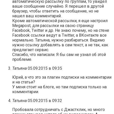
автоматическую рассылку по группам, то увидел
ваше сообщение случайно. Я перешел в другой
браузер, чтобы ответить на сообщение, но не
нашел ваш комментарий.
Кроме автоматической рассылки, я еще настроил
Megapost, для рассылки на свою страницу
Facebook, Twitter и др. Не знаю почему, но на стене
Facebook ссылки ведут в Twitter, а ВКонтакте все
нормально. Татьяна, нужно разбираться. Видимо
нужно ссылку добавлять в сам текст, а не так, как
предлагает сервис.
Спасибо, что написали. Я бы сам не узнал об этой
проблеме.
Татьяна
05.09.2015 в 09:35
Юрий, а что это за плагин подписки на комментарии
и на статьи?
У меня стоит на блоге, но там подписка только на
комментарии.
Татьяна
05.09.2015 в 09:32
Пробовала сотрудничать с Джастклик, но много