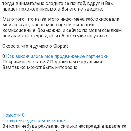
тогда внимательно следите за почтой, вдруг и Вам
придет похожее письмо, а Вы его не увидите.
Мало того, что из-за этого инфо-мена заблокировали
мой аккаунт, так он мне еще не выплатил
комиссионные. Возможно, и сейчас по моим ссылкам
покупают его курсы, но я об этом уже не узнаю.
Скоро я, что я думаю о Glopart.
8
Как закончилось мое продвижение партнерки
Понравилась статья? Поделиться с друзьями:
Вам также может быть интересно
Новости
0
Онлайн-кредит: реальна ціна
Ви коли-небудь рахували, скільки насправді віддаєте за