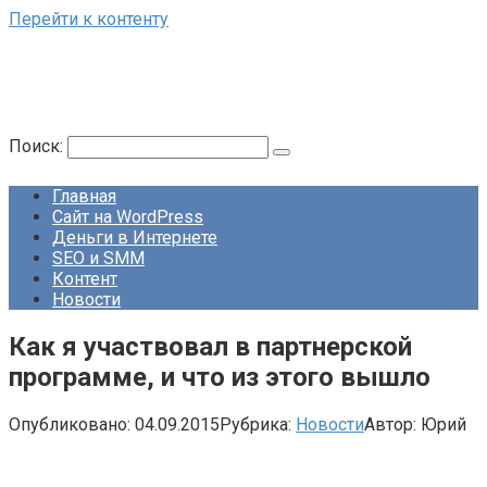
Перейти к контенту
Поиск:
Главная
Сайт на WordPress
Деньги в Интернете
SEO и SMM
Контент
Новости
Как я участвовал в партнерской
программе, и что из этого вышло
Опубликовано:
04.09.2015
Рубрика:
Новости
Автор:
Юрий