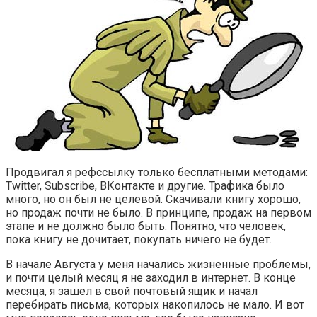
Продвигал я рефссылку только бесплатными методами:
Twitter, Subscribe, ВКонтакте и другие. Трафика было
много, но он был не целевой. Скачивали книгу хорошо,
но продаж почти не было. В принципе, продаж на первом
этапе и не должно было быть. Понятно, что человек,
пока книгу не дочитает, покупать ничего не будет.
В начале Августа у меня начались жизненные проблемы,
и почти целый месяц я не заходил в интернет. В конце
месяца, я зашел в свой почтовый ящик и начал
перебирать письма, которых накопилось не мало. И вот