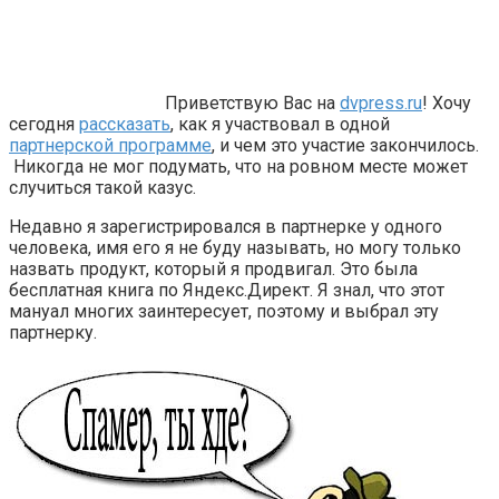
Приветствую Вас на
dvpress.ru
! Хочу
сегодня
рассказать
, как я участвовал в одной
партнерской программе
, и чем это участие закончилось.
Никогда не мог подумать, что на ровном месте может
случиться такой казус.
Недавно я зарегистрировался в партнерке у одного
человека, имя его я не буду называть, но могу только
назвать продукт, который я продвигал. Это была
бесплатная книга по Яндекс.Директ. Я знал, что этот
мануал многих заинтересует, поэтому и выбрал эту
партнерку.