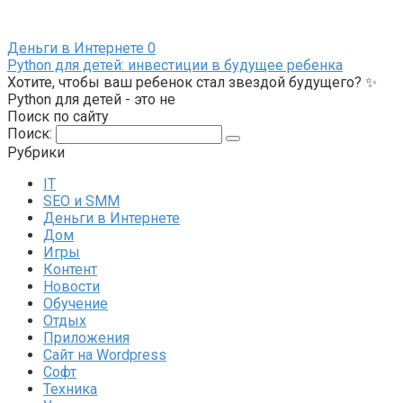
Деньги в Интернете
0
Python для детей: инвестиции в будущее ребенка
Хотите, чтобы ваш ребенок стал звездой будущего? ✨
Python для детей - это не
Поиск по сайту
Поиск:
Рубрики
IT
SEO и SMM
Деньги в Интернете
Дом
Игры
Контент
Новости
Обучение
Отдых
Приложения
Сайт на Wordpress
Софт
Техника