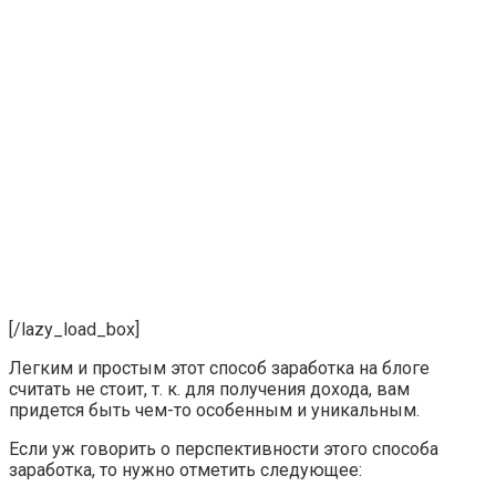
[/lazy_load_box]
Легким и простым этот способ заработка на блоге
считать не стоит, т. к. для получения дохода, вам
придется быть чем-то особенным и уникальным.
Если уж говорить о перспективности этого способа
заработка, то нужно отметить следующее: