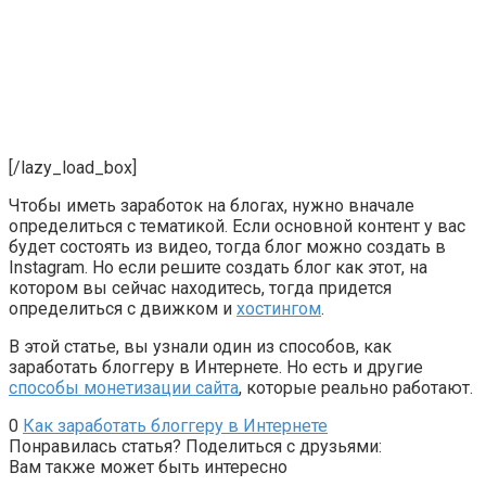
[/lazy_load_box]
Чтобы иметь заработок на блогах, нужно вначале
определиться с тематикой. Если основной контент у вас
будет состоять из видео, тогда блог можно создать в
Instagram. Но если решите создать блог как этот, на
котором вы сейчас находитесь, тогда придется
определиться с движком и
хостингом
.
В этой статье, вы узнали один из способов, как
заработать блоггеру в Интернете. Но есть и другие
способы монетизации сайта
, которые реально работают.
0
Как заработать блоггеру в Интернете
Понравилась статья? Поделиться с друзьями:
Вам также может быть интересно