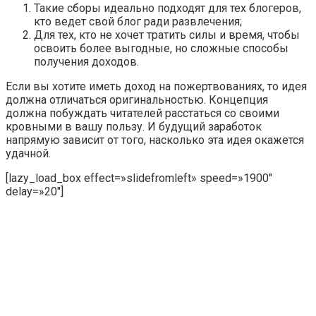
Такие сборы идеально подходят для тех блогеров,
кто ведет свой блог ради развлечения;
Для тех, кто не хочет тратить силы и время, чтобы
освоить более выгодные, но сложные способы
получения доходов.
Если вы хотите иметь доход на пожертвованиях, то идея
должна отличаться оригинальностью. Концепция
должна побуждать читателей расстаться со своими
кровными в вашу пользу. И будущий заработок
напрямую зависит от того, насколько эта идея окажется
удачной.
[lazy_load_box effect=»slidefromleft» speed=»1900″
delay=»20″]