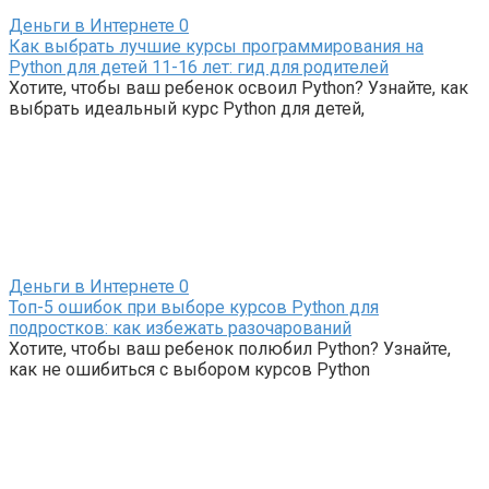
Деньги в Интернете
0
Как выбрать лучшие курсы программирования на
Python для детей 11-16 лет: гид для родителей
Хотите, чтобы ваш ребенок освоил Python? Узнайте, как
выбрать идеальный курс Python для детей,
Деньги в Интернете
0
Топ-5 ошибок при выборе курсов Python для
подростков: как избежать разочарований
Хотите, чтобы ваш ребенок полюбил Python? Узнайте,
как не ошибиться с выбором курсов Python