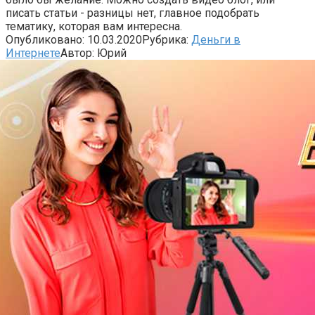
писать статьи - разницы нет, главное подобрать
тематику, которая вам интересна.
Опубликовано:
10.03.2020
Рубрика:
Деньги в
Интернете
Автор:
Юрий