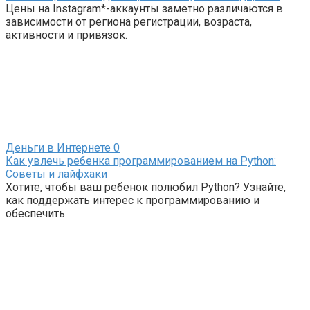
Цены на Instagram*-аккаунты заметно различаются в
зависимости от региона регистрации, возраста,
активности и привязок.
Деньги в Интернете
0
Как увлечь ребенка программированием на Python:
Советы и лайфхаки
Хотите, чтобы ваш ребенок полюбил Python? Узнайте,
как поддержать интерес к программированию и
обеспечить