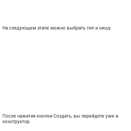
На следующем этапе можно выбрать тип и нишу.
После нажатия кнопки
Создать
, вы перейдете уже в
конструктор.