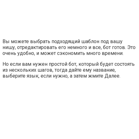
Вы можете выбрать подходящий шаблон под вашу
нишу, отредактировать его немного и все, бот готов. Это
очень удобно, и может сэкономить много времени.
Но если вам нужен простой бот, который будет состоять
из нескольких шагов, тогда дайте ему название,
выберите язык, если нужно, а затем жмите
Далее
.