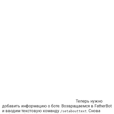
Теперь нужно
добавить информацию о боте. Возвращаемся в
FatherBot
и вводим текстовую команду
. Снова
/setabouttext