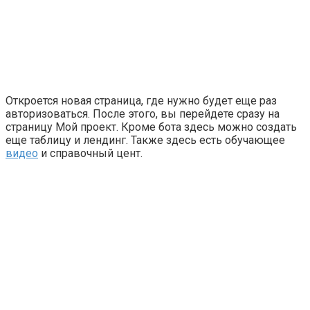
Откроется новая страница, где нужно будет еще раз
авторизоваться. После этого, вы перейдете сразу на
страницу
Мой проект
. Кроме бота здесь можно создать
еще таблицу и лендинг. Также здесь есть обучающее
видео
и справочный цент.