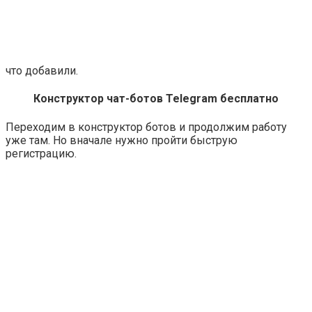
что добавили.
Конструктор чат-ботов Telegram бесплатно
Переходим в конструктор ботов
и продолжим работу
уже там. Но вначале нужно пройти быструю
регистрацию.