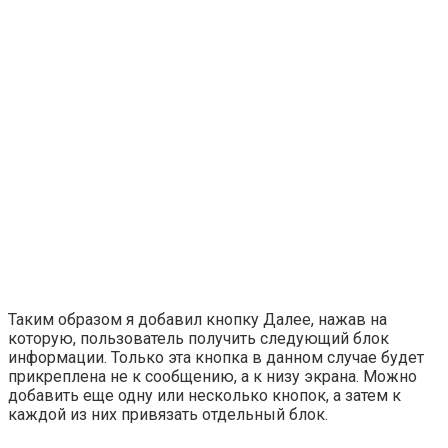
Таким образом я добавил кнопку
Далее
, нажав на
которую, пользователь получить следующий блок
информации. Только эта кнопка в данном случае будет
прикреплена не к сообщению, а к низу экрана. Можно
добавить еще одну или несколько кнопок, а затем к
каждой из них привязать отдельный блок.