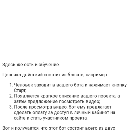
Здесь же есть и обучение.
Цепочка действий состоит из блоков, например:
Человек заходит в вашего бота и нажимает кнопку
Старт
;
Появляется краткое описание вашего проекта, а
затем предложение посмотреть видео;
После просмотра видео, бот ему предлагает
сделать оплату за доступ в личный кабинет на
сайте и стать участником проекта.
Вот и получается, что этот бот состоит всего из двух