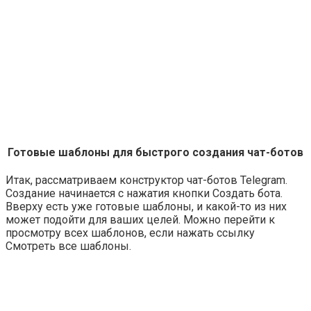
Готовые шаблоны для быстрого создания чат-ботов
Итак, рассматриваем конструктор чат-ботов Telegram.
Создание начинается с нажатия кнопки
Создать бота
.
Вверху есть уже готовые шаблоны, и какой-то из них
может подойти для ваших целей. Можно перейти к
просмотру всех шаблонов, если нажать ссылку
Смотреть все шаблоны
.