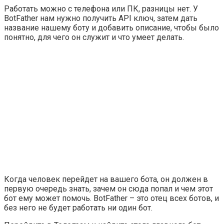
Работать можно с телефона или ПК, разницы нет. У
BotFather
нам нужно получить API ключ, затем дать
название нашему боту и добавить описание, чтобы было
понятно, для чего он служит и что умеет делать.
Когда человек перейдет на вашего бота, он должен в
первую очередь знать, зачем он сюда попал и чем этот
бот ему может помочь.
BotFather
– это отец всех ботов, и
без него не будет работать ни один бот.