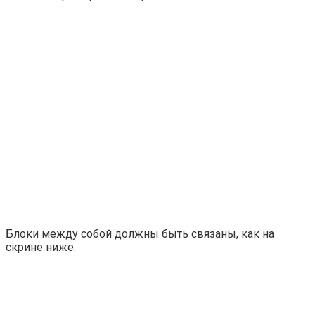
Блоки между собой должны быть связаны, как на
скрине ниже.