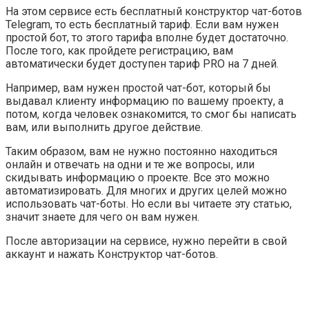
На этом сервисе есть бесплатный конструктор чат-ботов
Telegram, то есть бесплатный тариф. Если вам нужен
простой бот, то этого тарифа вполне будет достаточно.
После того, как пройдете регистрацию, вам
автоматически будет доступен тариф PRO на 7 дней.
Например, вам нужен простой чат-бот, который бы
выдавал клиенту информацию по вашему проекту, а
потом, когда человек ознакомится, то смог бы написать
вам, или выполнить другое действие.
Таким образом, вам не нужно постоянно находиться
онлайн и отвечать на одни и те же вопросы, или
скидывать информацию о проекте. Все это можно
автоматизировать. Для многих и других целей можно
использовать чат-боты. Но если вы читаете эту статью,
значит знаете для чего он вам нужен.
После авторизации на сервисе, нужно перейти в свой
аккаунт и нажать
Конструктор чат-ботов
.