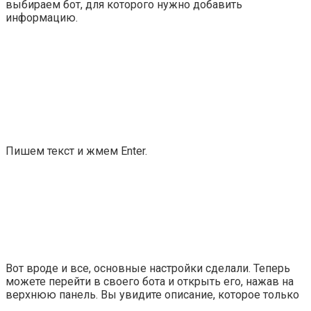
выбираем бот, для которого нужно добавить
информацию.
Пишем текст и жмем
Enter
.
Вот вроде и все, основные настройки сделали. Теперь
можете перейти в своего бота и открыть его, нажав на
верхнюю панель. Вы увидите описание, которое только