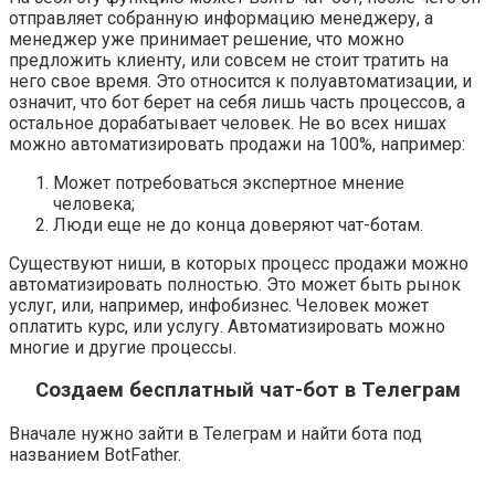
отправляет собранную информацию менеджеру, а
менеджер уже принимает решение, что можно
предложить клиенту, или совсем не стоит тратить на
него свое время. Это относится к полуавтоматизации, и
означит, что бот берет на себя лишь часть процессов, а
остальное дорабатывает человек. Не во всех нишах
можно автоматизировать продажи на 100%, например:
Может потребоваться экспертное мнение
человека;
Люди еще не до конца доверяют чат-ботам.
Существуют ниши, в которых процесс продажи можно
автоматизировать полностью. Это может быть рынок
услуг, или, например, инфобизнес. Человек может
оплатить курс, или услугу. Автоматизировать можно
многие и другие процессы.
Создаем бесплатный чат-бот в Телеграм
Вначале нужно зайти в Телеграм и найти бота под
названием
BotFather
.