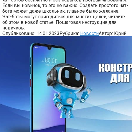
Если вы новичок, то это не важно. Создать простого чат-
бота может даже школьник, главное было желание.
Чат-боты могут пригодиться для многих целей, читайте
об этом в новой статье. Пошаговая инструкция для
новичков.
Опубликовано:
14.01.2023
Рубрика:
Новости
Автор:
Юрий