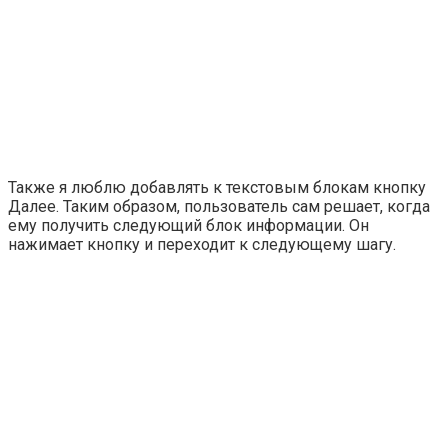
Также я люблю добавлять к текстовым блокам кнопку
Далее
. Таким образом, пользователь сам решает, когда
ему получить следующий блок информации. Он
нажимает кнопку и переходит к следующему шагу.