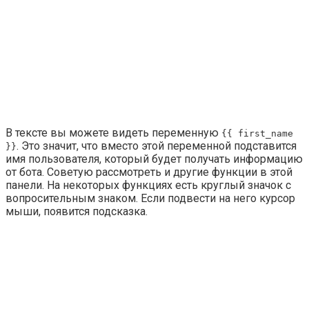
В тексте вы можете видеть переменную
{{ first_name
. Это значит, что вместо этой переменной подставится
}}
имя пользователя, который будет получать информацию
от бота. Советую рассмотреть и другие функции в этой
панели. На некоторых функциях есть круглый значок с
вопросительным знаком. Если подвести на него курсор
мыши, появится подсказка.