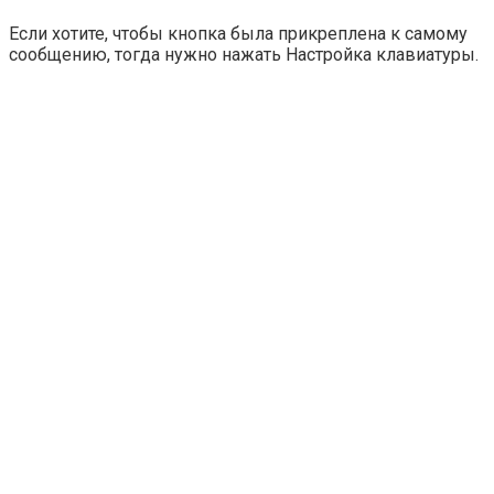
Если хотите, чтобы кнопка была прикреплена к самому
сообщению, тогда нужно нажать
Настройка клавиатуры
.