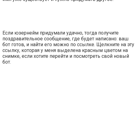
Если юзернейм придумали удачно, тогда получите
поздравительное сообщение, где будет написано: ваш
бот готов, и найти его можно по ссылке. Щелкните на эту
ссылку, которая у меня выделена красным цветом на
снимке, если хотите перейти и посмотреть свой новый
бот.