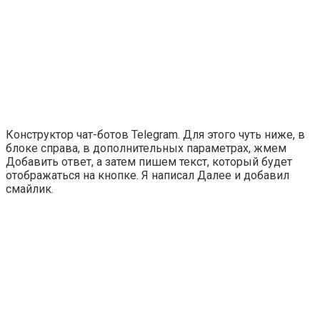
Конструктор чат-ботов Telegram. Для этого чуть ниже, в
блоке справа, в дополнительных параметрах, жмем
Добавить ответ
, а затем пишем текст, который будет
отображаться на кнопке. Я написал
Далее
и добавил
смайлик.