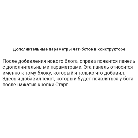
Дополнительные параметры чат-ботов в конструкторе
После добавления нового блога, справа появится панель
с дополнительными параметрами. Эта панель относится
именно к тому блоку, который я только что добавил.
Здесь я добавил текст, который будет появляться у бота
после нажатия кнопки
Старт
.