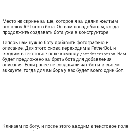
Место на скрине выше, которое я выделил желтым –
это ключ API этого бота. Он вам понадобиться, когда
продолжите создавать бота уже в конструкторе.
Теперь нам нужно боту добавить фотографию и
описание. Для этого снова переходим в
FatherBot
, и
вводим в текстовое поле команду
. Вам
/setdescription
будет предложено выбрать бота для добавления
описания. Если ранее не создавали чат-боты в своем
аккаунте, тогда для выбора у вас будет всего один бот.
Кликаем по боту, и после этого вводим в текстовое поле