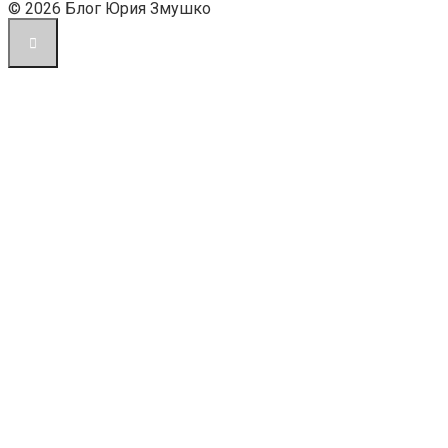
© 2026 Блог Юрия Змушко