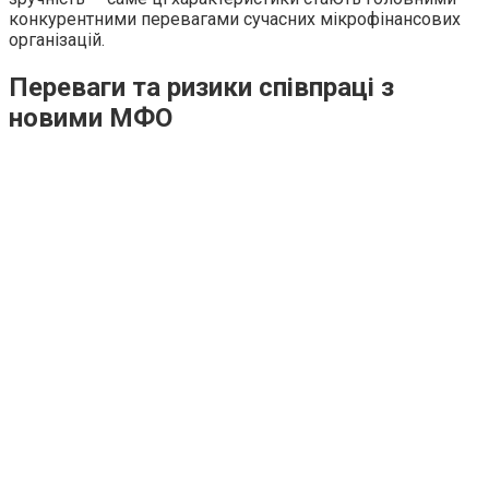
конкурентними перевагами сучасних мікрофінансових
організацій.
Переваги та ризики співпраці з
новими МФО