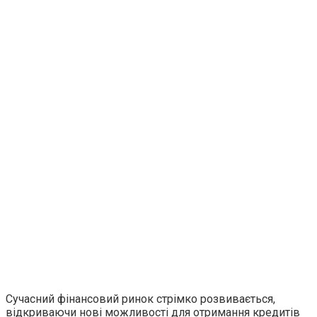
Сучасний фінансовий ринок стрімко розвивається,
відкриваючи нові можливості для отримання кредитів