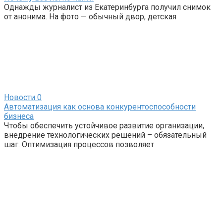
Однажды журналист из Екатеринбурга получил снимок
от анонима. На фото — обычный двор, детская
Новости
0
Автоматизация как основа конкурентоспособности
бизнеса
Чтобы обеспечить устойчивое развитие организации,
внедрение технологических решений – обязательный
шаг. Оптимизация процессов позволяет